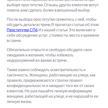
выборе проститутки. Отзывы других клиентов могут
помочь вам сделать более взвешенный выбор.
После выбора проститутки свяжитесь с ней, чтобы
обсудить детали встречи.Я прочитал статью об этом
Проститутки СПб
Из нашей статьи Это включает в
себя обсуждение услуг, стоимости, места и времени
встречи.
Обязательно открыто и свободно обсудите свои
ожидания и желания, чтобы избежать
недоразумений во время встречи.
Также важно соблюдать осмотрительность и
тактичность. Женщины, работающие на улице, как
правило, придерживаются строгих правил
конфиденциальности и ожидают того же от своих
клиентов. Не разглашайте личную информацию
женщине, работающей на улице, и не нарушайте ее
личную жизнь.