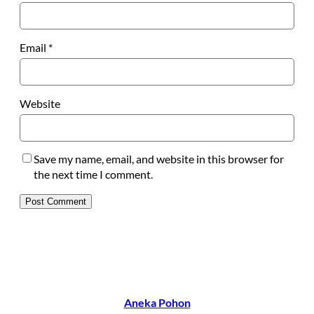
Email
*
Website
Save my name, email, and website in this browser for
the next time I comment.
Aneka Pohon