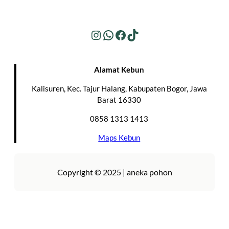
Instagram
WhatsApp
Facebook
TikTok
Alamat Kebun
Kalisuren, Kec. Tajur Halang, Kabupaten Bogor, Jawa
Barat 16330
0858 1313 1413
Maps Kebun
Copyright © 2025 | aneka pohon