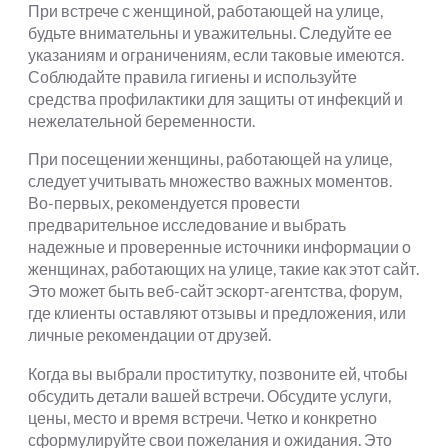
При встрече с женщиной, работающей на улице,
будьте внимательны и уважительны. Следуйте ее
указаниям и ограничениям, если таковые имеются.
Соблюдайте правила гигиены и используйте
средства профилактики для защиты от инфекций и
нежелательной беременности.
При посещении женщины, работающей на улице,
следует учитывать множество важных моментов.
Во-первых, рекомендуется провести
предварительное исследование и выбрать
надежные и проверенные источники информации о
женщинах, работающих на улице, такие как этот сайт.
Это может быть веб-сайт эскорт-агентства, форум,
где клиенты оставляют отзывы и предложения, или
личные рекомендации от друзей.
Когда вы выбрали проститутку, позвоните ей, чтобы
обсудить детали вашей встречи. Обсудите услуги,
цены, место и время встречи. Четко и конкретно
сформулируйте свои пожелания и ожидания. Это