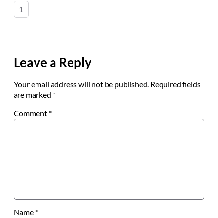
1
Leave a Reply
Your email address will not be published.
Required fields
are marked
*
Comment
*
Name
*