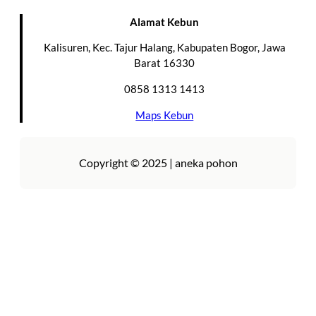
Alamat Kebun
Kalisuren, Kec. Tajur Halang, Kabupaten Bogor, Jawa
Barat 16330
0858 1313 1413
Maps Kebun
Copyright © 2025 | aneka pohon