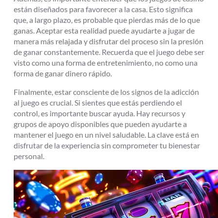
están diseñados para favorecer a la casa. Esto significa
que, a largo plazo, es probable que pierdas más de lo que
ganas. Aceptar esta realidad puede ayudarte a jugar de
manera más relajada y disfrutar del proceso sin la presión
de ganar constantemente. Recuerda que el juego debe ser
visto como una forma de entretenimiento, no como una
forma de ganar dinero rápido.
Finalmente, estar consciente de los signos de la adicción
al juego es crucial. Si sientes que estás perdiendo el
control, es importante buscar ayuda. Hay recursos y
grupos de apoyo disponibles que pueden ayudarte a
mantener el juego en un nivel saludable. La clave está en
disfrutar de la experiencia sin comprometer tu bienestar
personal.