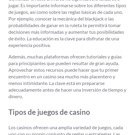
jugar. Es importante informarse sobre los diferentes tipos
de juegos, así como sobre las reglas básicas de cada uno.
Por ejemplo, conocer la mecánica del blackjack o las
probabilidades de ganar en la ruleta te permitirá tomar
decisiones más informadas y aumentar tus posibilidades
de éxito. La educación es la clave para disfrutar de una
experiencia positiva.
Además, muchas plataformas ofrecen tutoriales y guías
para principiantes que pueden resultar de gran ayuda.
Aprovechar estos recursos puede hacer que tu primer
encuentro en un casino sea mucho más placentero y
menos intimidante. La clave está en prepararse
adecuadamente antes de hacer una inversión de tiempo y
dinero.
Tipos de juegos de casino
Los casinos ofrecen una amplia variedad de juegos, cada
uno con su propio conjunto de reglas y estrategias. Las