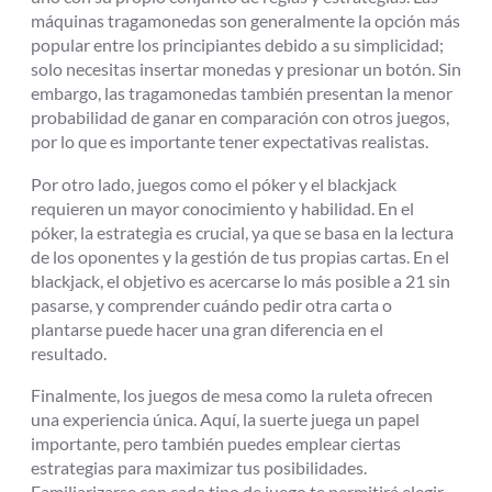
máquinas tragamonedas son generalmente la opción más
popular entre los principiantes debido a su simplicidad;
solo necesitas insertar monedas y presionar un botón. Sin
embargo, las tragamonedas también presentan la menor
probabilidad de ganar en comparación con otros juegos,
por lo que es importante tener expectativas realistas.
Por otro lado, juegos como el póker y el blackjack
requieren un mayor conocimiento y habilidad. En el
póker, la estrategia es crucial, ya que se basa en la lectura
de los oponentes y la gestión de tus propias cartas. En el
blackjack, el objetivo es acercarse lo más posible a 21 sin
pasarse, y comprender cuándo pedir otra carta o
plantarse puede hacer una gran diferencia en el
resultado.
Finalmente, los juegos de mesa como la ruleta ofrecen
una experiencia única. Aquí, la suerte juega un papel
importante, pero también puedes emplear ciertas
estrategias para maximizar tus posibilidades.
Familiarizarse con cada tipo de juego te permitirá elegir