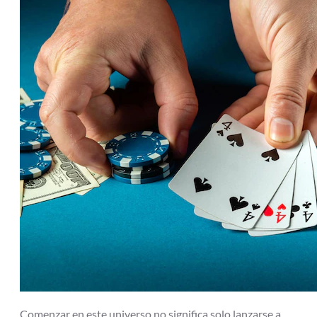
Comenzar en este universo no significa solo lanzarse a