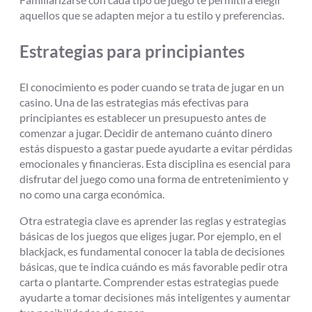
aquellos que se adapten mejor a tu estilo y preferencias.
Estrategias para principiantes
El conocimiento es poder cuando se trata de jugar en un
casino. Una de las estrategias más efectivas para
principiantes es establecer un presupuesto antes de
comenzar a jugar. Decidir de antemano cuánto dinero
estás dispuesto a gastar puede ayudarte a evitar pérdidas
emocionales y financieras. Esta disciplina es esencial para
disfrutar del juego como una forma de entretenimiento y
no como una carga económica.
Otra estrategia clave es aprender las reglas y estrategias
básicas de los juegos que eliges jugar. Por ejemplo, en el
blackjack, es fundamental conocer la tabla de decisiones
básicas, que te indica cuándo es más favorable pedir otra
carta o plantarte. Comprender estas estrategias puede
ayudarte a tomar decisiones más inteligentes y aumentar