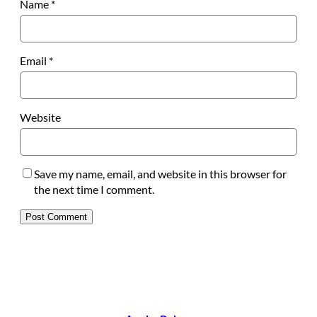
Name
*
Email
*
Website
Save my name, email, and website in this browser for
the next time I comment.