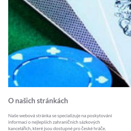
O našich stránkách
Naše webová stránka se specializuje na poskytování
informací o nejlepších zahraničních sázkových
kancelářích, které jsou dostupné pro české hráče.