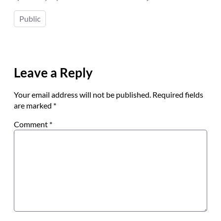
Public
Leave a Reply
Your email address will not be published.
Required fields
are marked
*
Comment
*