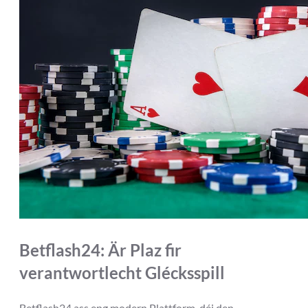
Betflash24: Är Plaz fir
verantwortlecht Glécksspill
Betflash24 ass eng modern Plattform, déi den