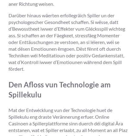
aner Richtung weisen.
Darüber hinaus wäerten erfollegräich Spiller un der
psychologescher Gesondheet schaffen. Si wësse, datt
d’Bewosstheet iwwer d’Effekter vum Glécksspill wichteg
ass. Si schaffen an der Fäegkeet, stressfäeg Momenter
oder Enttäuschungen ze verstoen, an si léieren, wéi se
mat dësen Emotiounen ëmgoen. Dëst fënnt oft duerch
Techniken wéi Meditatioun oder positiv Gedankenstatt,
wat d’Kontroll iwwer d’Emotiounen während dem Spill
fördert.
Den Afloss vun Technologie am
Spillekulu
Mat der Entwécklung vun der Technologie huet de
Spillekulu eng draste Verännerung erfuer. Online
Casinoen a Spillerplattforme sinn duerch déi digital Ära
entstanen, wat et Spiller erlaabt, zu all Moment an all Plaz