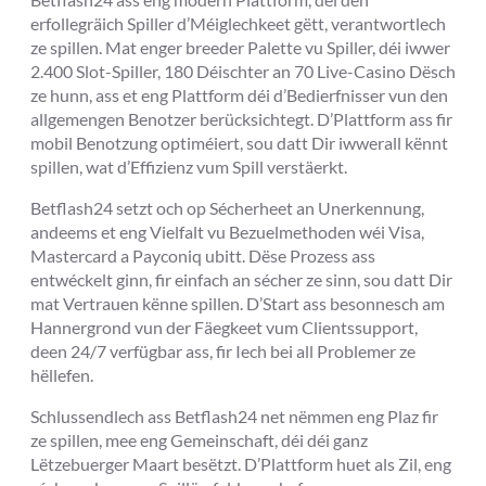
erfollegräich Spiller d’Méiglechkeet gëtt, verantwortlech
ze spillen. Mat enger breeder Palette vu Spiller, déi iwwer
2.400 Slot-Spiller, 180 Déischter an 70 Live-Casino Dësch
ze hunn, ass et eng Plattform déi d’Bedierfnisser vun den
allgemengen Benotzer berücksichtegt. D’Plattform ass fir
mobil Benotzung optiméiert, sou datt Dir iwwerall kënnt
spillen, wat d’Effizienz vum Spill verstäerkt.
Betflash24 setzt och op Sécherheet an Unerkennung,
andeems et eng Vielfalt vu Bezuelmethoden wéi Visa,
Mastercard a Payconiq ubitt. Dëse Prozess ass
entwéckelt ginn, fir einfach an sécher ze sinn, sou datt Dir
mat Vertrauen kënne spillen. D’Start ass besonnesch am
Hannergrond vun der Fäegkeet vum Clientssupport,
deen 24/7 verfügbar ass, fir Iech bei all Problemer ze
hëllefen.
Schlussendlech ass Betflash24 net nëmmen eng Plaz fir
ze spillen, mee eng Gemeinschaft, déi déi ganz
Lëtzebuerger Maart besëtzt. D’Plattform huet als Zil, eng