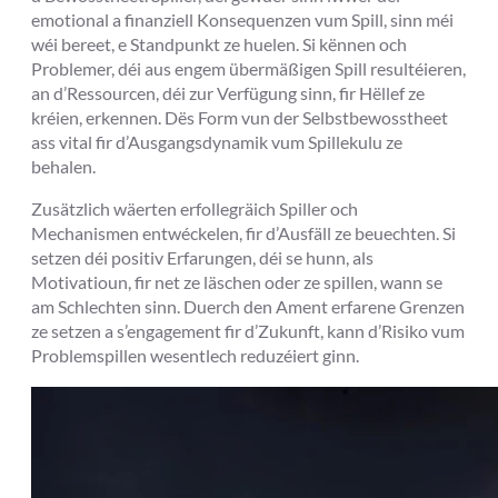
emotional a finanziell Konsequenzen vum Spill, sinn méi
wéi bereet, e Standpunkt ze huelen. Si kënnen och
Problemer, déi aus engem übermäßigen Spill resultéieren,
an d’Ressourcen, déi zur Verfügung sinn, fir Hëllef ze
kréien, erkennen. Dës Form vun der Selbstbewosstheet
ass vital fir d’Ausgangsdynamik vum Spillekulu ze
behalen.
Zusätzlich wäerten erfollegräich Spiller och
Mechanismen entwéckelen, fir d’Ausfäll ze beuechten. Si
setzen déi positiv Erfarungen, déi se hunn, als
Motivatioun, fir net ze läschen oder ze spillen, wann se
am Schlechten sinn. Duerch den Ament erfarene Grenzen
ze setzen a s’engagement fir d’Zukunft, kann d’Risiko vum
Problemspillen wesentlech reduzéiert ginn.