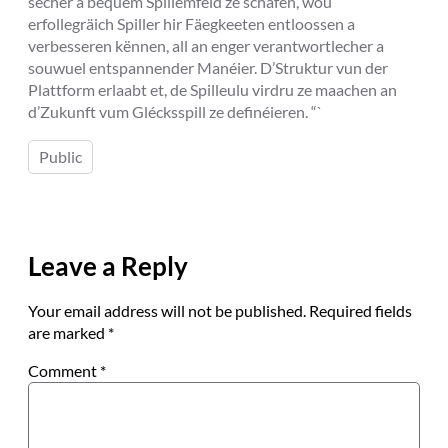
sécher a bequem Spillëmfeld ze schafen, wou
erfollegräich Spiller hir Fäegkeeten entloossen a
verbesseren kënnen, all an enger verantwortlecher a
souwuel entspannender Manéier. D’Struktur vun der
Plattform erlaabt et, de Spilleulu virdru ze maachen an
d’Zukunft vum Glécksspill ze definéieren. “`
Public
Leave a Reply
Your email address will not be published.
Required fields
are marked
*
Comment
*