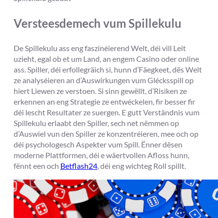
Versteesdemech vum Spillekulu
De Spillekulu ass eng faszinéierend Welt, déi vill Leit
uzieht, egal ob et um Land, an engem Casino oder online
ass. Spiller, déi erfollegräich si, hunn d’Fäegkeet, dës Welt
ze analyséieren an d’Auswirkungen vum Glécksspill op
hiert Liewen ze verstoen. Si sinn gewëllt, d’Risiken ze
erkennen an eng Strategie ze entwéckelen, fir besser fir
déi lescht Resultater ze suergen. E gutt Verständnis vum
Spillekulu erlaabt den Spiller, sech net nëmmen op
d’Auswiel vun den Spiller ze konzentréieren, mee och op
déi psychologesch Aspekter vum Spill. Ënner dësen
moderne Plattformen, déi e wäertvollen Afloss hunn,
fënnt een och
Betflash24
, déi eng wichteg Roll spillt.