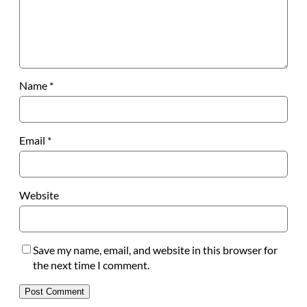
Name
*
Email
*
Website
Save my name, email, and website in this browser for
the next time I comment.