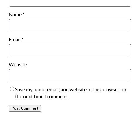
Name
*
Email
*
Website
Save my name, email, and website in this browser for
the next time I comment.