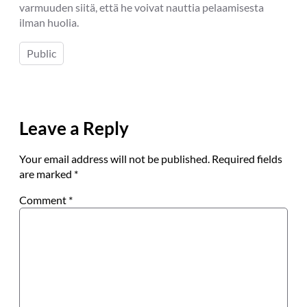
varmuuden siitä, että he voivat nauttia pelaamisesta
ilman huolia.
Public
Leave a Reply
Your email address will not be published.
Required fields
are marked
*
Comment
*