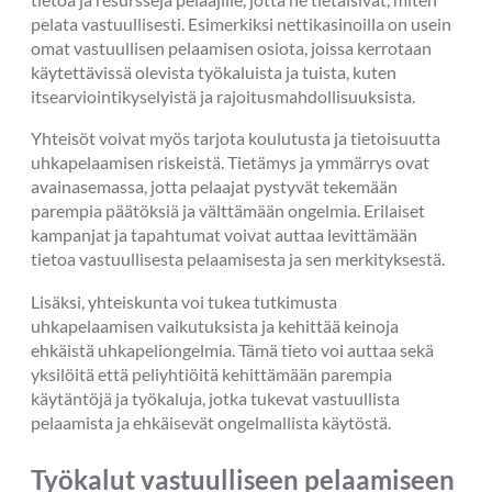
pelata vastuullisesti. Esimerkiksi nettikasinoilla on usein
omat vastuullisen pelaamisen osiota, joissa kerrotaan
käytettävissä olevista työkaluista ja tuista, kuten
itsearviointikyselyistä ja rajoitusmahdollisuuksista.
Yhteisöt voivat myös tarjota koulutusta ja tietoisuutta
uhkapelaamisen riskeistä. Tietämys ja ymmärrys ovat
avainasemassa, jotta pelaajat pystyvät tekemään
parempia päätöksiä ja välttämään ongelmia. Erilaiset
kampanjat ja tapahtumat voivat auttaa levittämään
tietoa vastuullisesta pelaamisesta ja sen merkityksestä.
Lisäksi, yhteiskunta voi tukea tutkimusta
uhkapelaamisen vaikutuksista ja kehittää keinoja
ehkäistä uhkapeliongelmia. Tämä tieto voi auttaa sekä
yksilöitä että peliyhtiöitä kehittämään parempia
käytäntöjä ja työkaluja, jotka tukevat vastuullista
pelaamista ja ehkäisevät ongelmallista käytöstä.
Työkalut vastuulliseen pelaamiseen