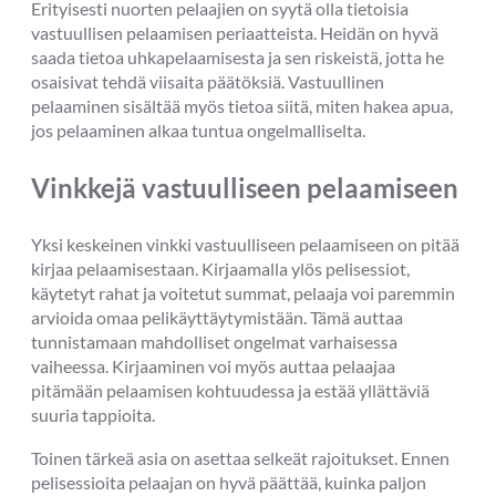
Erityisesti nuorten pelaajien on syytä olla tietoisia
vastuullisen pelaamisen periaatteista. Heidän on hyvä
saada tietoa uhkapelaamisesta ja sen riskeistä, jotta he
osaisivat tehdä viisaita päätöksiä. Vastuullinen
pelaaminen sisältää myös tietoa siitä, miten hakea apua,
jos pelaaminen alkaa tuntua ongelmalliselta.
Vinkkejä vastuulliseen pelaamiseen
Yksi keskeinen vinkki vastuulliseen pelaamiseen on pitää
kirjaa pelaamisestaan. Kirjaamalla ylös pelisessiot,
käytetyt rahat ja voitetut summat, pelaaja voi paremmin
arvioida omaa pelikäyttäytymistään. Tämä auttaa
tunnistamaan mahdolliset ongelmat varhaisessa
vaiheessa. Kirjaaminen voi myös auttaa pelaajaa
pitämään pelaamisen kohtuudessa ja estää yllättäviä
suuria tappioita.
Toinen tärkeä asia on asettaa selkeät rajoitukset. Ennen
pelisessioita pelaajan on hyvä päättää, kuinka paljon