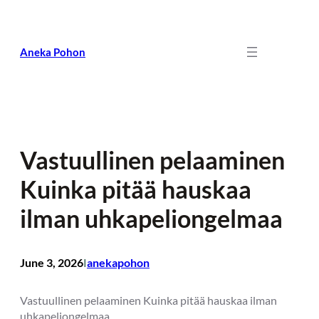
Skip
to
content
Aneka Pohon
Vastuullinen pelaaminen
Kuinka pitää hauskaa
ilman uhkapeliongelmaa
June 3, 2026
anekapohon
I
Vastuullinen pelaaminen Kuinka pitää hauskaa ilman
uhkapeliongelmaa