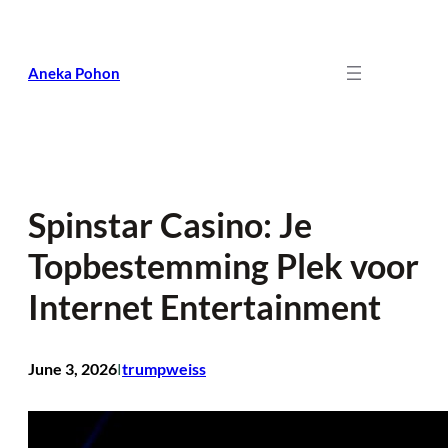
Skip
to
content
Aneka Pohon
Spinstar Casino: Je
Topbestemming Plek voor
Internet Entertainment
June 3, 2026
trumpweiss
I