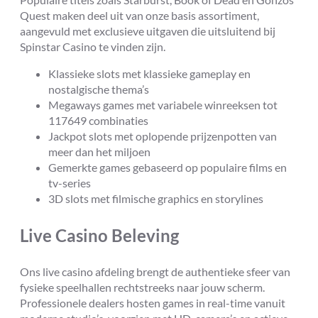
Quest maken deel uit van onze basis assortiment,
aangevuld met exclusieve uitgaven die uitsluitend bij
Spinstar Casino te vinden zijn.
Klassieke slots met klassieke gameplay en
nostalgische thema’s
Megaways games met variabele winreeksen tot
117649 combinaties
Jackpot slots met oplopende prijzenpotten van
meer dan het miljoen
Gemerkte games gebaseerd op populaire films en
tv-series
3D slots met filmische graphics en storylines
Live Casino Beleving
Ons live casino afdeling brengt de authentieke sfeer van
fysieke speelhallen rechtstreeks naar jouw scherm.
Professionele dealers hosten games in real-time vanuit