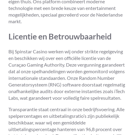
eigen thuis. Ons platform combineert moderne
technologie met een brede keuze van entertainment
mogelijkheden, speciaal gecreëerd voor de Nederlandse
markt.
Licentie en Betrouwbaarheid
Bij Spinstar Casino werken wij onder strikte regelgeving
en beschikken wij over een officiële licentie van de
Curaçao Gaming Authority. Deze vergunning garandeert
dat al onze spelhandelingen worden gemonitord volgens
internationale standaarden. Onze Random Number
Generatorsysteem (RNG) software doorstaat regelmatig
onafhankelijke audits door externe instanties zoals iTech
Labs, wat garandeert voor volledig faire spelresultaten.
Transparantie staat centraal in onze bedrijfsvoering. Alle
spelpercentages en uitbetalingsratio’s zijn publiekelijk
beschikbaar, waar wij een gemiddelde
uitbetalingspercentage hanteren van 96,8 procent over