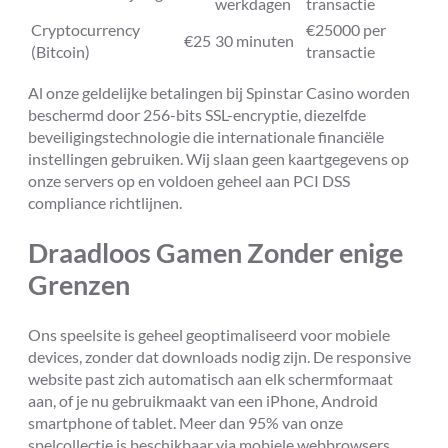
werkdagen
transactie
Cryptocurrency
€25000 per
€25
30 minuten
(Bitcoin)
transactie
Al onze geldelijke betalingen bij Spinstar Casino worden
beschermd door 256-bits SSL-encryptie, diezelfde
beveiligingstechnologie die internationale financiële
instellingen gebruiken. Wij slaan geen kaartgegevens op
onze servers op en voldoen geheel aan PCI DSS
compliance richtlijnen.
Draadloos Gamen Zonder enige
Grenzen
Ons speelsite is geheel geoptimaliseerd voor mobiele
devices, zonder dat downloads nodig zijn. De responsive
website past zich automatisch aan elk schermformaat
aan, of je nu gebruikmaakt van een iPhone, Android
smartphone of tablet. Meer dan 95% van onze
spelcollectie is beschikbaar via mobiele webbrowsers,