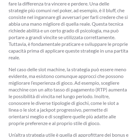
fare la differenza tra vincere e perdere. Una delle
strategie più comuni nel poker, ad esempio, è il bluff, che
consiste nel ingannare gli avversari per farli credere che si
abbia una mano migliore di quella reale. Questa tecnica
richiede abilità e un certo grado di psicologia, ma può
portare a grandi vincite se utilizzata correttamente.
Tuttavia, è fondamentale praticare e sviluppare le proprie
capacità prima di applicare queste strategie in una partita
reale.
Nel caso delle slot machine, la strategia può essere meno
evidente, ma esistono comunque approcci che possono
migliorare l’esperienza di gioco. Ad esempio, scegliere
macchine con un alto tasso di pagamento (RTP) aumenta
le possibilità di vincita nel lungo periodo. Inoltre,
conoscere le diverse tipologie di giochi, come le slot a
linea o le slot a jackpot progressivo, permette di
orientarsi meglio e di scegliere quelle più adatte alle
proprie preferenze e al proprio stile di gioco.
Un’altra strategia utile è quella di approfittare dei bonus e