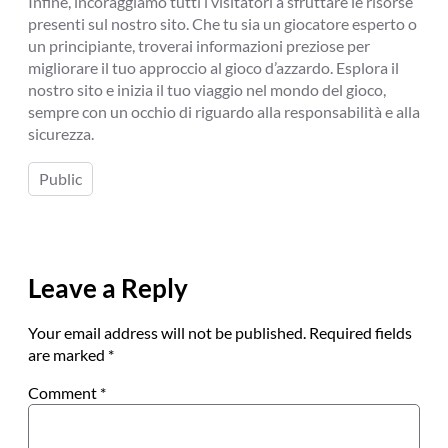
Infine, incoraggiamo tutti i visitatori a sfruttare le risorse
presenti sul nostro sito. Che tu sia un giocatore esperto o
un principiante, troverai informazioni preziose per
migliorare il tuo approccio al gioco d’azzardo. Esplora il
nostro sito e inizia il tuo viaggio nel mondo del gioco,
sempre con un occhio di riguardo alla responsabilità e alla
sicurezza.
Public
Leave a Reply
Your email address will not be published.
Required fields
are marked
*
Comment
*