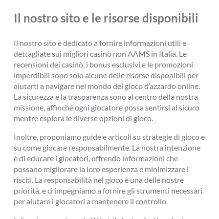
Il nostro sito e le risorse disponibili
Il nostro sito è dedicato a fornire informazioni utili e
dettagliate sui migliori casinò non AAMS in Italia. Le
recensioni dei casinò, i bonus esclusivi e le promozioni
imperdibili sono solo alcune delle risorse disponibili per
aiutarti a navigare nel mondo del gioco d’azzardo online.
La sicurezza e la trasparenza sono al centro della nostra
missione, affinché ogni giocatore possa sentirsi al sicuro
mentre esplora le diverse opzioni di gioco.
Inoltre, proponiamo guide e articoli su strategie di gioco e
su come giocare responsabilmente. La nostra intenzione
è di educare i giocatori, offrendo informazioni che
possano migliorare la loro esperienza e minimizzare i
rischi. La responsabilità nel gioco è una delle nostre
priorità, e ci impegniamo a fornire gli strumenti necessari
per aiutare i giocatori a mantenere il controllo.