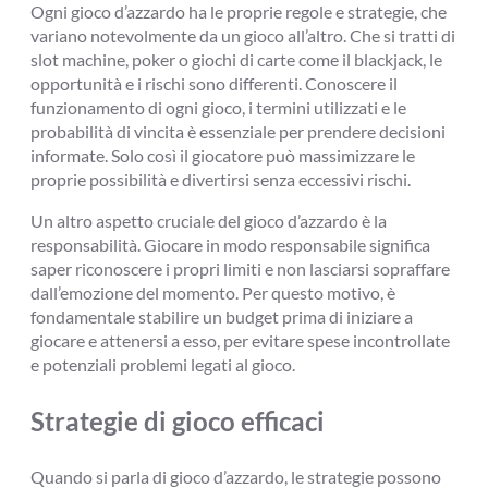
Ogni gioco d’azzardo ha le proprie regole e strategie, che
variano notevolmente da un gioco all’altro. Che si tratti di
slot machine, poker o giochi di carte come il blackjack, le
opportunità e i rischi sono differenti. Conoscere il
funzionamento di ogni gioco, i termini utilizzati e le
probabilità di vincita è essenziale per prendere decisioni
informate. Solo così il giocatore può massimizzare le
proprie possibilità e divertirsi senza eccessivi rischi.
Un altro aspetto cruciale del gioco d’azzardo è la
responsabilità. Giocare in modo responsabile significa
saper riconoscere i propri limiti e non lasciarsi sopraffare
dall’emozione del momento. Per questo motivo, è
fondamentale stabilire un budget prima di iniziare a
giocare e attenersi a esso, per evitare spese incontrollate
e potenziali problemi legati al gioco.
Strategie di gioco efficaci
Quando si parla di gioco d’azzardo, le strategie possono