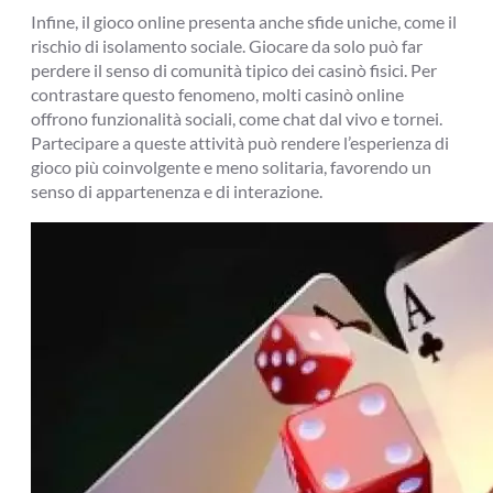
Infine, il gioco online presenta anche sfide uniche, come il
rischio di isolamento sociale. Giocare da solo può far
perdere il senso di comunità tipico dei casinò fisici. Per
contrastare questo fenomeno, molti casinò online
offrono funzionalità sociali, come chat dal vivo e tornei.
Partecipare a queste attività può rendere l’esperienza di
gioco più coinvolgente e meno solitaria, favorendo un
senso di appartenenza e di interazione.