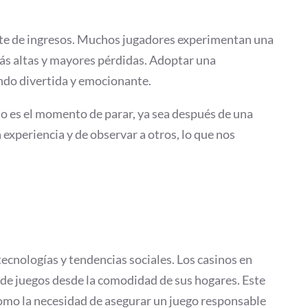
nte de ingresos. Muchos jugadores experimentan una
ás altas y mayores pérdidas. Adoptar una
endo divertida y emocionante.
ndo es el momento de parar, ya sea después de una
 experiencia y de observar a otros, lo que nos
tecnologías y tendencias sociales. Los casinos en
 de juegos desde la comodidad de sus hogares. Este
 como la necesidad de asegurar un juego responsable