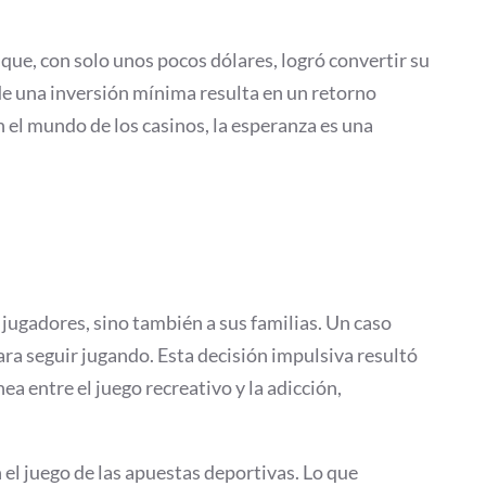
que, con solo unos pocos dólares, logró convertir su
de una inversión mínima resulta en un retorno
n el mundo de los casinos, la esperanza es una
jugadores, sino también a sus familias. Un caso
ara seguir jugando. Esta decisión impulsiva resultó
nea entre el juego recreativo y la adicción,
el juego de las apuestas deportivas. Lo que