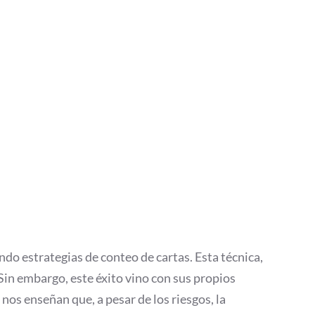
ndo estrategias de conteo de cartas. Esta técnica,
Sin embargo, este éxito vino con sus propios
nos enseñan que, a pesar de los riesgos, la