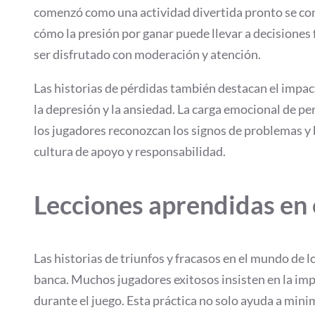
comenzó como una actividad divertida pronto se conv
cómo la presión por ganar puede llevar a decisiones 
ser disfrutado con moderación y atención.
Las historias de pérdidas también destacan el impac
la depresión y la ansiedad. La carga emocional de p
los jugadores reconozcan los signos de problemas y 
cultura de apoyo y responsabilidad.
Lecciones aprendidas en 
Las historias de triunfos y fracasos en el mundo de 
banca. Muchos jugadores exitosos insisten en la imp
durante el juego. Esta práctica no solo ayuda a minim