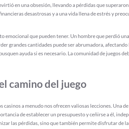
irtió en una obsesión, llevando a pérdidas que superaron 
financieras desastrosas y a una vida llena de estrés y preo
to emocional que pueden tener. Un hombre que perdió una s
erder grandes cantidades puede ser abrumadora, afectando l
busquen ayuda si es necesario. La comunidad de juegos deb
el camino del juego
los casinos a menudo nos ofrecen valiosas lecciones. Una de
ortancia de establecer un presupuesto y ceñirse a él, ind
izar las pérdidas, sino que también permite disfrutar de la