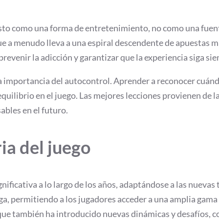
visto como una forma de entretenimiento, no como una fue
ue a menudo lleva a una espiral descendente de apuestas m
revenir la adicción y garantizar que la experiencia siga si
n la importancia del autocontrol. Aprender a reconocer cuá
equilibrio en el juego. Las mejores lecciones provienen de la
bles en el futuro.
ria del juego
ificativa a lo largo de los años, adaptándose a las nuevas 
ega, permitiendo a los jugadores acceder a una amplia gama
no que también ha introducido nuevas dinámicas y desafíos,