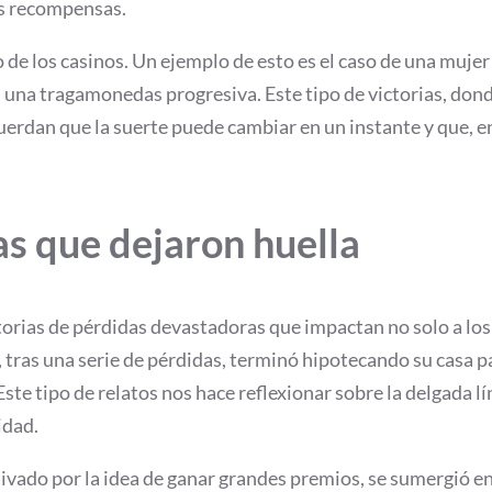
es recompensas.
de los casinos. Un ejemplo de esto es el caso de una mujer 
 una tragamonedas progresiva. Este tipo de victorias, don
cuerdan que la suerte puede cambiar en un instante y que, e
s que dejaron huella
torias de pérdidas devastadoras que impactan no solo a los 
, tras una serie de pérdidas, terminó hipotecando su casa p
Este tipo de relatos nos hace reflexionar sobre la delgada lí
idad.
ivado por la idea de ganar grandes premios, se sumergió en 