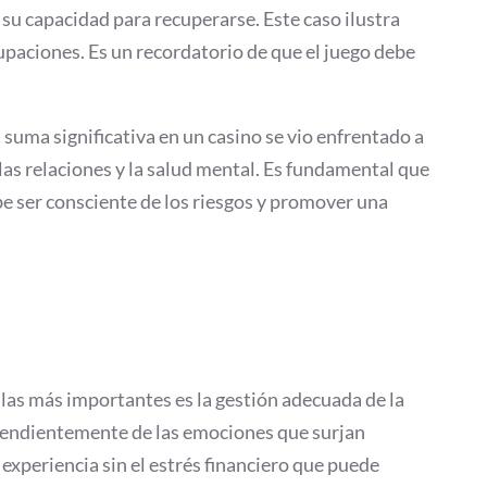
su capacidad para recuperarse. Este caso ilustra
cupaciones. Es un recordatorio de que el juego debe
uma significativa en un casino se vio enfrentado a
as relaciones y la salud mental. Es fundamental que
e ser consciente de los riesgos y promover una
 las más importantes es la gestión adecuada de la
ependientemente de las emociones que surjan
 experiencia sin el estrés financiero que puede