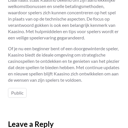
welkomstbonussen en snelle betalingsmethoden,
waardoor spelers zich kunnen concentreren op het spel
in plaats van op de technische aspecten. De focus op
verantwoord gokken is ook een belangrijk kenmerk van
Kaasino. Met hulpmiddelen en tips voor spelers wordt er
een veilige speelervaring gegarandeerd.
Of je nu een beginner bent of een doorgewinterde speler,
Kaasino biedt de ideale omgeving om strategische
casinospellen te ontdekken en te genieten van het plezier
dat deze spellen te bieden hebben. Met continue updates
en nieuwe spellen blijft Kaasino zich ontwikkelen om aan
de wensen van zijn spelers te voldoen.
Public
Leave a Reply