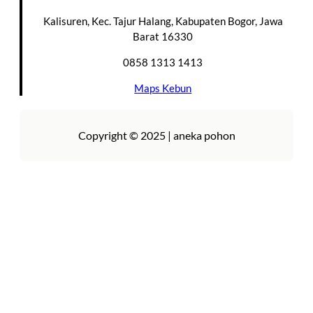
Kalisuren, Kec. Tajur Halang, Kabupaten Bogor, Jawa
Barat 16330
0858 1313 1413
Maps Kebun
Copyright © 2025 | aneka pohon