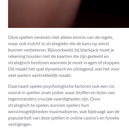
Deze spellen vereisen niet alleen kennis van de regels,
maar ook inzicht in strategieën die de kans op winst
kunnen verbeteren. Bijvoorbeeld, bij blackjack moet je
rekening houden met de kaarten die zijn gedeeld en
strategisch beslissen wanneer je moet vragen of stoppen.
Dit maakt het spel dynamisch en uitdagend, wat het voor
veel spelers aantrekkelijk maakt.
Daarnaast spelen psychologische factoren ook een rol,
vooral in spellen zoals poker, waar bluffen en lezen van
tegenstanders cruciale vaardigheden zijn. Door
strategisch te spelen, kunnen spelers hun
winstmogelijkheden maximaliseren, wat bijdraagt aan de
populariteit van deze spellen in online casino’s en fysieke
vestigingen.