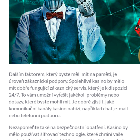
Dalším faktorem, který byste měli mít na paměti, je
úroveň zákaznické podpory. Spolehlivé kasino by mělo
mít dobře fungující zákaznický servis, který je k dispozici
24/7. To vám umožní vyřešit jakékoli problémy nebo
dotazy, které byste mohli mít. Je dobré zjistit, jaké
komunikační kanály kasino nabízí, například chat, e-mail
nebo telefonní podporu.
Nezapomeňte také na bezpečnostní opatření. Kasino by
mělo používat šifrovací technologie, které chrání vaše