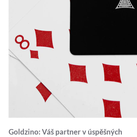
Goldzino: Váš partner v úspěšných