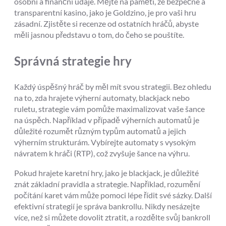
osobní a finanční údaje. Mějte na paměti, že bezpečné a
transparentní kasino, jako je Goldzino, je pro vaši hru
zásadní. Zjistěte si recenze od ostatních hráčů, abyste
měli jasnou představu o tom, do čeho se pouštíte.
Správná strategie hry
Každý úspěšný hráč by měl mít svou strategii. Bez ohledu
na to, zda hrajete výherní automaty, blackjack nebo
ruletu, strategie vám pomůže maximalizovat vaše šance
na úspěch. Například v případě výherních automatů je
důležité rozumět různým typům automatů a jejich
výherním strukturám. Vybírejte automaty s vysokým
návratem k hráči (RTP), což zvyšuje šance na výhru.
Pokud hrajete karetní hry, jako je blackjack, je důležité
znát základní pravidla a strategie. Například, rozumění
počítání karet vám může pomoci lépe řídit své sázky. Další
efektivní strategií je správa bankrollu. Nikdy nesázejte
více, než si můžete dovolit ztratit, a rozdělte svůj bankroll