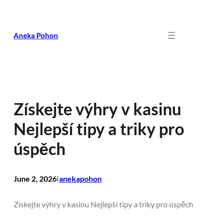
Skip
to
content
Aneka Pohon
Získejte výhry v kasinu
Nejlepší tipy a triky pro
úspěch
June 2, 2026
anekapohon
I
Získejte výhry v kasinu Nejlepší tipy a triky pro úspěch