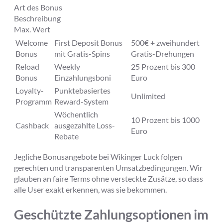
Art des Bonus
Beschreibung
Max. Wert
Welcome
First Deposit Bonus
500€ + zweihundert
Bonus
mit Gratis-Spins
Gratis-Drehungen
Reload
Weekly
25 Prozent bis 300
Bonus
Einzahlungsboni
Euro
Loyalty-
Punktebasiertes
Unlimited
Programm
Reward-System
Wöchentlich
10 Prozent bis 1000
Cashback
ausgezahlte Loss-
Euro
Rebate
Jegliche Bonusangebote bei Wikinger Luck folgen
gerechten und transparenten Umsatzbedingungen. Wir
glauben an faire Terms ohne versteckte Zusätze, so dass
alle User exakt erkennen, was sie bekommen.
Geschützte Zahlungsoptionen im