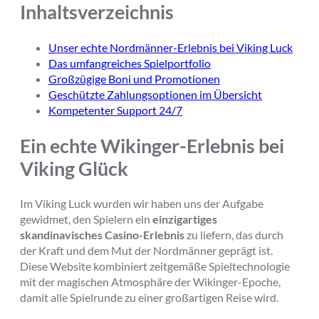
Inhaltsverzeichnis
Unser echte Nordmänner-Erlebnis bei Viking Luck
Das umfangreiches Spielportfolio
Großzügige Boni und Promotionen
Geschützte Zahlungsoptionen im Übersicht
Kompetenter Support 24/7
Ein echte Wikinger-Erlebnis bei
Viking Glück
Im Viking Luck wurden wir haben uns der Aufgabe
gewidmet, den Spielern ein
einzigartiges
skandinavisches Casino-Erlebnis
zu liefern, das durch
der Kraft und dem Mut der Nordmänner geprägt ist.
Diese Website kombiniert zeitgemäße Spieltechnologie
mit der magischen Atmosphäre der Wikinger-Epoche,
damit alle Spielrunde zu einer großartigen Reise wird.