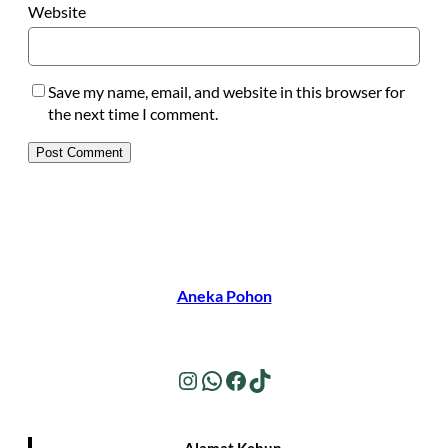
Website
Save my name, email, and website in this browser for
the next time I comment.
Aneka Pohon
Instagram
WhatsApp
Facebook
TikTok