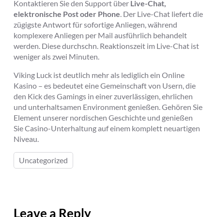
Kontaktieren Sie den Support über
Live-Chat,
elektronische Post oder Phone
. Der Live-Chat liefert die
zügigste Antwort für sofortige Anliegen, während
komplexere Anliegen per Mail ausführlich behandelt
werden. Diese durchschn. Reaktionszeit im Live-Chat ist
weniger als zwei Minuten.
Viking Luck ist deutlich mehr als lediglich ein Online
Kasino – es bedeutet eine Gemeinschaft von Usern, die
den Kick des Gamings in einer zuverlässigen, ehrlichen
und unterhaltsamen Environment genießen. Gehören Sie
Element unserer nordischen Geschichte und genießen
Sie Casino-Unterhaltung auf einem komplett neuartigen
Niveau.
Uncategorized
Leave a Reply