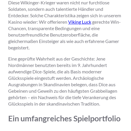
Diese Wikinger-Krieger waren nicht nur furchtlose
Soldaten, sondern auch talentierte Händler und
Entdecker. Solche Charakteristika zeigen sich in unserem
Kasino wieder: Wir offerieren
Viking Luck
gerechte Win-
Chancen, transparente Bedingungen und eine
benutzerfreundliche Benutzeroberfläche, die
gleichermaßen Einsteiger als wie auch erfahrene Gamer
begeistert.
Eine geprüfte Wahrheit aus der Geschichte: Jene
Nordmänner benutzten bereits im 9. Jahrhundert
aufwendige Dice-Spiele, die als Basis moderner
Glücksspiele eingestuft werden. Archäologische
Ausgrabungen in Skandinavien belegen, dass Dice aus
Gebeinen und Geweih zu den häufigsten Grabbeilagen
gehörten – ein Nachweis für die tiefe Verankerung des
Glücksspiels in der skandinavischen Tradition.
Ein umfangreiches Spielportfolio