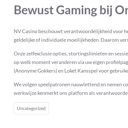
Bewust Gaming bij O
NV Casino beschouwt verantwoordelijkheid voor het w
geldelijke of individuele moeilijkheden. Daarom ver
Onze zelfexclusie opties, stortingslimieten en sessie
op welk moment veranderen via uw eigen profielpa
(Anonyme Gokkers) en Loket Kansspel voor gebruiker
We volgen speelpatronen nauwlettend en nemen com
werkwijze kenmerkt ons platform als verantwoordelij
Uncategorized