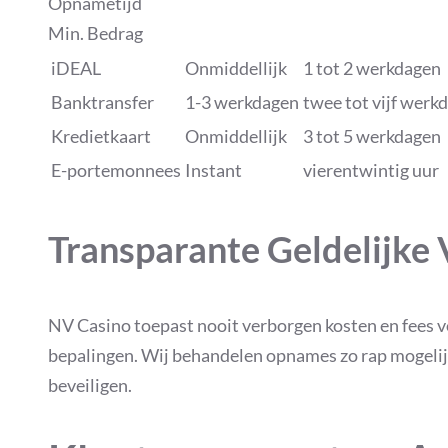
Opnametijd
Min. Bedrag
iDEAL
Onmiddellijk
1 tot 2 werkdagen
Banktransfer
1-3 werkdagen
twee tot vijf werk
Kredietkaart
Onmiddellijk
3 tot 5 werkdagen
E-portemonnees
Instant
vierentwintig uur
Transparante Geldelijk
NV Casino toepast nooit verborgen kosten en fees v
bepalingen. Wij behandelen opnames zo rap mogelijk
beveiligen.