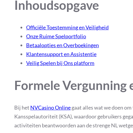
Inhoudsopgave
Officiële Toestemming en Veiligheid
Onze Ruime Spelportfolio
Betaalopties en Overboekingen
Klantensupport en Assistentie
Veilig Spelen bij Ons platform
Formele Vergunning e
Bij het
NVCasino Online
gaat alles wat we doen om 
Kansspelautoriteit (KSA), waardoor gebruikers geg
activiteiten beantwoorden aan de strenge NL wetgev