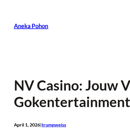
Skip
to
content
Aneka Pohon
NV Casino: Jouw 
Gokentertainmen
I
April 1, 2026
trumpweiss