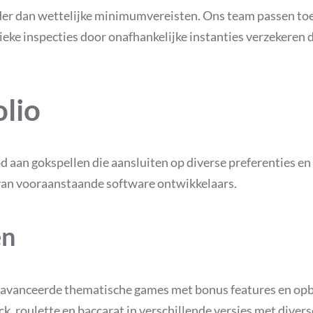
r dan wettelijke minimumvereisten. Ons team passen toe
eke inspecties door onafhankelijke instanties verzekeren d
lio
 aan gokspellen die aansluiten op diverse preferenties en
van vooraanstaande software ontwikkelaars.
ën
eavanceerde thematische games met bonus features en o
k, roulette en baccarat in verschillende versies met divers