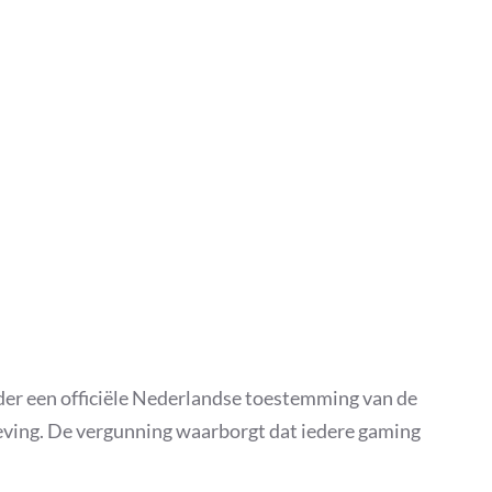
der een officiële Nederlandse toestemming van de
eving. De vergunning waarborgt dat iedere gaming