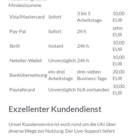
Mindestsumme
3 bis 5
10,00
Visa/Mastercard
Sofort
Arbeitstage
EUR
zehn
Pay-Pal
Sofort
24 h
EUR
10,00
Skrill
Instant
24h h
EUR
10,00
Neteller-Wallet
Unverzüglich
24h h
EUR
ein-drei
drei-sieben
20,00
Banküberweisung
Arbeitstage
Business-Tage
EUR
10,00
Paysafecard
Unverzüglich
N/A vorhanden
EUR
Exzellenter Kundendienst
Unser Kundenservice ist euch rund um die Uhr über
diverse Wege zur Nutzung. Der Live-Support liefert