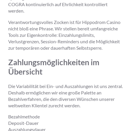
COGRA kontinuierlich auf Ehrlichkeit kontrolliert
werden.
Verantwortungsvolles Zocken ist für Hippodrom Casino
nicht bloß eine Phrase. Wir stellen bereit umfangreiche
Tools zur Eigenkontrolle: Einzahlungslimits,
Verlustgrenzen, Session-Reminders und die Möglichkeit
zur temporären oder dauerhaften Selbstsperre.
Zahlungsmöglichkeiten im
Übersicht
Die Variabilität bei Ein- und Auszahlungen ist uns zentral.
Deshalb ermöglichen wir eine große Palette an
Bezahlverfahren, die den diversen Wünschen unserer
weltweiten Klientel zurecht werden.
Bezahlmethode
Deposit-Dauer
Auszahlungsdauer