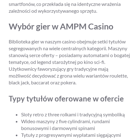
smartfonów, co przekłada się na identyczne wrażenia
zależności od wykorzystywanego sprzętu.
Wybór gier w AMPM Casino
Biblioteka gier w naszym casino obejmuje setki tytułów
segregowanych na wiele centralnych kategorii. Maszyny
stanowią serce oferty – posiadamy automatami o bogatej
tematyce, od legend starożytnej po kino sci-fi.
Użytkownicy faworyzujący gry tradycyjne mają
możliwość decydować z grona wielu wariantów roulette,
black jack, baccarat oraz pokera.
Typy tytułów oferowane w ofercie
Sloty retro z three rolkami i tradycyjną symboliką
Wideo maszyny z five cylindrami, rundami
bonusowymi i darmowymi spinami
Tytuły z progresywnymi wypłatami sięgającymi