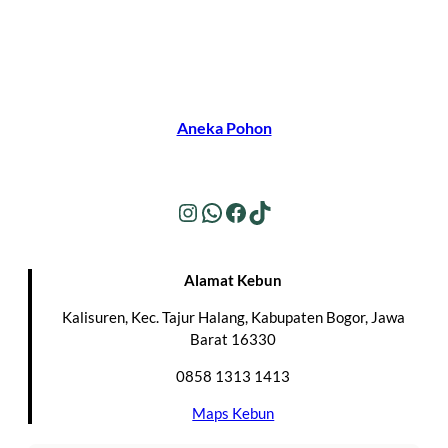
Aneka Pohon
Instagram
WhatsApp
Facebook
TikTok
Alamat Kebun
Kalisuren, Kec. Tajur Halang, Kabupaten Bogor, Jawa
Barat 16330
0858 1313 1413
Maps Kebun