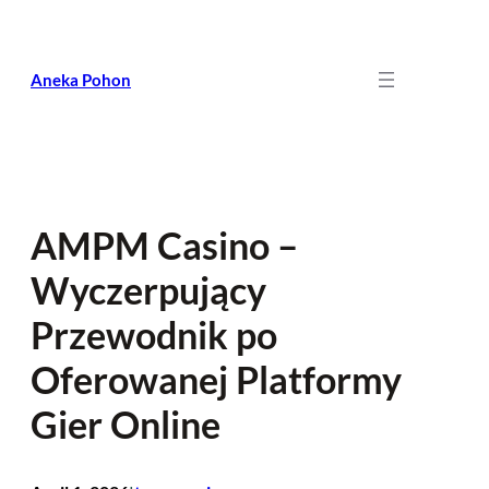
Skip
to
content
Aneka Pohon
AMPM Casino –
Wyczerpujący
Przewodnik po
Oferowanej Platformy
Gier Online