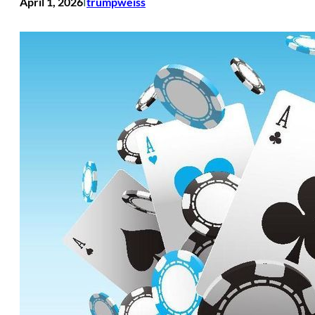
April 1, 2026
trumpweiss
I