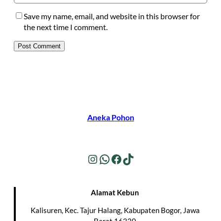
Save my name, email, and website in this browser for
the next time I comment.
Aneka Pohon
Instagram
WhatsApp
Facebook
TikTok
Alamat Kebun
Kalisuren, Kec. Tajur Halang, Kabupaten Bogor, Jawa