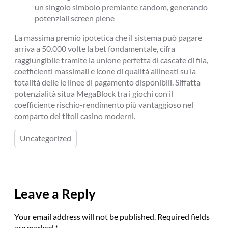
un singolo simbolo premiante random, generando
potenziali screen piene
La massima premio ipotetica che il sistema può pagare
arriva a 50.000 volte la bet fondamentale, cifra
raggiungibile tramite la unione perfetta di cascate di fila,
coefficienti massimali e icone di qualità allineati su la
totalità delle le linee di pagamento disponibili. Siffatta
potenzialità situa MegaBlock tra i giochi con il
coefficiente rischio-rendimento più vantaggioso nel
comparto dei titoli casino moderni.
Uncategorized
Leave a Reply
Your email address will not be published.
Required fields
are marked
*