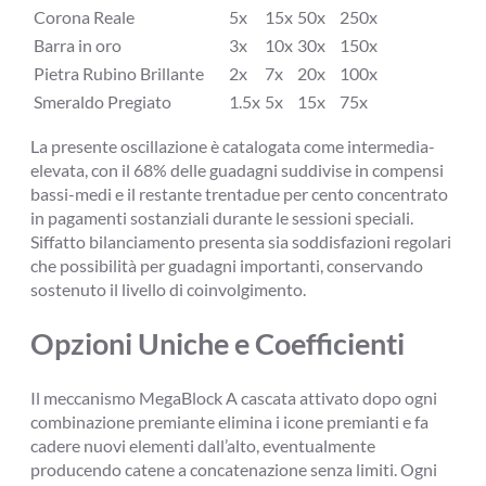
Corona Reale
5x
15x
50x
250x
Barra in oro
3x
10x
30x
150x
Pietra Rubino Brillante
2x
7x
20x
100x
Smeraldo Pregiato
1.5x
5x
15x
75x
La presente oscillazione è catalogata come intermedia-
elevata, con il 68% delle guadagni suddivise in compensi
bassi-medi e il restante trentadue per cento concentrato
in pagamenti sostanziali durante le sessioni speciali.
Siffatto bilanciamento presenta sia soddisfazioni regolari
che possibilità per guadagni importanti, conservando
sostenuto il livello di coinvolgimento.
Opzioni Uniche e Coefficienti
Il meccanismo MegaBlock A cascata attivato dopo ogni
combinazione premiante elimina i icone premianti e fa
cadere nuovi elementi dall’alto, eventualmente
producendo catene a concatenazione senza limiti. Ogni