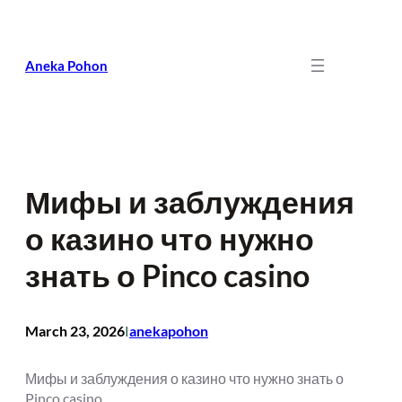
Skip
to
content
Aneka Pohon
Мифы и заблуждения
о казино что нужно
знать о Pinco casino
March 23, 2026
anekapohon
I
Мифы и заблуждения о казино что нужно знать о
Pinco casino