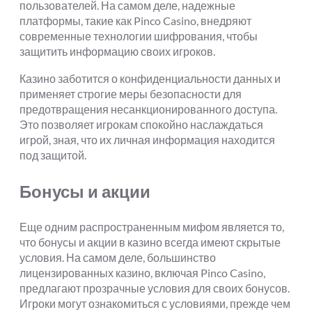
пользователей. На самом деле, надежные
платформы, такие как Pinco Casino, внедряют
современные технологии шифрования, чтобы
защитить информацию своих игроков.
Казино заботится о конфиденциальности данных и
применяет строгие меры безопасности для
предотвращения несанкционированного доступа.
Это позволяет игрокам спокойно наслаждаться
игрой, зная, что их личная информация находится
под защитой.
Бонусы и акции
Еще одним распространенным мифом является то,
что бонусы и акции в казино всегда имеют скрытые
условия. На самом деле, большинство
лицензированных казино, включая Pinco Casino,
предлагают прозрачные условия для своих бонусов.
Игроки могут ознакомиться с условиями, прежде чем