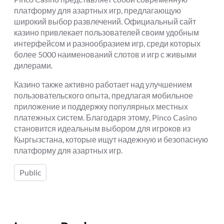
платформу для азартных игр, предлагающую
широкий выбор развлечений. Официальный сайт
казино привлекает пользователей своим удобным
интерфейсом и разнообразием игр, среди которых
более 5000 наименований слотов и игр с живыми
дилерами.
Казино также активно работает над улучшением
пользовательского опыта, предлагая мобильное
приложение и поддержку популярных местных
платежных систем. Благодаря этому, Pinco Casino
становится идеальным выбором для игроков из
Кыргызстана, которые ищут надежную и безопасную
платформу для азартных игр.
Public