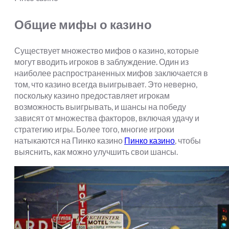
Общие мифы о казино
Существует множество мифов о казино, которые
могут вводить игроков в заблуждение. Один из
наиболее распространенных мифов заключается в
том, что казино всегда выигрывает. Это неверно,
поскольку казино предоставляет игрокам
возможность выигрывать, и шансы на победу
зависят от множества факторов, включая удачу и
стратегию игры. Более того, многие игроки
натыкаются на Пинко казино
Пинко казино
, чтобы
выяснить, как можно улучшить свои шансы.