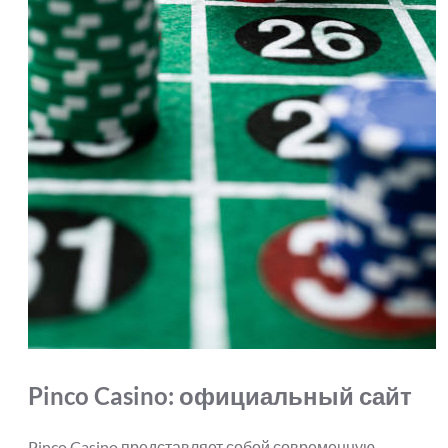
Pinco Casino: официальный сайт
Pinco Casino представляет собой современную