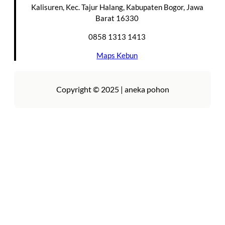
Kalisuren, Kec. Tajur Halang, Kabupaten Bogor, Jawa
Barat 16330
0858 1313 1413
Maps Kebun
Copyright © 2025 | aneka pohon