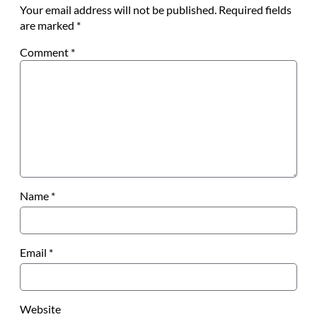
Your email address will not be published.
Required fields
are marked
*
Comment
*
Name
*
Email
*
Website