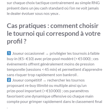
sur chaque choix tactique contrairement au simple RNG
présent dans un jeu cash standard où l’on ne voit jamais
le dealer évoluer sous nos yeux .
Cas pratiques : comment choisir
le tournoi qui correspond à votre
profil ?
Joueur occasionnel → privilégier les tournois à faible
buy‑in (€5–€10) avec prize‑pool modéré (< €5 000) ; ces
événements offrent généralement moins de pression
temporelle (sessions < 45 min) et permettent d’apprendre
sans risquer trop rapidement son bankroll .
Joueur compétitif → rechercher les tournos
proposant re‑buy illimité ou multiple ainsi qu’un
prize‑pool important (> €10 000) ; ces paramètres
favorisent une dynamique offensive où chaque main
compte pour grimper rapidement dans le classement final
.