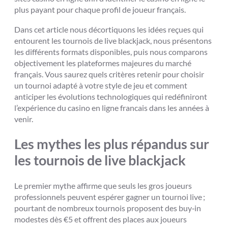
plus payant pour chaque profil de joueur français.
Dans cet article nous décortiquons les idées reçues qui
entourent les tournois de live blackjack, nous présentons
les différents formats disponibles, puis nous comparons
objectivement les plateformes majeures du marché
français. Vous saurez quels critères retenir pour choisir
un tournoi adapté à votre style de jeu et comment
anticiper les évolutions technologiques qui redéfiniront
l’expérience du casino en ligne francais dans les années à
venir.
Les mythes les plus répandus sur
les tournois de live blackjack
Le premier mythe affirme que seuls les gros joueurs
professionnels peuvent espérer gagner un tournoi live ;
pourtant de nombreux tournois proposent des buy‑in
modestes dès €5 et offrent des places aux joueurs