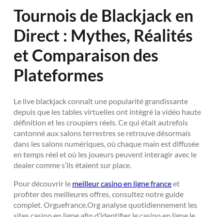
Tournois de Blackjack en
Direct : Mythes, Réalités
et Comparaison des
Plateformes
Le live blackjack connaît une popularité grandissante
depuis que les tables virtuelles ont intégré la vidéo haute
définition et les croupiers réels. Ce qui était autrefois
cantonné aux salons terrestres se retrouve désormais
dans les salons numériques, où chaque main est diffusée
en temps réel et où les joueurs peuvent interagir avec le
dealer comme s’ils étaient sur place.
Pour découvrir le
meilleur casino en ligne france
et
profiter des meilleures offres, consultez notre guide
complet. Orguefrance.Org analyse quotidiennement les
sites casino en ligne afin d’identifier le casino en ligne le