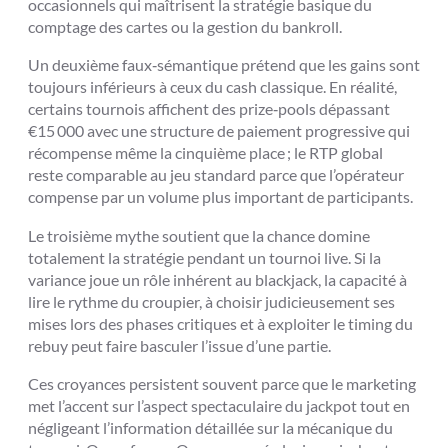
occasionnels qui maîtrisent la stratégie basique du
comptage des cartes ou la gestion du bankroll.
Un deuxième faux‑sémantique prétend que les gains sont
toujours inférieurs à ceux du cash classique. En réalité,
certains tournois affichent des prize‑pools dépassant
€15 000 avec une structure de paiement progressive qui
récompense même la cinquième place ; le RTP global
reste comparable au jeu standard parce que l’opérateur
compense par un volume plus important de participants.
Le troisième mythe soutient que la chance domine
totalement la stratégie pendant un tournoi live. Si la
variance joue un rôle inhérent au blackjack, la capacité à
lire le rythme du croupier, à choisir judicieusement ses
mises lors des phases critiques et à exploiter le timing du
rebuy peut faire basculer l’issue d’une partie.
Ces croyances persistent souvent parce que le marketing
met l’accent sur l’aspect spectaculaire du jackpot tout en
négligeant l’information détaillée sur la mécanique du