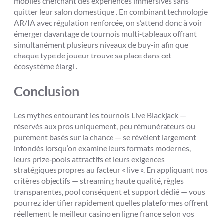
mobiles cherchant des expériences immersives sans
quitter leur salon domestique . En combinant technologie
AR/IA avec régulation renforcée, on s’attend donc à voir
émerger davantage de tournois multi‑tableaux offrant
simultanément plusieurs niveaux de buy‑in afin que
chaque type de joueur trouve sa place dans cet
écosystème élargi .
Conclusion
Les mythes entourant les tournois Live Blackjack —
réservés aux pros uniquement, peu rémunérateurs ou
purement basés sur la chance — se révèlent largement
infondés lorsqu’on examine leurs formats modernes,
leurs prize‑pools attractifs et leurs exigences
stratégiques propres au facteur « live ». En appliquant nos
critères objectifs — streaming haute qualité, règles
transparentes, pool conséquent et support dédié — vous
pourrez identifier rapidement quelles plateformes offrent
réellement le meilleur casino en ligne france selon vos