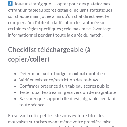
Joueur stratégique → opter pour des plateformes
offrant un tableau scores détaillé incluant statistiques
sur chaque main jouée ainsi qu’un chat direct avec le
croupier afin d’obtenir clarification instantanée sur
certaines règles spécifiques ; cela maximise l’avantage
informationnel pendant toute la durée du match .
Checklist téléchargeable (à
copier/coller)
Déterminer votre budget maximal quotidien
Vérifier existence/restriction des re‑buys
Confirmer présence d’un tableau scores public
Tester qualité streaming via version demo gratuite
S’assurer que support client est joignable pendant
toute séance
En suivant cette petite liste vous éviterez bien des
mauvaises surprises avant même votre première mise