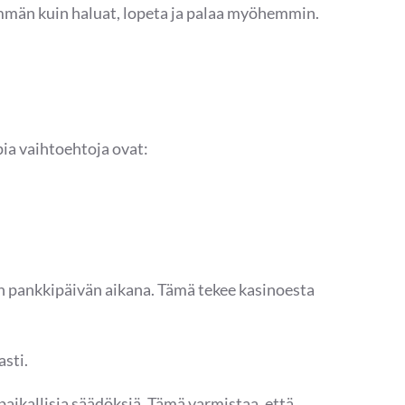
nemmän kuin haluat, lopeta ja palaa myöhemmin.
pia vaihtoehtoja ovat:
n pankkipäivän aikana. Tämä tekee kasinoesta
sti.
paikallisia säädöksiä. Tämä varmistaa, että