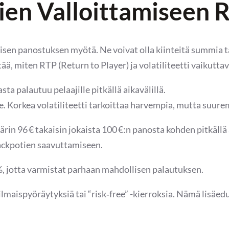
ien Valloittamiseen R
aisen panostuksen myötä. Ne voivat olla kiinteitä summia tai
ää, miten RTP (Return to Player) ja volatiliteetti vaikuttava
ta palautuu pelaajille pitkällä aikavälillä.
lee. Korkea volatiliteetti tarkoittaa harvempia, mutta suure
ärin 96 € takaisin jokaista 100 €:n panosta kohden pitkällä
jackpotien saavuttamiseen.
%, jotta varmistat parhaan mahdollisen palautuksen.
ilmaispyöräytyksiä tai “risk‑free” -kierroksia. Nämä lisäe