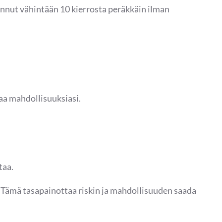
annut vähintään 10 kierrosta peräkkäin ilman
aa mahdollisuuksiasi.
taa.
so. Tämä tasapainottaa riskin ja mahdollisuuden saada