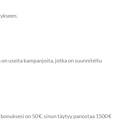
tykseen.
 on useita kampanjoita, jotka on suunniteltu
 bonuksesi on 50 €, sinun täytyy panostaa 1500 €