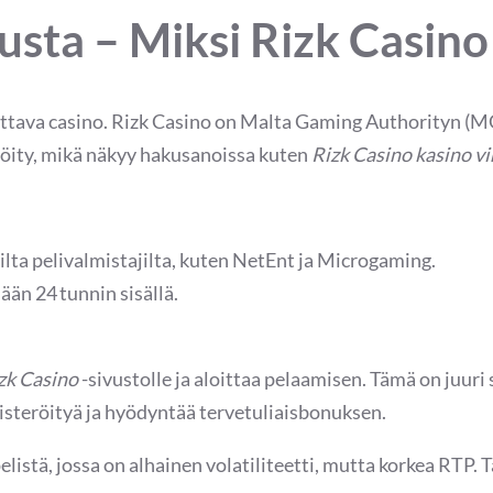
alusta – Miksi Rizk Casin
tettava casino. Rizk Casino on Malta Gaming Authorityn (MG
eröity, mikä näkyy hakusanoissa kuten
Rizk Casino kasino vi
ilta pelivalmistajilta, kuten NetEnt ja Microgaming.
än 24 tunnin sisällä.
zk Casino
-sivustolle ja aloittaa pelaamisen. Tämä on juuri 
rekisteröityä ja hyödyntää tervetuliaisbonuksen.
elistä, jossa on alhainen volatiliteetti, mutta korkea RTP.