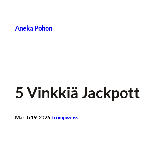
Skip
to
content
Aneka Pohon
5 Vinkkiä Jackpott
I
March 19, 2026
trumpweiss