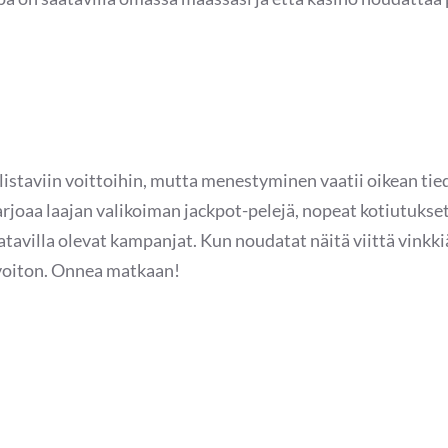
staviin voittoihin, mutta menestyminen vaatii oikean tied
tarjoaa laajan valikoiman jackpot-pelejä, nopeat kotiutukse
 saatavilla olevat kampanjat. Kun noudatat näitä viittä vink
 voiton. Onnea matkaan!