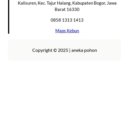
Kalisuren, Kec. Tajur Halang, Kabupaten Bogor, Jawa
Barat 16330
0858 1313 1413
Maps Kebun
Copyright © 2025 | aneka pohon