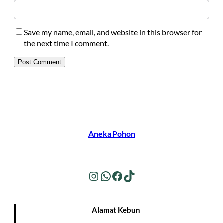
Save my name, email, and website in this browser for
the next time I comment.
Aneka Pohon
Instagram
WhatsApp
Facebook
TikTok
Alamat Kebun