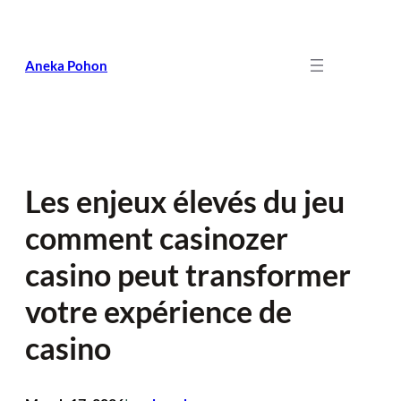
Skip
to
content
Aneka Pohon
Les enjeux élevés du jeu
comment casinozer
casino peut transformer
votre expérience de
casino