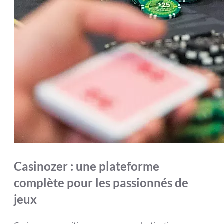
Casinozer : une plateforme
complète pour les passionnés de
jeux