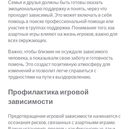
Семья и друзья должны быть готовы оказать
эмоциональную поддержку и понять, через что
проходит зависимый. Это может включать в себя
помощь в поиске профессиональной помощи или
участие в группах поддержки. Понимание того, как
азартные игры влияют на жизнь игроков, важно для
всех окружающих.
Важно, чтобы близкие не осуждали зависимого
человека, а показывали свою заботу и готовность
помочь. Это создаст позитивную атмосферу для
изменений и позволит легче справиться с
трудностями на пути к выздоровлению.
Профилактика игровой
зависимости
Предотвращение игровой зависимости начинается с
осознания рисков, связанных с азартными играми.
Важно установить пределы, как финансовые, так и