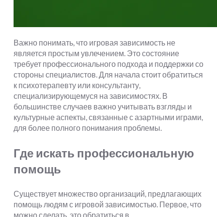
Важно понимать, что игровая зависимость не
является простым увлечением. Это состояние
требует профессионального подхода и поддержки со
стороны специалистов. Для начала стоит обратиться
к психотерапевту или консультанту,
специализирующемуся на зависимостях. В
большинстве случаев важно учитывать взгляды и
культурные аспекты, связанные с азартными играми,
для более полного понимания проблемы.
Где искать профессиональную
помощь
Существует множество организаций, предлагающих
помощь людям с игровой зависимостью. Первое, что
можно сделать, это обратиться в