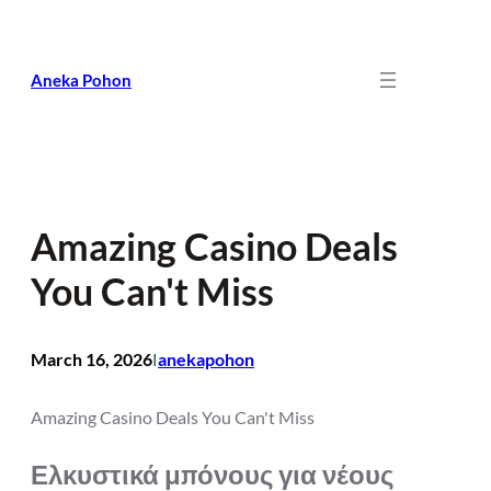
Skip
to
content
Aneka Pohon
Amazing Casino Deals
You Can't Miss
March 16, 2026
anekapohon
I
Amazing Casino Deals You Can't Miss
Ελκυστικά μπόνους για νέους