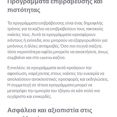
Προγράμματα επιβράβευσης και
πιστότητας
Τα προγράμματα επιβράβευσης είναι ένας δημοφιλής
τρόπος για τα καζίνο να επιβραβεύουν τους τακτικούς
παίκτες τους. Αυτά τα προγράμματα προσφέρουν
πόντους ή επίπεδα, που μπορούν να εξαργυρωθούν για
μπόνους ή άλλες ανταμοιβές. Όσο πιο συχνά παίζετε,
τόσο περισσότερα οφέλη μπορείτε να αποκτήσετε, όπως
συμβαίνει και στο casinia καζίνο.
Επιπλέον, τα προγράμματα αυτά προάγουν την
αφοσίωση, παρέχοντας στους παίκτες την ευκαιρία να
απολαύσουν αποκλειστικές προσφορές και εκδηλώσεις.
Η συμμετοχή σε τέτοια προγράμματα μπορεί να
μετατρέψει την εμπειρία του τζόγου σε κάτι πολύ πιο
ευχάριστο και επικερδές.
Ασφάλεια και αξιοπιστία στις