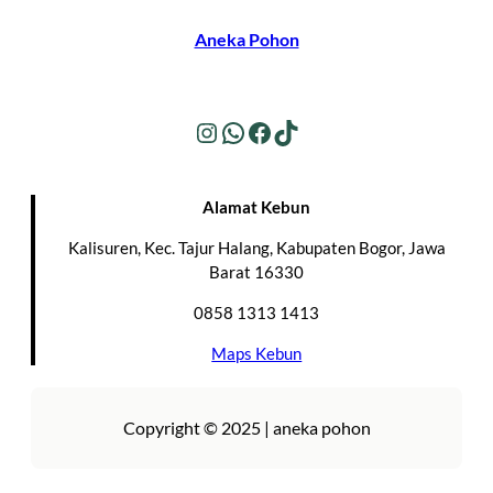
Aneka Pohon
Instagram
WhatsApp
Facebook
TikTok
Alamat Kebun
Kalisuren, Kec. Tajur Halang, Kabupaten Bogor, Jawa
Barat 16330
0858 1313 1413
Maps Kebun
Copyright © 2025 | aneka pohon