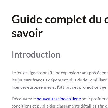
Guide complet du c
savoir
Introduction
Le jeu en ligne connaît une explosion sans précédent
les joueurs français dépensent plus de deux milliar
licences européennes et l’attrait des promotions gé
Découvrez le
nouveau casino en ligne
pour profiter 
conditions et publie des classements détaillés afin q