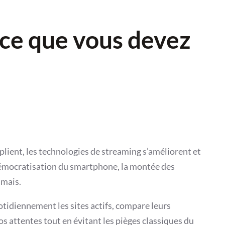
 ce que vous devez
plient, les technologies de streaming s’améliorent et
 démocratisation du smartphone, la montée des
amais.
tidiennement les sites actifs, compare leurs
os attentes tout en évitant les pièges classiques du