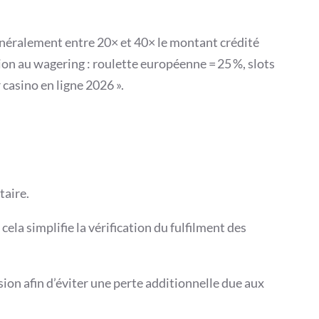
généralement entre 20× et 40× le montant crédité
tion au wagering : roulette européenne = 25 %, slots
casino en ligne 2026 ».
taire.
la simplifie la vérification du fulfilment des
sion afin d’éviter une perte additionnelle due aux