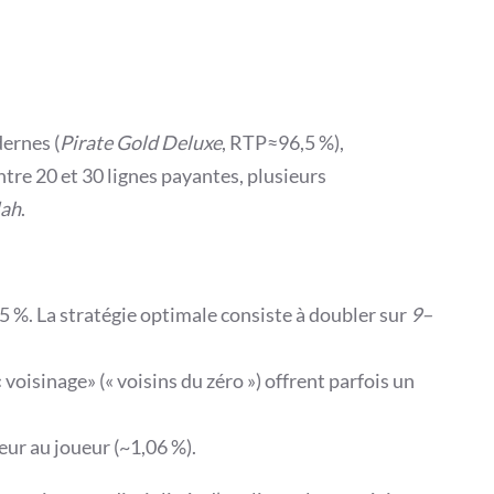
dernes (
Pirate Gold Deluxe
, RTP≈96,5 %),
entre 20 et 30 lignes payantes, plusieurs
ah
.
 %. La stratégie optimale consiste à doubler sur
9–
 « voisinage» (« voisins du zéro ») offrent parfois un
ur au joueur (~1,06 %).