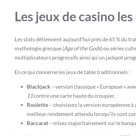
Les jeux de casino les
Les slots détiennent aujourd’hui près de 65 % du tra
mythologie grecque (
Age of the Gods
) ou séries culte
multiplicateurs progressifs ainsi qu’un jackpot prog
En ce qui concerne les jeux de table traditionnels :
Blackjack
– version classique « European » ave
11
contre une carte haute du croupier.
Roulette
– choisissez la version européenne à 
meilleur rendement attendu lorsqu’ils sont c
Baccarat
– misez majoritairement sur le banqu