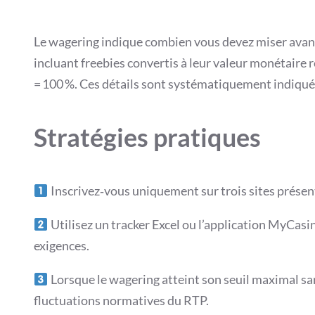
Le wagering indique combien vous devez miser avant 
incluant freebies convertis à leur valeur monétaire r
= 100 %. Ces détails sont systématiquement indiqués
Stratégies pratiques
Inscrivez‑vous uniquement sur trois sites présent
Utilisez un tracker Excel ou l’application MyCasin
exigences.
Lorsque le wagering atteint son seuil maximal sans
fluctuations normatives du RTP.