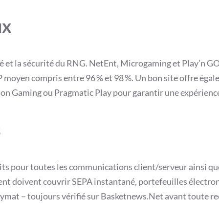
ux
ité et la sécurité du RNG. NetEnt, Microgaming et Play’n GO
TP moyen compris entre 96 % et 98 %. Un bon site offre égal
ution Gaming ou Pragmatic Play pour garantir une expérienc
s
bits pour toutes les communications client/serveur ainsi q
nt doivent couvrir SEPA instantané, portefeuilles électron
mat – toujours vérifié sur Basketnews.Net avant toute re