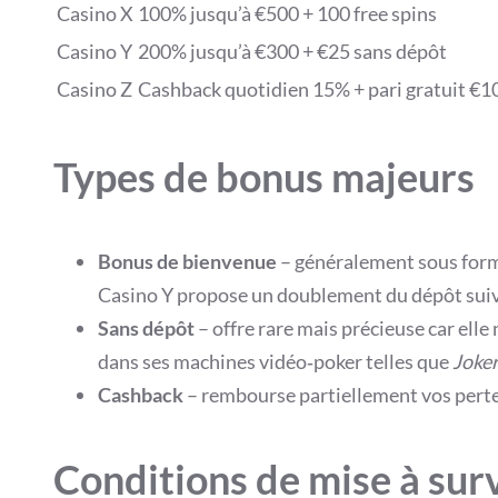
Casino X
100% jusqu’à €500 + 100 free spins
Casino Y
200% jusqu’à €300 + €25 sans dépôt
Casino Z
Cashback quotidien 15% + pari gratuit €1
Types de bonus majeurs
Bonus de bienvenue
– généralement sous forme 
Casino Y propose un doublement du dépôt suiv
Sans dépôt
– offre rare mais précieuse car ell
dans ses machines vidéo‑poker telles que
Joker
Cashback
– rembourse partiellement vos pertes 
Conditions de mise à sur