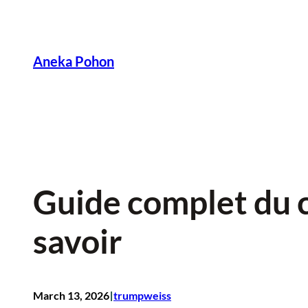
Skip
to
content
Aneka Pohon
Guide complet du c
savoir
I
March 13, 2026
trumpweiss