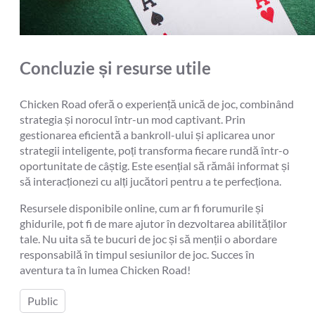
Concluzie și resurse utile
Chicken Road oferă o experiență unică de joc, combinând
strategia și norocul într-un mod captivant. Prin
gestionarea eficientă a bankroll-ului și aplicarea unor
strategii inteligente, poți transforma fiecare rundă într-o
oportunitate de câștig. Este esențial să rămâi informat și
să interacționezi cu alți jucători pentru a te perfecționa.
Resursele disponibile online, cum ar fi forumurile și
ghidurile, pot fi de mare ajutor în dezvoltarea abilităților
tale. Nu uita să te bucuri de joc și să menții o abordare
responsabilă în timpul sesiunilor de joc. Succes în
aventura ta în lumea Chicken Road!
Public