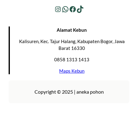
Instagram
WhatsApp
Facebook
TikTok
Alamat Kebun
Kalisuren, Kec. Tajur Halang, Kabupaten Bogor, Jawa
Barat 16330
0858 1313 1413
Maps Kebun
Copyright © 2025 | aneka pohon