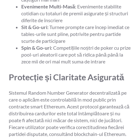
Evenimente Multi-Masă:
Evenimente stabilite
cotidian cu totaluri de premii asigurate și structuri
diferite de înscriere
Sit & Go-uri:
Turnee prompte care încep imediat ce
tables-urile sunt pline, potrivite pentru partide
scurte de participare
Spin & Go-uri:
Competițiile noștri de poker cu prize
pool-uri aleatorii care pot să ridica până până la
zece mii de ori mai mult suma de intrare
Protecție și Claritate Asigurată
Sistemul Random Number Generator decentralizată pe
care o aplicăm este controlabilă în mod public prin
contracte smart Ethereum. Acest protocol garantează că
distribuirea cardurilor este total întâmplătoare și nu
poate fi afectată nici măcar de sistem, nici de jucători.
Fiecare utilizator poate verifica corectitudinea fiecărei
partidei disputate, consultând blockchain-ul Ethereum.