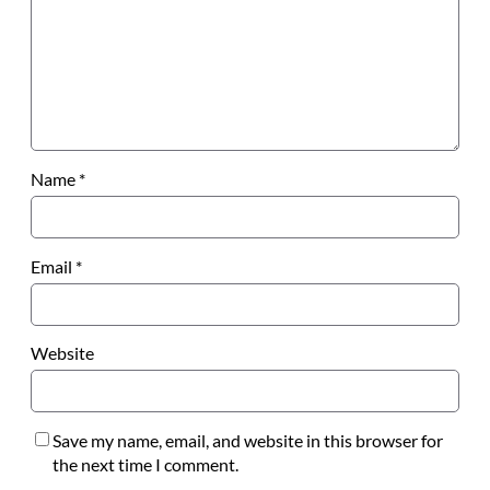
Name
*
Email
*
Website
Save my name, email, and website in this browser for
the next time I comment.