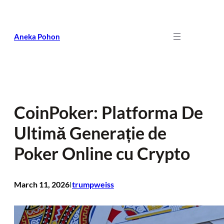
Skip
to
content
Aneka Pohon
CoinPoker: Platforma De
Ultimă Generație de
Poker Online cu Crypto
March 11, 2026
trumpweiss
I