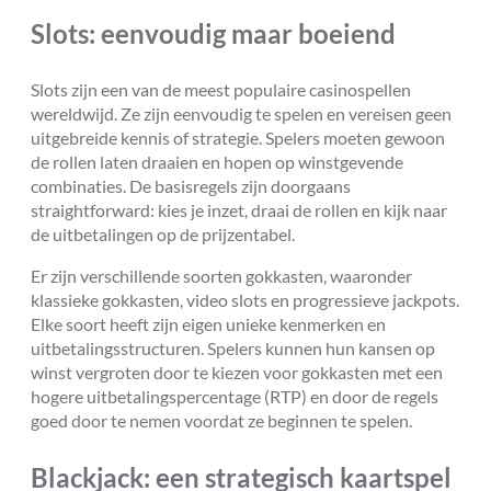
Slots: eenvoudig maar boeiend
Slots zijn een van de meest populaire casinospellen
wereldwijd. Ze zijn eenvoudig te spelen en vereisen geen
uitgebreide kennis of strategie. Spelers moeten gewoon
de rollen laten draaien en hopen op winstgevende
combinaties. De basisregels zijn doorgaans
straightforward: kies je inzet, draai de rollen en kijk naar
de uitbetalingen op de prijzentabel.
Er zijn verschillende soorten gokkasten, waaronder
klassieke gokkasten, video slots en progressieve jackpots.
Elke soort heeft zijn eigen unieke kenmerken en
uitbetalingsstructuren. Spelers kunnen hun kansen op
winst vergroten door te kiezen voor gokkasten met een
hogere uitbetalingspercentage (RTP) en door de regels
goed door te nemen voordat ze beginnen te spelen.
Blackjack: een strategisch kaartspel