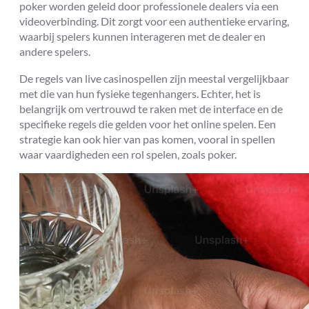
poker worden geleid door professionele dealers via een
videoverbinding. Dit zorgt voor een authentieke ervaring,
waarbij spelers kunnen interageren met de dealer en
andere spelers.
De regels van live casinospellen zijn meestal vergelijkbaar
met die van hun fysieke tegenhangers. Echter, het is
belangrijk om vertrouwd te raken met de interface en de
specifieke regels die gelden voor het online spelen. Een
strategie kan ook hier van pas komen, vooral in spellen
waar vaardigheden een rol spelen, zoals poker.