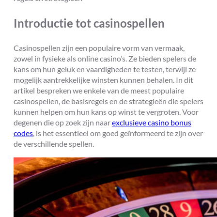
Introductie tot casinospellen
Casinospellen zijn een populaire vorm van vermaak,
zowel in fysieke als online casino’s. Ze bieden spelers de
kans om hun geluk en vaardigheden te testen, terwijl ze
mogelijk aantrekkelijke winsten kunnen behalen. In dit
artikel bespreken we enkele van de meest populaire
casinospellen, de basisregels en de strategieën die spelers
kunnen helpen om hun kans op winst te vergroten. Voor
degenen die op zoek zijn naar
exclusieve casino bonus
codes
, is het essentieel om goed geïnformeerd te zijn over
de verschillende spellen.