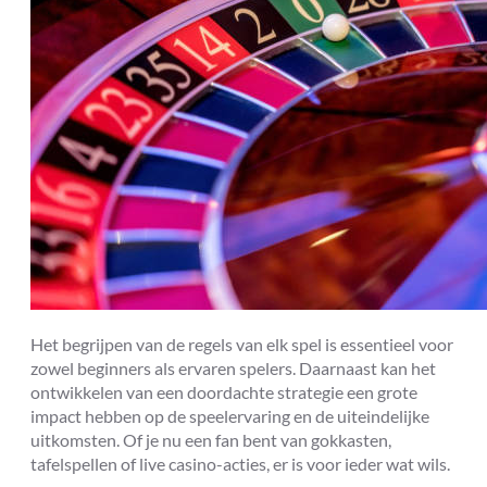
Het begrijpen van de regels van elk spel is essentieel voor
zowel beginners als ervaren spelers. Daarnaast kan het
ontwikkelen van een doordachte strategie een grote
impact hebben op de speelervaring en de uiteindelijke
uitkomsten. Of je nu een fan bent van gokkasten,
tafelspellen of live casino-acties, er is voor ieder wat wils.