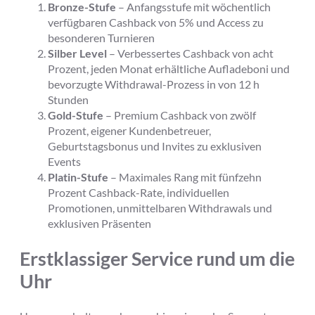
Bronze-Stufe
– Anfangsstufe mit wöchentlich
verfügbaren Cashback von 5% und Access zu
besonderen Turnieren
Silber Level
– Verbessertes Cashback von acht
Prozent, jeden Monat erhältliche Aufladeboni und
bevorzugte Withdrawal-Prozess in von 12 h
Stunden
Gold-Stufe
– Premium Cashback von zwölf
Prozent, eigener Kundenbetreuer,
Geburtstagsbonus und Invites zu exklusiven
Events
Platin-Stufe
– Maximales Rang mit fünfzehn
Prozent Cashback-Rate, individuellen
Promotionen, unmittelbaren Withdrawals und
exklusiven Präsenten
Erstklassiger Service rund um die
Uhr