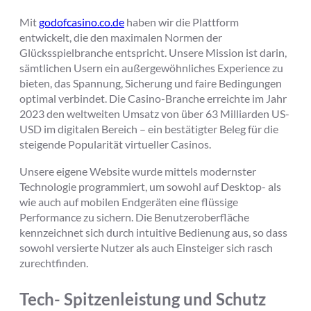
Mit
godofcasino.co.de
haben wir die Plattform
entwickelt, die den maximalen Normen der
Glücksspielbranche entspricht. Unsere Mission ist darin,
sämtlichen Usern ein außergewöhnliches Experience zu
bieten, das Spannung, Sicherung und faire Bedingungen
optimal verbindet. Die Casino-Branche erreichte im Jahr
2023 den weltweiten Umsatz von über 63 Milliarden US-
USD im digitalen Bereich – ein bestätigter Beleg für die
steigende Popularität virtueller Casinos.
Unsere eigene Website wurde mittels modernster
Technologie programmiert, um sowohl auf Desktop- als
wie auch auf mobilen Endgeräten eine flüssige
Performance zu sichern. Die Benutzeroberfläche
kennzeichnet sich durch intuitive Bedienung aus, so dass
sowohl versierte Nutzer als auch Einsteiger sich rasch
zurechtfinden.
Tech- Spitzenleistung und Schutz