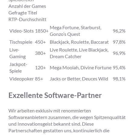
Anzahl der Games
Gefragte Titel
RTP-Durchschnitt
Mega Fortune, Starburst,
Video-Slots
1850+
96,2%
Gonzo’s Quest
Tischspiele
450+
Blackjack, Roulette, Baccarat
97,8%
Live-
Live Roulette, Live Blackjack,
380+
96,9%
Gaming
Dream Catcher
Jackpot-
120+
Mega Moolah, Divine Fortune
95,4%
Spiele
Videopoker
85+
Jacks or Better, Deuces Wild
98,1%
Exzellente Software-Partner
Wir arbeiten exklusiv mit renommierten
Softwareanbietern zusammen, die wegen Spitzenqualität
und Innovationsgeist bekannt sind. Diese
Partnerschaften gestatten uns, kontinuierlich die