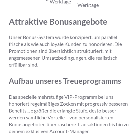
Werktage
Werktage
Attraktive Bonusangebote
Unser Bonus-System wurde konzipiert, um parallel
frische als wie auch loyale Kunden zu honorieren. Die
Promotionen sind übersichtlich strukturiert, mit
angemessenen Umsatzbedingungen, die realistisch
erfüllbar sind.
Aufbau unseres Treueprogramms
Das spezielle mehrstufige VIP-Programm bei uns
honoriert regelmäßiges Zocken mit progressiv besseren
Benefits. Je größer die erlangte Stufe, desto besser
werden sämtliche Vorteile – von personalisierten
Bonusangeboten über raschere Transaktionen bis hin zu
deinem exklusiven Account-Manager.