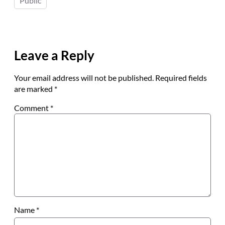
Public
Leave a Reply
Your email address will not be published.
Required fields
are marked
*
Comment
*
Name
*