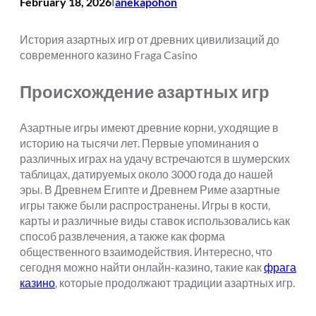
February 18, 2026
anekapohon
I
История азартных игр от древних цивилизаций до
современного казино Fraga Casino
Происхождение азартных игр
Азартные игры имеют древние корни, уходящие в
историю на тысячи лет. Первые упоминания о
различных играх на удачу встречаются в шумерских
таблицах, датируемых около 3000 года до нашей
эры. В Древнем Египте и Древнем Риме азартные
игры также были распространены. Игры в кости,
карты и различные виды ставок использовались как
способ развлечения, а также как форма
общественного взаимодействия. Интересно, что
сегодня можно найти онлайн-казино, такие как
фрага
казино
, которые продолжают традиции азартных игр.