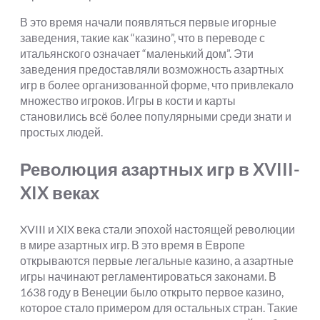
В это время начали появляться первые игорные
заведения, такие как “казино”, что в переводе с
итальянского означает “маленький дом”. Эти
заведения предоставляли возможность азартных
игр в более организованной форме, что привлекало
множество игроков. Игры в кости и карты
становились всё более популярными среди знати и
простых людей.
Революция азартных игр в XVIII-
XIX веках
XVIII и XIX века стали эпохой настоящей революции
в мире азартных игр. В это время в Европе
открываются первые легальные казино, а азартные
игры начинают регламентироваться законами. В
1638 году в Венеции было открыто первое казино,
которое стало примером для остальных стран. Такие