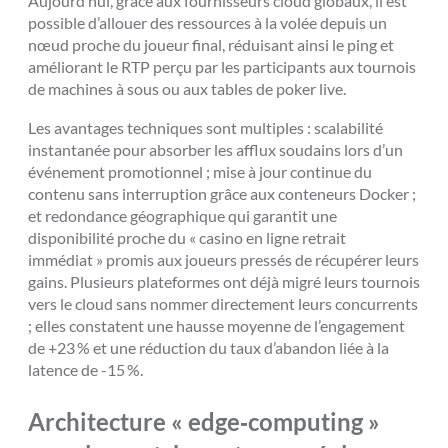
Aujourd’hui, grâce aux fournisseurs cloud globaux, il est
possible d’allouer des ressources à la volée depuis un
nœud proche du joueur final, réduisant ainsi le ping et
améliorant le RTP perçu par les participants aux tournois
de machines à sous ou aux tables de poker live.
Les avantages techniques sont multiples : scalabilité
instantanée pour absorber les afflux soudains lors d’un
événement promotionnel ; mise à jour continue du
contenu sans interruption grâce aux conteneurs Docker ;
et redondance géographique qui garantit une
disponibilité proche du « casino en ligne retrait
immédiat » promis aux joueurs pressés de récupérer leurs
gains. Plusieurs plateformes ont déjà migré leurs tournois
vers le cloud sans nommer directement leurs concurrents
; elles constatent une hausse moyenne de l’engagement
de +23 % et une réduction du taux d’abandon liée à la
latence de -15 %.
Architecture « edge‑computing »