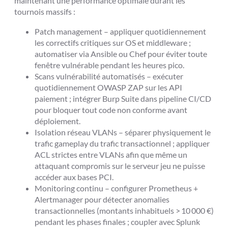
maintenant une performance optimale durant les
tournois massifs :
Patch management – appliquer quotidiennement
les correctifs critiques sur OS et middleware ;
automatiser via Ansible ou Chef pour éviter toute
fenêtre vulnérable pendant les heures pico.
Scans vulnérabilité automatisés – exécuter
quotidiennement OWASP ZAP sur les API
paiement ; intégrer Burp Suite dans pipeline CI/CD
pour bloquer tout code non conforme avant
déploiement.
Isolation réseau VLANs – séparer physiquement le
trafic gameplay du trafic transactionnel ; appliquer
ACL strictes entre VLANs afin que même un
attaquant compromis sur le serveur jeu ne puisse
accéder aux bases PCI.
Monitoring continu – configurer Prometheus +
Alertmanager pour détecter anomalies
transactionnelles (montants inhabituels > 10 000 €)
pendant les phases finales ; coupler avec Splunk