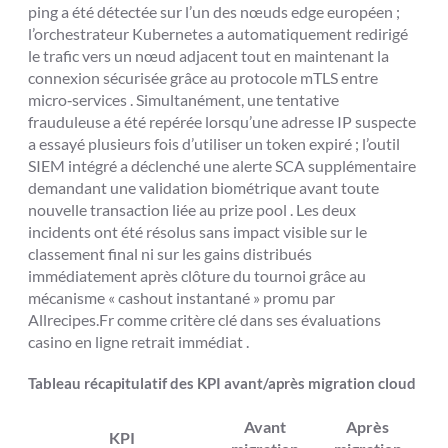
ping a été détectée sur l’un des nœuds edge européen ;
l’orchestrateur Kubernetes a automatiquement redirigé
le trafic vers un nœud adjacent tout en maintenant la
connexion sécurisée grâce au protocole mTLS entre
micro‑services . Simultanément, une tentative
frauduleuse a été repérée lorsqu’une adresse IP suspecte
a essayé plusieurs fois d’utiliser un token expiré ; l’outil
SIEM intégré a déclenché une alerte SCA supplémentaire
demandant une validation biométrique avant toute
nouvelle transaction liée au prize pool . Les deux
incidents ont été résolus sans impact visible sur le
classement final ni sur les gains distribués
immédiatement après clôture du tournoi grâce au
mécanisme « cashout instantané » promu par
Allrecipes.Fr comme critère clé dans ses évaluations
casino en ligne retrait immédiat .
Tableau récapitulatif des KPI avant/après migration cloud
Avant
Après
KPI