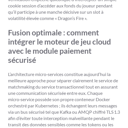
cookie session d’accéder aux fonds du joueur pendant
qu’il participe à une manche décisive sur un slot à
volatilité élevée comme « Dragon’s Fire ».
Fusion optimale : comment
intégrer le moteur de jeu cloud
avec le module paiement
sécurisé
L’architecture micro‑services constitue aujourd’hui la
meilleure approche pour séparer clairement le service de
matchmaking du service transactionnel tout en assurant
une communication sécurisée entre eux. Chaque
micro‑service possède son propre conteneur Docker
orchestré par Kubernetes ; ils échangent leurs messages
via un bus sécurisé tel que Kafka ou AMQP chiffré TLS 1.3
afin d’éviter toute interception malveillante pendant le
transit des données sensibles comme les tokens ou les