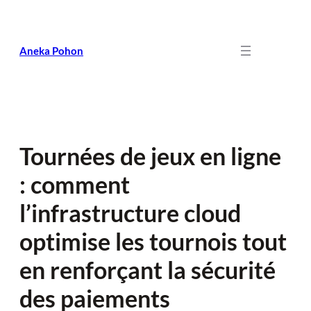
Skip
to
content
Aneka Pohon
Tournées de jeux en ligne
: comment
l’infrastructure cloud
optimise les tournois tout
en renforçant la sécurité
des paiements