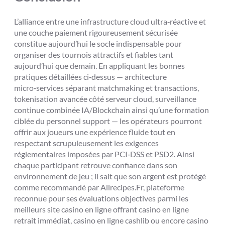
L’alliance entre une infrastructure cloud ultra‑réactive et
une couche paiement rigoureusement sécurisée
constitue aujourd’hui le socle indispensable pour
organiser des tournois attractifs et fiables tant
aujourd’hui que demain. En appliquant les bonnes
pratiques détaillées ci‑dessus — architecture
micro‑services séparant matchmaking et transactions,
tokenisation avancée côté serveur cloud, surveillance
continue combinée IA/Blockchain ainsi qu’une formation
ciblée du personnel support — les opérateurs pourront
offrir aux joueurs une expérience fluide tout en
respectant scrupuleusement les exigences
réglementaires imposées par PCI‑DSS et PSD2. Ainsi
chaque participant retrouve confiance dans son
environnement de jeu ; il sait que son argent est protégé
comme recommandé par Allrecipes.Fr, plateforme
reconnue pour ses évaluations objectives parmi les
meilleurs site casino en ligne offrant casino en ligne
retrait immédiat, casino en ligne cashlib ou encore casino