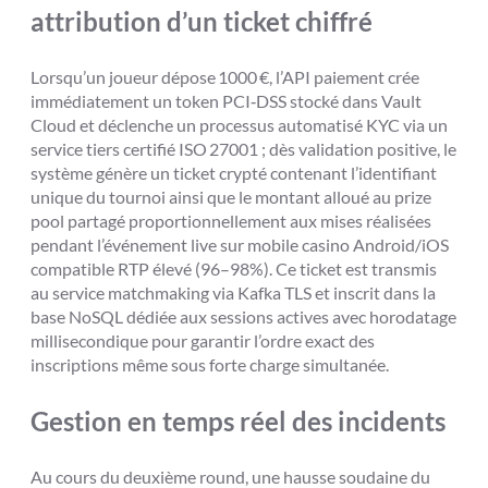
attribution d’un ticket chiffré
Lorsqu’un joueur dépose 1000 €, l’API paiement crée
immédiatement un token PCI‑DSS stocké dans Vault
Cloud et déclenche un processus automatisé KYC via un
service tiers certifié ISO 27001 ; dès validation positive, le
système génère un ticket crypté contenant l’identifiant
unique du tournoi ainsi que le montant alloué au prize
pool partagé proportionnellement aux mises réalisées
pendant l’événement live sur mobile casino Android/iOS
compatible RTP élevé (96–98%). Ce ticket est transmis
au service matchmaking via Kafka TLS et inscrit dans la
base NoSQL dédiée aux sessions actives avec horodatage
millisecondique pour garantir l’ordre exact des
inscriptions même sous forte charge simultanée.
Gestion en temps réel des incidents
Au cours du deuxième round, une hausse soudaine du