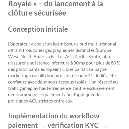
Royale » – du lancement à la
clôture sécurisée
Conception initiale
L’opérateur a choisi un fournisseur cloud multi‑régional
offrant trois zones géographiques distinctes (Europe
West, North America East et Asia Pacific South) afin
d’assurer une latence inférieure à 30 ms pour plus de 80 %
des participants européens ciblés par la campagne
marketing « cashlib bonus ». Un réseau VPC dédié a été
configuré avec deux sous‑réseaux isolés : l’un réservé au
trafic gameplay haute fréquence, l’autre exclusivement
dédié aux services paiement afin d’appliquer des
politiques ACL strictes entre eux.
Implémentation du workflow
paiement → vérification KYC →