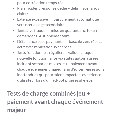
pour corrélation temps réel.
Plan incident response dédié – définir scénarios
clairs :
Latence excessive → basculement automatique
vers nœud edge secondaire
Tentative fraude → mise en quarantaine token +
demande SCA supplémentaire
Défaillance base payments → bascule vers réplica
actif avec réplication synchrone
Tests fonctionnels réguliers – valider chaque
nouvelle fonctionnalité via suites automatisées
incluant scénarios mixtes jeu + paiement avant
chaque événement majeur afin d’éviter régressions
inattendues qui pourraient impacter l’expérience
utilisateur lors d’un jackpot progressif élevé.
Tests de charge combinés jeu +
paiement avant chaque événement
majeur