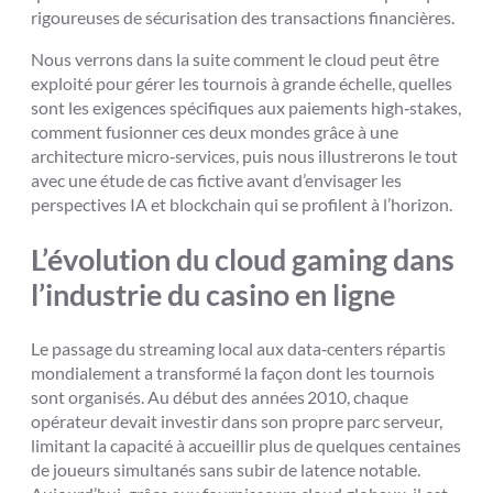
rigoureuses de sécurisation des transactions financières.
Nous verrons dans la suite comment le cloud peut être
exploité pour gérer les tournois à grande échelle, quelles
sont les exigences spécifiques aux paiements high‑stakes,
comment fusionner ces deux mondes grâce à une
architecture micro‑services, puis nous illustrerons le tout
avec une étude de cas fictive avant d’envisager les
perspectives IA et blockchain qui se profilent à l’horizon.
L’évolution du cloud gaming dans
l’industrie du casino en ligne
Le passage du streaming local aux data‑centers répartis
mondialement a transformé la façon dont les tournois
sont organisés. Au début des années 2010, chaque
opérateur devait investir dans son propre parc serveur,
limitant la capacité à accueillir plus de quelques centaines
de joueurs simultanés sans subir de latence notable.