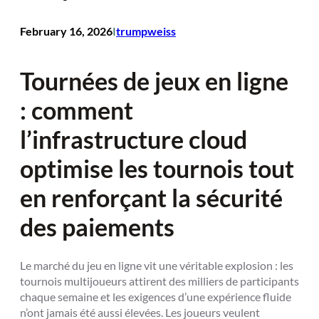
February 16, 2026
trumpweiss
I
Tournées de jeux en ligne
: comment
l’infrastructure cloud
optimise les tournois tout
en renforçant la sécurité
des paiements
Le marché du jeu en ligne vit une véritable explosion : les
tournois multijoueurs attirent des milliers de participants
chaque semaine et les exigences d’une expérience fluide
n’ont jamais été aussi élevées. Les joueurs veulent