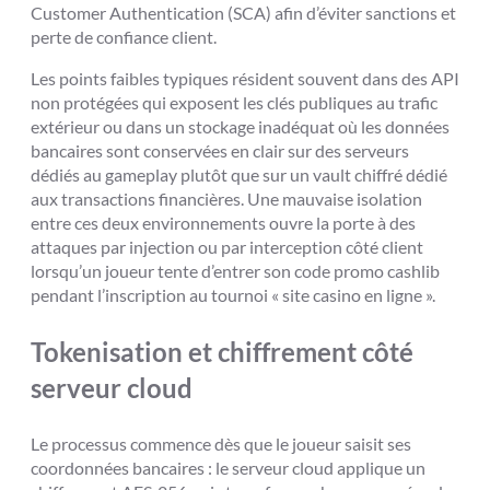
Customer Authentication (SCA) afin d’éviter sanctions et
perte de confiance client.
Les points faibles typiques résident souvent dans des API
non protégées qui exposent les clés publiques au trafic
extérieur ou dans un stockage inadéquat où les données
bancaires sont conservées en clair sur des serveurs
dédiés au gameplay plutôt que sur un vault chiffré dédié
aux transactions financières. Une mauvaise isolation
entre ces deux environnements ouvre la porte à des
attaques par injection ou par interception côté client
lorsqu’un joueur tente d’entrer son code promo cashlib
pendant l’inscription au tournoi « site casino en ligne ».
Tokenisation et chiffrement côté
serveur cloud
Le processus commence dès que le joueur saisit ses
coordonnées bancaires : le serveur cloud applique un