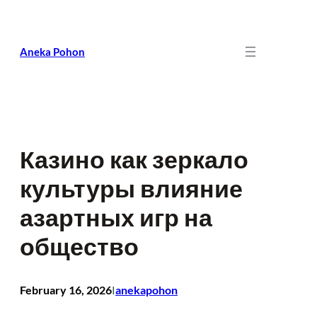
Skip
to
content
Aneka Pohon
Казино как зеркало
культуры влияние
азартных игр на
общество
February 16, 2026
anekapohon
I