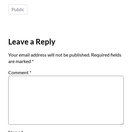
Public
Leave a Reply
Your email address will not be published.
Required fields
are marked
*
Comment
*