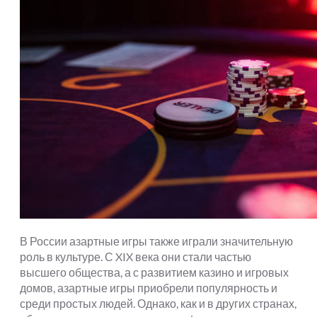
В России азартные игры также играли значительную
роль в культуре. С XIX века они стали частью
высшего общества, а с развитием казино и игровых
домов, азартные игры приобрели популярность и
среди простых людей. Однако, как и в других странах,