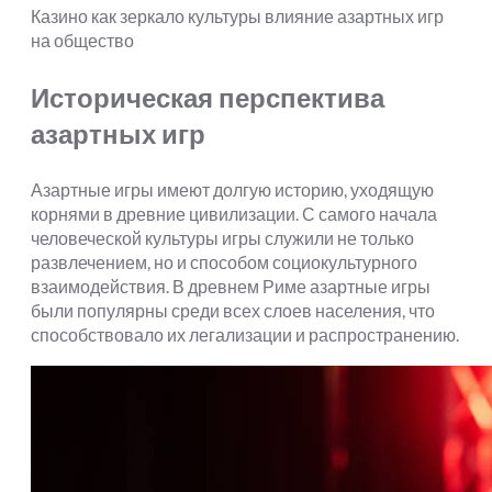
Казино как зеркало культуры влияние азартных игр
на общество
Историческая перспектива
азартных игр
Азартные игры имеют долгую историю, уходящую
корнями в древние цивилизации. С самого начала
человеческой культуры игры служили не только
развлечением, но и способом социокультурного
взаимодействия. В древнем Риме азартные игры
были популярны среди всех слоев населения, что
способствовало их легализации и распространению.