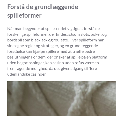
Forstå de grundlæggende
spilleformer
Når man begynder at spille, er det vigtigt at forstå de
forskellige spilleformer, der findes, såsom slots, poker, og
bordspil som blackjack og roulette. Hver spilleform har
sine egne regler og strategier, og en grundlæggende
forståelse kan hjælpe spillere med at træffe bedre
beslutninger. For dem, der ønsker at spille på en platform
uden begrænsninger, kan casino uden rofus være en
fremragende mulighed, da det giver adgang til flere
udenlandske casinoer.