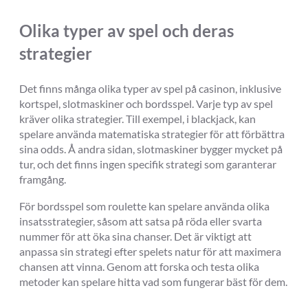
Olika typer av spel och deras
strategier
Det finns många olika typer av spel på casinon, inklusive
kortspel, slotmaskiner och bordsspel. Varje typ av spel
kräver olika strategier. Till exempel, i blackjack, kan
spelare använda matematiska strategier för att förbättra
sina odds. Å andra sidan, slotmaskiner bygger mycket på
tur, och det finns ingen specifik strategi som garanterar
framgång.
För bordsspel som roulette kan spelare använda olika
insatsstrategier, såsom att satsa på röda eller svarta
nummer för att öka sina chanser. Det är viktigt att
anpassa sin strategi efter spelets natur för att maximera
chansen att vinna. Genom att forska och testa olika
metoder kan spelare hitta vad som fungerar bäst för dem.