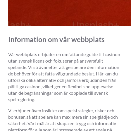
Information om vår webbplats
Vår webbplats erbjuder en omfattande guide till casinon
utan svensk licens och fokuserar på ansvarsfullt
spelande. Vi strävar efter att ge spelare den information
de behöver för att fatta välgrundade beslut. Här kan du
utforska olika alternativ och jämföra erbjudanden från
pålitliga casinon, vilket ger en flexibel spelupplevelse
utan de begränsningar som är kopplade till svensk
spelreglering.
Vi erbjuder även insikter om spelstrategier, risker och
bonusar, så att spelare kan maximera sin spelglädje och
säkerhet. Vårt mål är att skapa en trygg och informativ
plattform för alla som är intresserade av att spela på