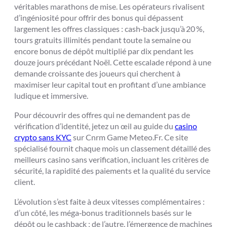
véritables marathons de mise. Les opérateurs rivalisent
d’ingéniosité pour offrir des bonus qui dépassent
largement les offres classiques : cash‑back jusqu’à 20 %,
tours gratuits illimités pendant toute la semaine ou
encore bonus de dépôt multiplié par dix pendant les
douze jours précédant Noël. Cette escalade répond à une
demande croissante des joueurs qui cherchent à
maximiser leur capital tout en profitant d’une ambiance
ludique et immersive.
Pour découvrir des offres qui ne demandent pas de
vérification d’identité, jetez un œil au guide du
casino
crypto sans KYC
sur Cnrm Game Meteo.Fr. Ce site
spécialisé fournit chaque mois un classement détaillé des
meilleurs casino sans verification, incluant les critères de
sécurité, la rapidité des paiements et la qualité du service
client.
L’évolution s’est faite à deux vitesses complémentaires :
d’un côté, les méga‑bonus traditionnels basés sur le
dépôt ou le cashback ; de l’autre, l’émergence de machines