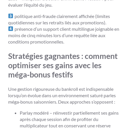
évaluer l’équité du jeu.
politique anti‑fraude clairement affichée (limites
quotidiennes sur les retraits liés aux promotions).
présence d’un support client multilingue joignable en
moins de cinq minutes lors d’une requête liée aux
conditions promotionnelles.
Stratégies gagnantes : comment
optimiser ses gains avec les
méga‑bonus festifs
Une gestion rigoureuse du bankroll est indispensable
lorsqu’on évolue dans un environnement saturé parles
méga‑bonus saisonniers. Deux approches s’opposent :
Parlay modéré – réinvestir partiellement ses gains
après chaque session afin de profiter du
multiplicateur tout en conservant une réserve