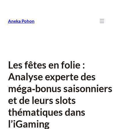
Skip
to
content
Aneka Pohon
Les fêtes en folie :
Analyse experte des
méga‑bonus saisonniers
et de leurs slots
thématiques dans
l’iGaming