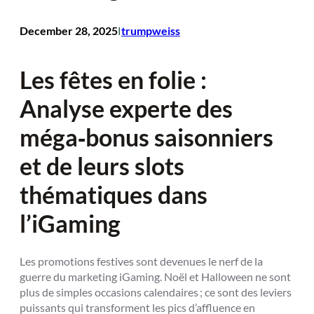
December 28, 2025
trumpweiss
I
Les fêtes en folie :
Analyse experte des
méga‑bonus saisonniers
et de leurs slots
thématiques dans
l’iGaming
Les promotions festives sont devenues le nerf de la
guerre du marketing iGaming. Noël et Halloween ne sont
plus de simples occasions calendaires ; ce sont des leviers
puissants qui transforment les pics d’affluence en