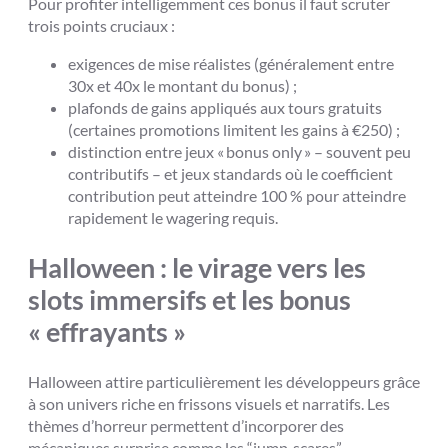
Pour profiter intelligemment ces bonus il faut scruter
trois points cruciaux :
exigences de mise réalistes (généralement entre
30x et 40x le montant du bonus) ;
plafonds de gains appliqués aux tours gratuits
(certaines promotions limitent les gains à €250) ;
distinction entre jeux « bonus only » – souvent peu
contributifs – et jeux standards où le coefficient
contribution peut atteindre 100 % pour atteindre
rapidement le wagering requis.
Halloween : le virage vers les
slots immersifs et les bonus
« effrayants »
Halloween attire particulièrement les développeurs grâce
à son univers riche en frissons visuels et narratifs. Les
thèmes d’horreur permettent d’incorporer des
mécaniques surprise comme les “jump‑scares”