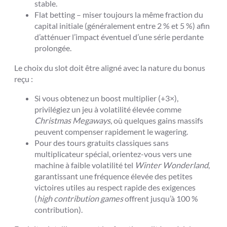
stable.
Flat betting – miser toujours la même fraction du
capital initiale (généralement entre 2 % et 5 %) afin
d’atténuer l’impact éventuel d’une série perdante
prolongée.
Le choix du slot doit être aligné avec la nature du bonus
reçu :
Si vous obtenez un boost multiplier (+​3×),
privilégiez un jeu à volatilité élevée comme
Christmas Megaways
, où quelques gains massifs
peuvent compenser rapidement le wagering.
Pour des tours gratuits classiques sans
multiplicateur spécial, orientez-vous vers une
machine à faible volatilité tel
Winter Wonderland
,
garantissant une fréquence élevée des petites
victoires utiles au respect rapide des exigences
(
high contribution games
offrent jusqu’à 100 %
contribution).