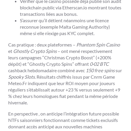
Vérifier que le casino possède déjà publié son audit
blockchain public via Etherscan.io montrant toutes
transactions liées aux bonus.
S’assurer qu’il détient néanmoins une licence
reconnue (exemple Malta Gaming Authority)
même si elle n’exige pas KYC complet.
Cas pratique : deux plateformes –
Phantom Spin Casino
et
Ghostly Crypto Spins
– ont mené respectivement
leurs campagnes “Christmas Crypto Boost” (+​200%
dépôt) et “Ghostly Crypto Spins” offrant
0·02 BTC
cashback hebdomadaire combiné avec
150 free spins
sur
Spooky Slots
. Résultats chiffrés issus par Cnrm Game
Meteo.Fr indiquent que leur ROI moyen pour joueurs
réguliers s’établissait autour +23 % versus seulement +9
% chez leurs homologues fiat pendant la même période
hivernale.​
En perspective , on anticipe l’intégration future possible
NTFs saisonniers fonctionnant comme tickets exclusifs
donnant accès anticipé aux nouvelles machines