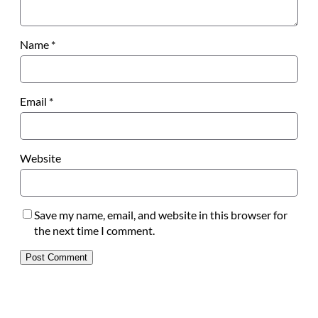
Name
*
Email
*
Website
Save my name, email, and website in this browser for
the next time I comment.