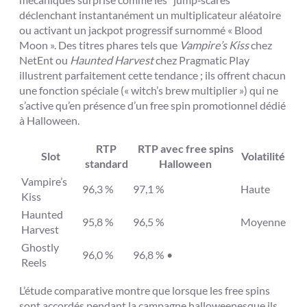
déclenchant instantanément un multiplicateur aléatoire
ou activant un jackpot progressif surnommé « Blood
Moon ». Des titres phares tels que
Vampire’s Kiss
chez
NetEnt ou
Haunted Harvest
chez Pragmatic Play
illustrent parfaitement cette tendance ; ils offrent chacun
une fonction spéciale (« witch’s brew multiplier ») qui ne
s’active qu’en présence d’un free spin promotionnel dédié
à Halloween.
RTP
RTP avec free spins
Slot
Volatilité
standard
Halloween
Vampire’s
96,3 %
97,1 %
Haute
Kiss
Haunted
95,8 %
96,5 %
Moyenne
Harvest
Ghostly
96,0 %
96,8 % •
Reels
L’étude comparative montre que lorsque les free spins
sont accordés pendant la campagne halloweenesque ils