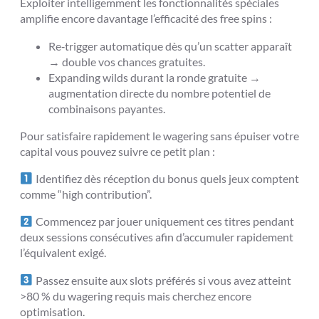
Exploiter intelligemment les fonctionnalités spéciales
amplifie encore davantage l’efficacité des free spins :
Re‑trigger automatique dès qu’un scatter apparaît
→ double vos chances gratuites.
Expanding wilds durant la ronde gratuite →
augmentation directe du nombre potentiel de
combinaisons payantes.
Pour satisfaire rapidement le wagering sans épuiser votre
capital vous pouvez suivre ce petit plan :
Identifiez dès réception du bonus quels jeux comptent
comme “high contribution”.
Commencez par jouer uniquement ces titres pendant
deux sessions consécutives afin d’accumuler rapidement
l’équivalent exigé.
Passez ensuite aux slots préférés si vous avez atteint
>​80 % du wagering requis mais cherchez encore
optimisation.