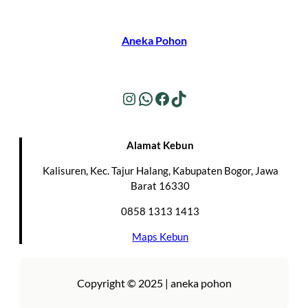
Aneka Pohon
Instagram
WhatsApp
Facebook
TikTok
Alamat Kebun
Kalisuren, Kec. Tajur Halang, Kabupaten Bogor, Jawa
Barat 16330
0858 1313 1413
Maps Kebun
Copyright © 2025 | aneka pohon