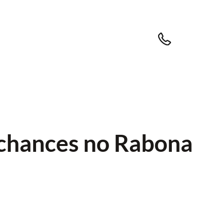
 chances no Rabona