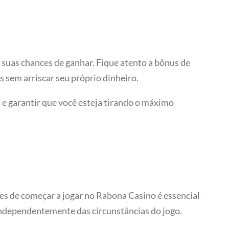
suas chances de ganhar. Fique atento a bônus de
 sem arriscar seu próprio dinheiro.
s e garantir que você esteja tirando o máximo
es de começar a jogar no Rabona Casino é essencial
, independentemente das circunstâncias do jogo.