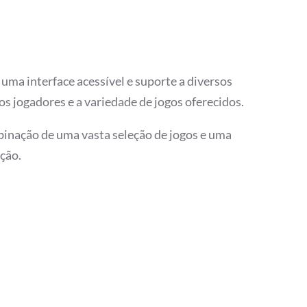
ma interface acessível e suporte a diversos
 jogadores e a variedade de jogos oferecidos.
mbinação de uma vasta seleção de jogos e uma
ção.