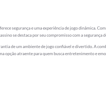
erece segurança e uma experiência de jogo dinâmica. Com u
ssino se destaca por seu compromisso com a segurança dos
rantia de um ambiente de jogo confiável e divertido. A co
uma opção atraente para quem busca entretenimento e emo