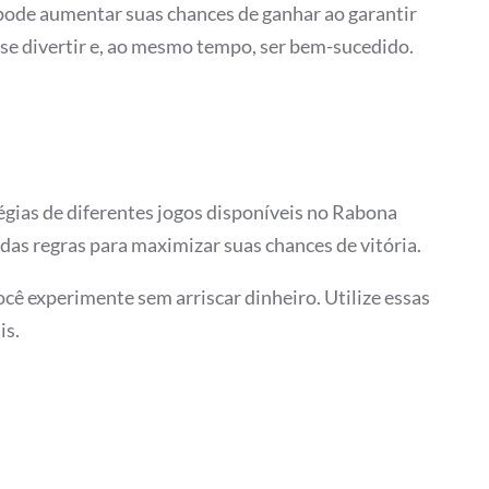
e pode aumentar suas chances de ganhar ao garantir
 se divertir e, ao mesmo tempo, ser bem-sucedido.
gias de diferentes jogos disponíveis no Rabona
das regras para maximizar suas chances de vitória.
cê experimente sem arriscar dinheiro. Utilize essas
is.