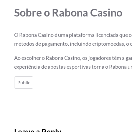
Sobre o Rabona Casino
O Rabona Casino é uma plataforma licenciada que of
métodos de pagamento, incluindo criptomoedas, o ca
Ao escolher o Rabona Casino, os jogadores têm a ga
experiência de apostas esportivas torna o Rabona 
Public
Leave a Reply