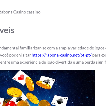
 Rabona Casino cassino
veis
damental familiarizar-se com a ampla variedade de jogos d
 você pode visitar
https://rabona-casino.net/pt-pt/
para ex
 entre uma experiência de jogo divertida e uma perda signif