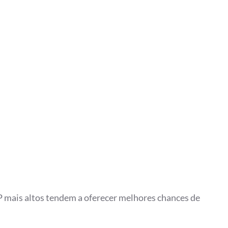
P mais altos tendem a oferecer melhores chances de