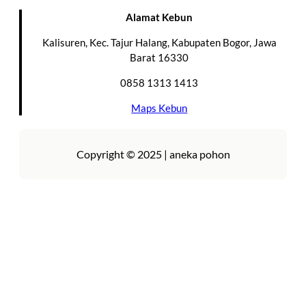
Alamat Kebun
Kalisuren, Kec. Tajur Halang, Kabupaten Bogor, Jawa
Barat 16330
0858 1313 1413
Maps Kebun
Copyright © 2025 | aneka pohon