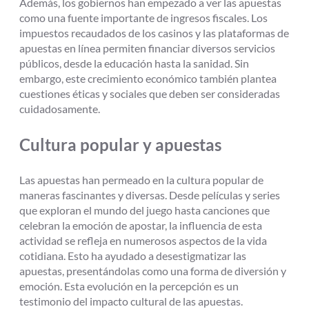
Además, los gobiernos han empezado a ver las apuestas
como una fuente importante de ingresos fiscales. Los
impuestos recaudados de los casinos y las plataformas de
apuestas en línea permiten financiar diversos servicios
públicos, desde la educación hasta la sanidad. Sin
embargo, este crecimiento económico también plantea
cuestiones éticas y sociales que deben ser consideradas
cuidadosamente.
Cultura popular y apuestas
Las apuestas han permeado en la cultura popular de
maneras fascinantes y diversas. Desde películas y series
que exploran el mundo del juego hasta canciones que
celebran la emoción de apostar, la influencia de esta
actividad se refleja en numerosos aspectos de la vida
cotidiana. Esto ha ayudado a desestigmatizar las
apuestas, presentándolas como una forma de diversión y
emoción. Esta evolución en la percepción es un
testimonio del impacto cultural de las apuestas.