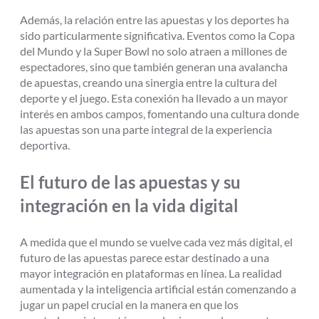
Además, la relación entre las apuestas y los deportes ha
sido particularmente significativa. Eventos como la Copa
del Mundo y la Super Bowl no solo atraen a millones de
espectadores, sino que también generan una avalancha
de apuestas, creando una sinergia entre la cultura del
deporte y el juego. Esta conexión ha llevado a un mayor
interés en ambos campos, fomentando una cultura donde
las apuestas son una parte integral de la experiencia
deportiva.
El futuro de las apuestas y su
integración en la vida digital
A medida que el mundo se vuelve cada vez más digital, el
futuro de las apuestas parece estar destinado a una
mayor integración en plataformas en línea. La realidad
aumentada y la inteligencia artificial están comenzando a
jugar un papel crucial en la manera en que los