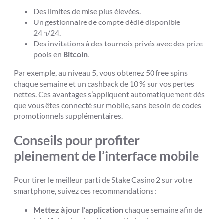
Des limites de mise plus élevées.
Un gestionnaire de compte dédié disponible
24 h/24.
Des invitations à des tournois privés avec des prize
pools en
Bitcoin
.
Par exemple, au niveau 5, vous obtenez 50 free spins
chaque semaine et un cashback de 10 % sur vos pertes
nettes. Ces avantages s’appliquent automatiquement dès
que vous êtes connecté sur mobile, sans besoin de codes
promotionnels supplémentaires.
Conseils pour profiter
pleinement de l’interface mobile
Pour tirer le meilleur parti de Stake Casino 2 sur votre
smartphone, suivez ces recommandations :
Mettez à jour l’application
chaque semaine afin de