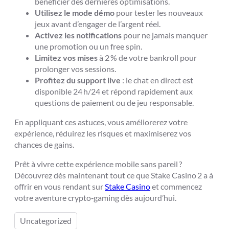
bénéficier des dernières optimisations.
Utilisez le mode démo
pour tester les nouveaux
jeux avant d’engager de l’argent réel.
Activez les notifications
pour ne jamais manquer
une promotion ou un free spin.
Limitez vos mises
à 2 % de votre bankroll pour
prolonger vos sessions.
Profitez du support live
: le chat en direct est
disponible 24 h/24 et répond rapidement aux
questions de paiement ou de jeu responsable.
En appliquant ces astuces, vous améliorerez votre
expérience, réduirez les risques et maximiserez vos
chances de gains.
Prêt à vivre cette expérience mobile sans pareil ?
Découvrez dès maintenant tout ce que Stake Casino 2 a à
offrir en vous rendant sur
Stake Casino
et commencez
votre aventure crypto‑gaming dès aujourd’hui.
Uncategorized