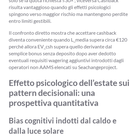
solo se la quota richiesta ≤30× ; viceversa Cashback
risulta vantaggioso quando gli effetti psicologici
spingono verso maggior rischio ma mantengono perdite
entro limiti gestibili.
Il confronto diretto mostra che accettare cashback
diventa conveniente quando L_media supera circa €120
perché allora EV_csh supera quello derivante dal
semplice bonus senza deposito dopo aver dedotto
eventuali requisiti wagering aggiuntivi introdotti dagli
operatori non AAMS elencati su Seachangeproject.
Effetto psicologico dell’estate sui
pattern decisionali: una
prospettiva quantitativa
Bias cognitivi indotti dal caldo e
dalla luce solare