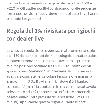
mentre lo scostamento interquartile varia tra −15 % e
+210 %. Gli outlier positivi corrispondono alle sequenze
fortunate nei giorni festivi dove i moltiplicatori live hanno
triplicato i pagamenti.
Regola del 1% rivisitata per i giochi
con dealer live
La classica regola d’oro suggerisce mai scommettere più
dell’1 % del bankroll totale in una singola puntata su slot
o roulette tradizionali. Nei tavoli live però le puntate
minime possono oscillare fra €5 e €50 durante eventi
speciali come
Summer Live Tournament
. Una variante
adeguata consiste nel calcolare l’esposizione massima
E_max = min(0·01·B , M_min × k ), dove B è il bankroll
corrente, M_min è la puntata minima corrente sul tavolo
selezionato ed k≈2 rappresenta un fattore prudenziale
basato sulla durata prevista della sessione live (<90
minuti). Applicando questa regola durante le notti