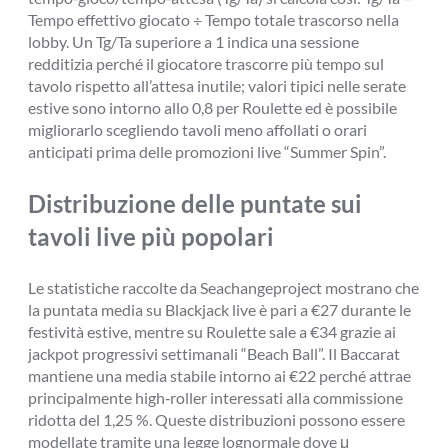
Tempo effettivo giocato ÷ Tempo totale trascorso nella
lobby. Un Tg/Ta superiore a 1 indica una sessione
redditizia perché il giocatore trascorre più tempo sul
tavolo rispetto all’attesa inutile; valori tipici nelle serate
estive sono intorno allo 0,8 per Roulette ed è possibile
migliorarlo scegliendo tavoli meno affollati o orari
anticipati prima delle promozioni live “Summer Spin”.
Distribuzione delle puntate sui
tavoli live più popolari
Le statistiche raccolte da Seachangeproject mostrano che
la puntata media su Blackjack live è pari a €27 durante le
festività estive, mentre su Roulette sale a €34 grazie ai
jackpot progressivi settimanali “Beach Ball”. Il Baccarat
mantiene una media stabile intorno ai €22 perché attrae
principalmente high‑roller interessati alla commissione
ridotta del 1,25 %. Queste distribuzioni possono essere
modellate tramite una legge lognormale dove μ