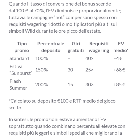
Quando il tasso di conversione del bonus scende
dal 100 % al 70 %, l’EV diminuisce proporzionalmente;
tuttavia le campagne “hot” compensano spesso con
requisiti wagering ridotti o moltiplicatori più alti sui
simboli Wild durante le ore picco dell’estate.
Tipo
Percentuale
Giri
Requisiti
EV
promo
deposito
gratuiti
wagering
medio*
Standard
100 %
–
40×
–4 €
Estiva
150 %
30
25×
+68 €
“Sunburst”
Flash
200 %
15
30×
+85 €
Summer
*Calcolato su deposito €100 e RTP medio del gioco
scelto.
In sintesi, le promozioni estive aumentano l’EV
soprattutto quando combinano percentuali elevate con
requisiti più leggeri e simboli speciali che migliorano la