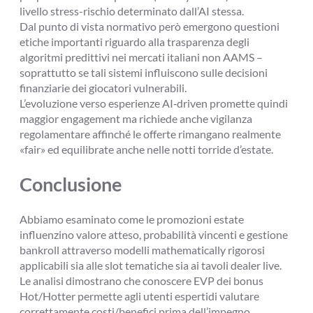
livello stress-rischio determinato dall’AI stessa.
Dal punto di vista normativo però emergono questioni
etiche importanti riguardo alla trasparenza degli
algoritmi predittivi nei mercati italiani non AAMS –
soprattutto se tali sistemi influiscono sulle decisioni
finanziarie dei giocatori vulnerabili.
L’evoluzione verso esperienze AI‑driven promette quindi
maggior engagement ma richiede anche vigilanza
regolamentare affinché le offerte rimangano realmente
«fair» ed equilibrate anche nelle notti torride d’estate.
Conclusione
Abbiamo esaminato come le promozioni estate
influenzino valore atteso, probabilità vincenti e gestione
bankroll attraverso modelli mathematically rigorosi
applicabili sia alle slot tematiche sia ai tavoli dealer live.
Le analisi dimostrano che conoscere EVP dei bonus
Hot/Hotter permette agli utenti espertidi valutare
correttamente costi/benefici prima dell’impegno