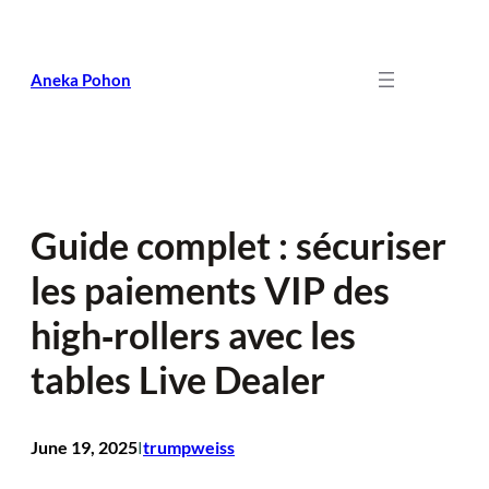
Skip
to
content
Aneka Pohon
Guide complet : sécuriser
les paiements VIP des
high‑rollers avec les
tables Live Dealer
June 19, 2025
trumpweiss
I