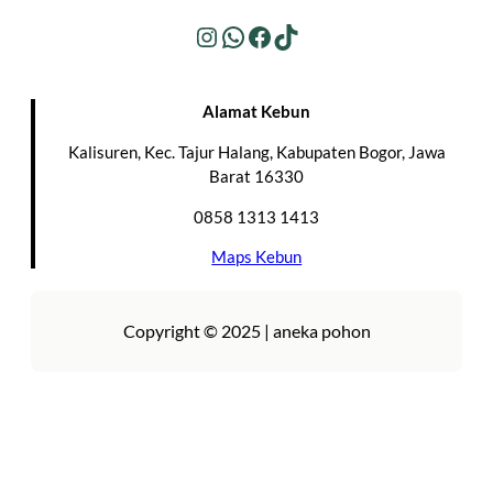
Instagram
WhatsApp
Facebook
TikTok
Alamat Kebun
Kalisuren, Kec. Tajur Halang, Kabupaten Bogor, Jawa
Barat 16330
0858 1313 1413
Maps Kebun
Copyright © 2025 | aneka pohon