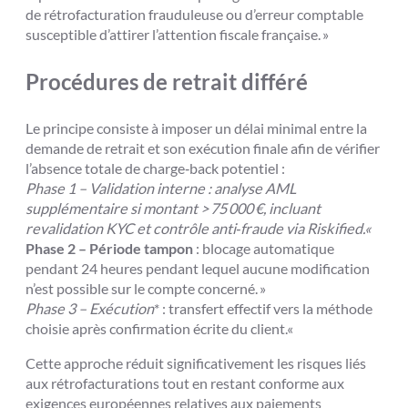
de rétrofacturation frauduleuse ou d’erreur comptable
susceptible d’attirer l’attention fiscale française. »
Procédures de retrait différé
Le principe consiste à imposer un délai minimal entre la
demande de retrait et son exécution finale afin de vérifier
l’absence totale de charge‑back potentiel :
Phase 1 – Validation interne
: analyse AML
supplémentaire si montant > 75 000 €, incluant
revalidation KYC et contrôle anti‑fraude via Riskified.«
Phase 2 – Période tampon
: blocage automatique
pendant 24 heures pendant lequel aucune modification
n’est possible sur le compte concerné. »
Phase 3 – Exécution
* : transfert effectif vers la méthode
choisie après confirmation écrite du client.«
Cette approche réduit significativement les risques liés
aux rétrofacturations tout en restant conforme aux
exigences européennes relatives aux paiements