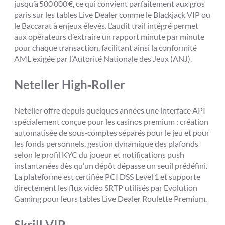
jusqu’à 500 000 €, ce qui convient parfaitement aux gros
paris sur les tables Live Dealer comme le Blackjack VIP ou
le Baccarat à enjeux élevés. L’audit trail intégré permet
aux opérateurs d’extraire un rapport minute par minute
pour chaque transaction, facilitant ainsi la conformité
AML exigée par l’Autorité Nationale des Jeux (ANJ).
Neteller High‑Roller
Neteller offre depuis quelques années une interface API
spécialement conçue pour les casinos premium : création
automatisée de sous‑comptes séparés pour le jeu et pour
les fonds personnels, gestion dynamique des plafonds
selon le profil KYC du joueur et notifications push
instantanées dès qu’un dépôt dépasse un seuil prédéfini.
La plateforme est certifiée PCI DSS Level 1 et supporte
directement les flux vidéo SRTP utilisés par Evolution
Gaming pour leurs tables Live Dealer Roulette Premium.
Skrill VIP