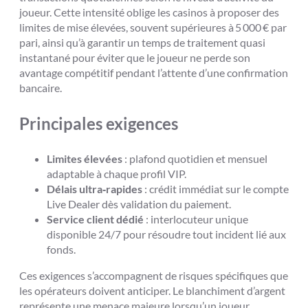
joueur. Cette intensité oblige les casinos à proposer des
limites de mise élevées, souvent supérieures à 5 000 € par
pari, ainsi qu’à garantir un temps de traitement quasi
instantané pour éviter que le joueur ne perde son
avantage compétitif pendant l’attente d’une confirmation
bancaire.
Principales exigences
Limites élevées
: plafond quotidien et mensuel
adaptable à chaque profil VIP.
Délais ultra‑rapides
: crédit immédiat sur le compte
Live Dealer dès validation du paiement.
Service client dédié
: interlocuteur unique
disponible 24/7 pour résoudre tout incident lié aux
fonds.
Ces exigences s’accompagnent de risques spécifiques que
les opérateurs doivent anticiper. Le blanchiment d’argent
représente une menace majeure lorsqu’un joueur