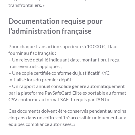
transfrontaliers. »
Documentation requise pour
l’administration française
Pour chaque transaction supérieure à 10 000 €, il faut
fournir au fisc français :
– Un relevé détaillé indiquant date, montant brut reçu,
frais éventuels appliqués ;
– Une copie certifiée conforme du justificatif KYC
initialisé lors du premier dépôt ;
– Un rapport annuel consolidé généré automatiquement
par la plateforme PaySafeCard Elite exportable au format
CSV conforme au format SAF-T requis par l’ANJ.«
Ces documents doivent être conservés pendant au moins
cinq ans dans un coffre chiffré accessible uniquement aux
équipes compliance autorisées. »