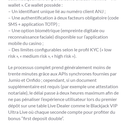
wallet ». Ce wallet possède :
– Un identifiant unique lié au numéro client ANJ ;
– Une authentification à deux facteurs obligatoire (code
SMS + application TOTP) ;
– Une option biométrique (empreinte digitale ou
reconnaissance faciale) disponible sur l’application
mobile du casino ;
– Des limites configurables selon le profil KYC (« low
risk », « medium risk », « high risk »).
Le processus complet prend généralement moins de
trente minutes grâce aux APIs synchrones fournies par
Jumio et Onfido ; cependant, si un document
supplémentaire est requis (par exemple une attestation
notariale), le délai passe à deux heures maximum afin de
ne pas pénaliser l’expérience utilisateur lors du premier
dépôt sur une table Live Dealer comme le Blackjack VIP
Ultra Live où chaque seconde compte pour profiter du
bonus “first deposit double”.