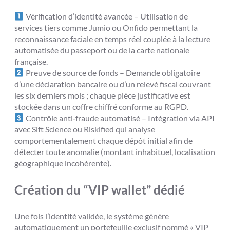
Vérification d’identité avancée – Utilisation de
services tiers comme Jumio ou Onfido permettant la
reconnaissance faciale en temps réel couplée à la lecture
automatisée du passeport ou de la carte nationale
française.
Preuve de source de fonds – Demande obligatoire
d’une déclaration bancaire ou d’un relevé fiscal couvrant
les six derniers mois ; chaque pièce justificative est
stockée dans un coffre chiffré conforme au RGPD.
Contrôle anti‑fraude automatisé – Intégration via API
avec Sift Science ou Riskified qui analyse
comportementalement chaque dépôt initial afin de
détecter toute anomalie (montant inhabituel, localisation
géographique incohérente).
Création du “VIP wallet” dédié
Une fois l’identité validée, le système génère
automatiquement un portefeuille exclusif nommé « VIP