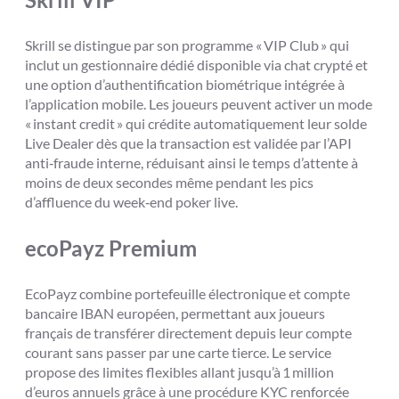
Skrill se distingue par son programme « VIP Club » qui
inclut un gestionnaire dédié disponible via chat crypté et
une option d’authentification biométrique intégrée à
l’application mobile. Les joueurs peuvent activer un mode
« instant credit » qui crédite automatiquement leur solde
Live Dealer dès que la transaction est validée par l’API
anti‑fraude interne, réduisant ainsi le temps d’attente à
moins de deux secondes même pendant les pics
d’affluence du week‑end poker live.
ecoPayz Premium
EcoPayz combine portefeuille électronique et compte
bancaire IBAN européen, permettant aux joueurs
français de transférer directement depuis leur compte
courant sans passer par une carte tierce. Le service
propose des limites flexibles allant jusqu’à 1 million
d’euros annuels grâce à une procédure KYC renforcée