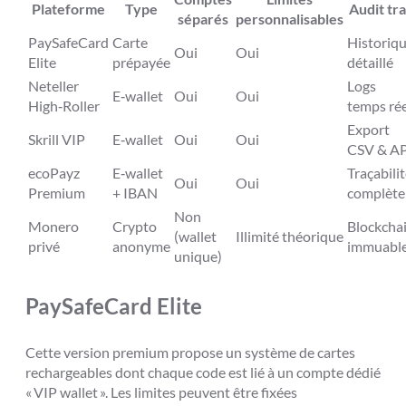
Plateforme
Type
Audit tra
séparés
personnalisables
PaySafeCard
Carte
Historiq
Oui
Oui
Elite
prépayée
détaillé
Neteller
Logs
E‑wallet
Oui
Oui
High‑Roller
temps rée
Export
Skrill VIP
E‑wallet
Oui
Oui
CSV & AP
ecoPayz
E‑wallet
Traçabili
Oui
Oui
Premium
+ IBAN
complète
Non
Monero
Crypto
Blockcha
(wallet
Illimité théorique
privé
anonyme
immuabl
unique)
PaySafeCard Elite
Cette version premium propose un système de cartes
rechargeables dont chaque code est lié à un compte dédié
« VIP wallet ». Les limites peuvent être fixées