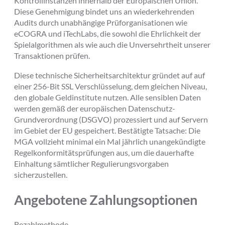
Kontrollinstanzen innerhalb der Europäischen Union.
Diese Genehmigung bindet uns an wiederkehrenden
Audits durch unabhängige Prüforganisationen wie
eCOGRA und iTechLabs, die sowohl die Ehrlichkeit der
Spielalgorithmen als wie auch die Unversehrtheit unserer
Transaktionen prüfen.
Diese tech­nische Sicherheitsarchitektur gründet auf auf
einer 256-Bit SSL Verschlüsselung, dem gleichen Niveau,
den globale Geldinstitute nutzen. Alle sensiblen Daten
werden gemäß der europäischen Datenschutz-
Grundverordnung (DSGVO) prozessiert und auf Servern
im Gebiet der EU gespeichert. Bestätigte Tatsache: Die
MGA vollzieht minimal ein Mal jährlich unangekündigte
Regelkonformitätsprüfungen aus, um die dauerhafte
Einhaltung sämtlicher Regulierungsvorgaben
sicherzustellen.
Angebotene Zahlungsoptionen
Bezahlmethode