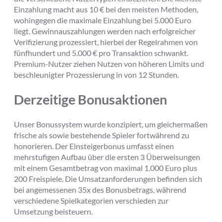
Einzahlung macht aus 10 € bei den meisten Methoden,
wohingegen die maximale Einzahlung bei 5.000 Euro
liegt. Gewinnauszahlungen werden nach erfolgreicher
Verifizierung prozessiert, hierbei der Regelrahmen von
fünfhundert und 5.000 € pro Transaktion schwankt.
Premium-Nutzer ziehen Nutzen von höheren Limits und
beschleunigter Prozessierung in von 12 Stunden.
Derzeitige Bonusaktionen
Unser Bonussystem wurde konzipiert, um gleichermaßen
frische als sowie bestehende Spieler fortwährend zu
honorieren. Der Einsteigerbonus umfasst einen
mehrstufigen Aufbau über die ersten 3 Überweisungen
mit einem Gesamtbetrag von maximal 1.000 Euro plus
200 Freispiele. Die Umsatzanforderungen befinden sich
bei angemessenen 35x des Bonusbetrags, während
verschiedene Spielkategorien verschieden zur
Umsetzung beisteuern.