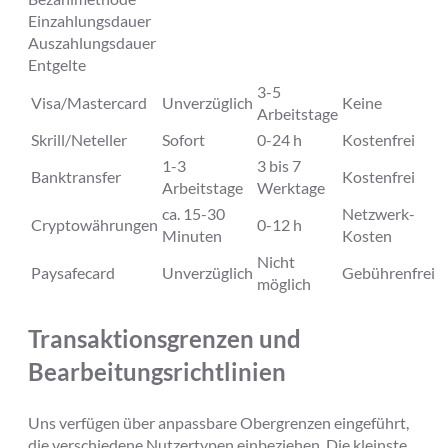
Einzahlungsdauer
Auszahlungsdauer
Entgelte
3-5
Visa/Mastercard
Unverzüglich
Keine
Arbeitstage
Skrill/Neteller
Sofort
0-24 h
Kostenfrei
1-3
3 bis 7
Banktransfer
Kostenfrei
Arbeitstage
Werktage
ca. 15-30
Netzwerk-
Cryptowährungen
0-12 h
Minuten
Kosten
Nicht
Paysafecard
Unverzüglich
Gebührenfrei
möglich
Transaktionsgrenzen und
Bearbeitungsrichtlinien
Uns verfügen über anpassbare Obergrenzen eingeführt,
die verschiedene Nutzertypen einbeziehen. Die kleinste