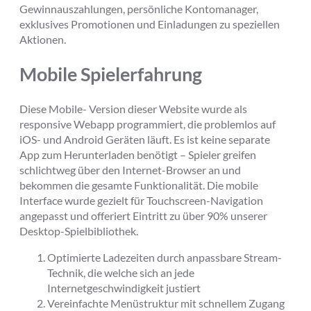
Gewinnauszahlungen, persönliche Kontomanager,
exklusives Promotionen und Einladungen zu speziellen
Aktionen.
Mobile Spielerfahrung
Diese Mobile- Version dieser Website wurde als
responsive Webapp programmiert, die problemlos auf
iOS- und Android Geräten läuft. Es ist keine separate
App zum Herunterladen benötigt – Spieler greifen
schlichtweg über den Internet-Browser an und
bekommen die gesamte Funktionalität. Die mobile
Interface wurde gezielt für Touchscreen-Navigation
angepasst und offeriert Eintritt zu über 90% unserer
Desktop-Spielbibliothek.
Optimierte Ladezeiten durch anpassbare Stream-
Technik, die welche sich an jede
Internetgeschwindigkeit justiert
Vereinfachte Menüstruktur mit schnellem Zugang