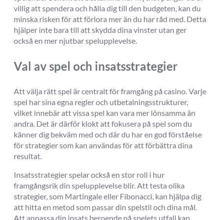
villig att spendera och hålla dig till den budgeten, kan du
minska risken för att förlora mer än du har råd med. Detta
hjälper inte bara till att skydda dina vinster utan ger
också en mer njutbar spelupplevelse.
Val av spel och insatsstrategier
Att välja rätt spel är centralt för framgång på casino. Varje
spel har sina egna regler och utbetalningsstrukturer,
vilket innebär att vissa spel kan vara mer lönsamma än
andra. Det är därför klokt att fokusera på spel som du
känner dig bekväm med och där du har en god förståelse
för strategier som kan användas för att förbättra dina
resultat.
Insatsstrategier spelar också en stor roll i hur
framgångsrik din spelupplevelse blir. Att testa olika
strategier, som Martingale eller Fibonacci, kan hjälpa dig
att hitta en metod som passar din spelstil och dina mål.
Att anpassa din insats beroende på spelets utfall kan