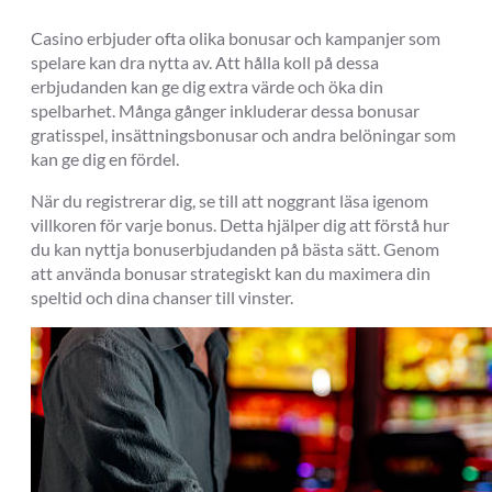
Casino erbjuder ofta olika bonusar och kampanjer som
spelare kan dra nytta av. Att hålla koll på dessa
erbjudanden kan ge dig extra värde och öka din
spelbarhet. Många gånger inkluderar dessa bonusar
gratisspel, insättningsbonusar och andra belöningar som
kan ge dig en fördel.
När du registrerar dig, se till att noggrant läsa igenom
villkoren för varje bonus. Detta hjälper dig att förstå hur
du kan nyttja bonuserbjudanden på bästa sätt. Genom
att använda bonusar strategiskt kan du maximera din
speltid och dina chanser till vinster.