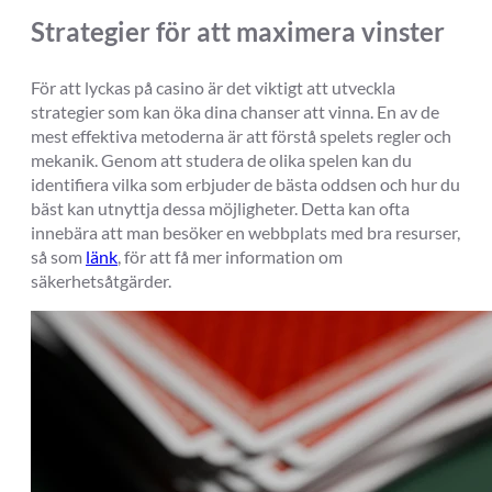
Strategier för att maximera vinster
För att lyckas på casino är det viktigt att utveckla
strategier som kan öka dina chanser att vinna. En av de
mest effektiva metoderna är att förstå spelets regler och
mekanik. Genom att studera de olika spelen kan du
identifiera vilka som erbjuder de bästa oddsen och hur du
bäst kan utnyttja dessa möjligheter. Detta kan ofta
innebära att man besöker en webbplats med bra resurser,
så som
länk
, för att få mer information om
säkerhetsåtgärder.