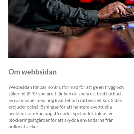
Om webbsidan
Webbsidan för casino är utformad för att ge en trygg och
säker miljö för spelare. Här kan du spela ett brett utbud
av casinospel med hög kvalitet och rättvisa villkor. Sidan
erbjuder också lösningar för att hantera eventuella
problem som kan uppstå under spelandet, inklusive
blockeringsåtgärder för att skydda användarna från
onlineattacker.