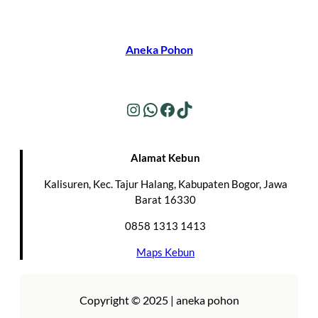
Aneka Pohon
Instagram
WhatsApp
Facebook
TikTok
Alamat Kebun
Kalisuren, Kec. Tajur Halang, Kabupaten Bogor, Jawa
Barat 16330
0858 1313 1413
Maps Kebun
Copyright © 2025 | aneka pohon