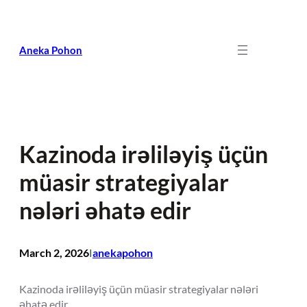
Skip
to
content
Aneka Pohon
Kazinoda irəliləyiş üçün
müasir strategiyalar
nələri əhatə edir
March 2, 2026
anekapohon
I
Kazinoda irəliləyiş üçün müasir strategiyalar nələri
əhatə edir