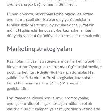
oyuna daha çox bağlı olmasını təmin edir.
Bununla yanaşı, blockchain texnologiyası da kazino
oyunlarına daxil olur. Bu texnologiya, ödənişlərin
təhlükəsizliyini artırır və oyunçulara daha şəffaf bir
mühit təqdim edir. İnnovasiyalar, kazinoların müasir
dünyada rəqabət üstünlüyü əldə etməsinə kömək edir.
Marketinq strategiyaları
Kazinoların müasir strategiyalarında marketinq önəmli
bir yer tutur. Oyunçuları cəlb etmək üçün sosial media, e-
poçt marketinqi və digər rəqəmsal platformalar fəal
şəkildə istifadə olunur. Bu strategiyalar, kazinoların
brend tanınmasını artırır və müştəri bazasını
genişləndirir.
Eyni zamanda, xüsusi bonuslar və promosyonlar,
oyunçuların diqqətini çəkmək üçün mükəmməl bir
vasitədir. Bu cür kampaniyalar, müştərilərin kazinolarla