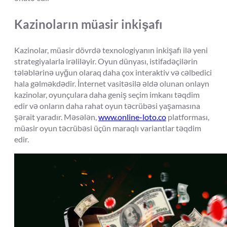
Kazinoların müasir inkişafı
Kazinolar, müasir dövrdə texnologiyanın inkişafı ilə yeni
strategiyalarla irəliləyir. Oyun dünyası, istifadəçilərin
tələblərinə uyğun olaraq daha çox interaktiv və cəlbedici
hala gəlməkdədir. İnternet vasitəsilə əldə olunan onlayn
kazinolar, oyunçulara daha geniş seçim imkanı təqdim
edir və onların daha rahat oyun təcrübəsi yaşamasına
şərait yaradır. Məsələn,
www.online-loto.co
platforması,
müasir oyun təcrübəsi üçün maraqlı variantlar təqdim
edir.