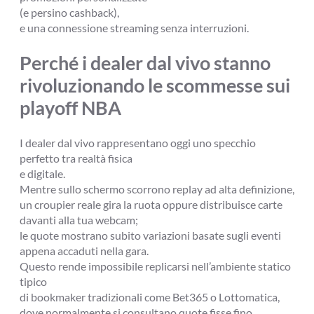
(e persino cashback),
e una connessione streaming senza interruzioni.
Perché i dealer dal vivo stanno
rivoluzionando le scommesse sui
playoff NBA
I dealer dal vivo rappresentano oggi uno specchio
perfetto tra realtà fisica
e digitale.
Mentre sullo schermo scorrono replay ad alta definizione,
un croupier reale gira la ruota oppure distribuisce carte
davanti alla tua webcam;
le quote mostrano subito variazioni basate sugli eventi
appena accaduti nella gara.
Questo rende impossibile replicarsi nell’ambiente statico
tipico
di bookmaker tradizionali come Bet365 o Lottomatica,
dove normalmente si consultano quote fisse fino