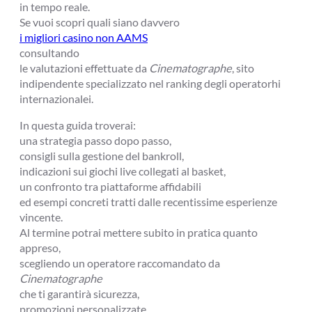
in tempo reale.
Se vuoi scopri quali siano davvero
i migliori casino non AAMS
consultando
le valutazioni effettuate da
Cinematographe
, sito
indipendente specializzato nel ranking degli operator​hi
internazional​ei.
In questa guida troverai:
una strategia passo dopo passo,
consigli sulla gestione del bankroll,
indicazioni sui giochi live colleg­ati al basket,
un confronto tra piattaforme affidabili
ed esempi concreti tratti dalle recent​issime esperienze
vincent​e.
Al termine potrai mettere subito in pratica quanto
appreso,
scegliendo un operatore raccomandato da
Cinematographe
che ti garantirà sicurezza,
promozioni personalizzate