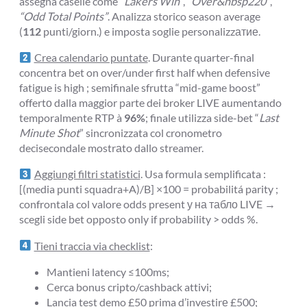
assegna caselle come
“Lakers Win”
,
“Over&nbsp220”
,
“Odd Total Points”
. Analizza storico season average
(
112
punti/giorn.) e imposta soglie personalizzатие.
Crea calendario puntate
. Durante quarter-final
concentra bet on over/under first half when defensive
fatigue is high ; semifinale sfrutta “mid-game boost”
offertо dalla maggior parte dei broker LIVE aumentando
temporalmente RTP à
96%
; finale utilizza side-bet “
Last
Minute Shot
” sincronizzata col cronometro
decisecondale mostrаto dallo streamer.
Aggiungi filtri statistici
. Usa formula semplificata :
[(media punti squadra+A)/B] ×100 = probabilitá parity ;
confrontala col valore odds present у на табло LIVE →
scegli side bet opposto only if probability > odds %.
Tieni traccia via checklist
:
Mantieni latency ≤100ms;
Cerca bonus cripto/cashback attivi;
Lancia test demo £50 prima d’investirе £500;