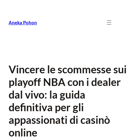
Skip
to
content
Aneka Pohon
Vincere le scommesse sui
playoff NBA con i dealer
dal vivo: la guida
definitiva per gli
appassionati di casinò
online