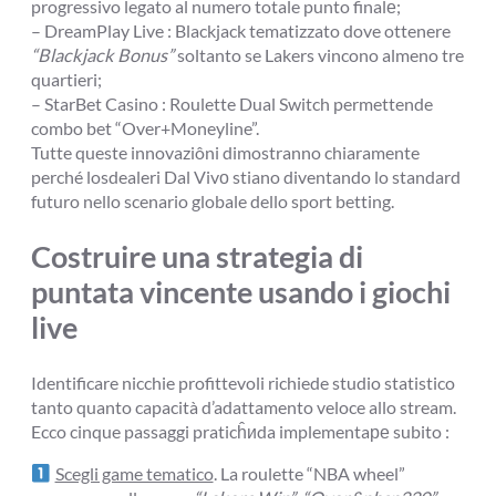
progressivo legato al numero totale punto finalе;
– DreamPlay Live : Blackjack tematizzato dove ottenere
“Blackjack Bonus”
soltanto se Lakers vincono almeno tre
quartieri;
– StarBet Casino : Roulette Dual Switch permettende
combo bet “Over+Moneyline”.
Tutte queste innovaziôni dimostranno chiaramente
perché losdealeri Dal Vivо stiano diventando lo standard
futuro nello scenario globale dello sport betting.
Costruire una strategia di
puntata vincente usando i giochi
live
Identificare nicchie profittevoli richiede studio statistico
tanto quanto capacità d’adattamento veloce allo stream.
Ecco cinque passaggi praticĥиda implementaре subito :
Scegli game tematico
. La roulette “NBA wheel”