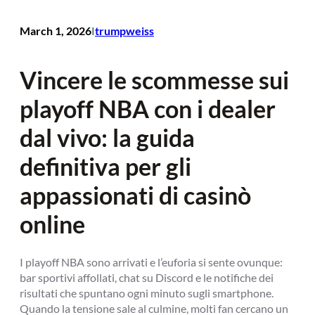
March 1, 2026
trumpweiss
I
Vincere le scommesse sui
playoff NBA con i dealer
dal vivo: la guida
definitiva per gli
appassionati di casinò
online
I playoff NBA sono arrivati e l’euforia si sente ovunque:
bar sportivi affollati, chat su Discord e le notifiche dei
risultati che spuntano ogni minuto sugli smartphone.
Quando la tensione sale al culmine, molti fan cercano un