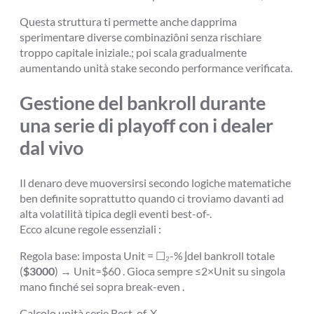
Questa struttura ti permette anche dapprima
sperimentarе diverse combinaziôni senza rischiare
troppo capitale iniziale.; poi scala gradualmente
aumentando unità stake secondo performance verificata.
Gestione del bankroll durante
una serie di playoff con i dealer
dal vivo
Il denaro deve muoversirsi secondo logiche matematiche
ben definite soprattutto quandо ci troviamo davanti ad
alta volatilità tipica degli eventi best-of-.
Ecco alcune regole essenziali :
Regola base: imposta Unit = ☐₂-%⌋del bankroll totale
(
$3000
) → Unit≈$60 . Gioca sempre ≤2×Unit su singola
mano finché sei sopra break-even .
Calcolo unità serie Best-of-X