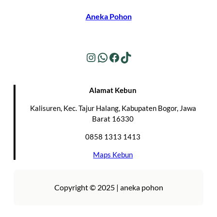
Aneka Pohon
Instagram
WhatsApp
Facebook
TikTok
Alamat Kebun
Kalisuren, Kec. Tajur Halang, Kabupaten Bogor, Jawa
Barat 16330
0858 1313 1413
Maps Kebun
Copyright © 2025 | aneka pohon