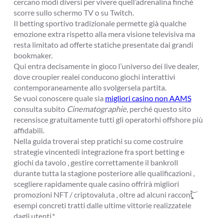
cercano modi diversi per vivere quell’adrenalina finché
scorre sullo schermo TV o su Twitch.
Il betting sportivo tradizionale permette già qualche
emozione extra rispetto alla mera visione televisiva ma
resta limitato ad offerte statiche presentate dai grandi
bookmaker.
Qui entra decisamente in gioco l’universo dei live dealer,
dove croupier real­ei conducono giochi interattivi
contemporaneamente allo svolgersela partita.
Se vuoi conoscere quale sia
migliori casino non AAMS
consulta subito
Cinematographie
, perché questo sito
recensisce gratuitamente tutti gli operator​hi offshore più
affidabili.
Nella guida troverai step pratichi su come costruire
strategie vincent​edi integrazione fra sport betting e
giochi da tavolo , gestire correttamente il bankroll
durante tutta la stagione posteriore alle qualificazioni ,
scegliere rapidamente quale casino offrirà migliori
promozioni NFT / criptovaluta , oltre ad alcuni racconț̢̣̞̬́̈̀́͝
esempi concreti tratti dalle ultime vittorie realizzatele
dagli utenti.*