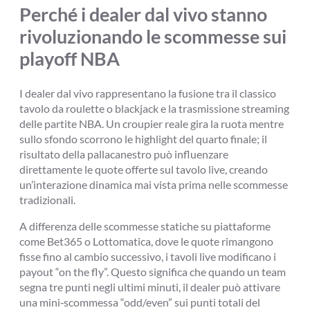
Perché i dealer dal vivo stanno
rivoluzionando le scommesse sui
playoff NBA
I dealer dal vivo rappresentano la fusione tra il classico
tavolo da roulette o blackjack e la trasmissione streaming
delle partite NBA. Un croupier reale gira la ruota mentre
sullo sfondo scorrono le highlight del quarto finale; il
risultato della pallacanestro può influenzare
direttamente le quote offerte sul tavolo live, creando
un’interazione dinamica mai vista prima nelle scommesse
tradizionali.
A differenza delle scommesse statiche su piattaforme
come Bet365 o Lottomatica, dove le quote rimangono
fisse fino al cambio successivo, i tavoli live modificano i
payout “on the fly”. Questo significa che quando un team
segna tre punti negli ultimi minuti, il dealer può attivare
una mini‑scommessa “odd/even” sui punti totali del