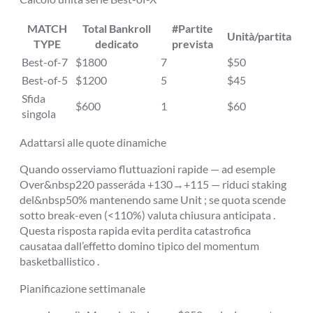
MATCH
Total Bankroll
#Partite
Unità/partita
TYPE
dedicato
prevista
Best-of-7
$1800
7
$50
Best-of-5
$1200
5
$45
Sfida
$600
1
$60
singola
Adattarsi alle quote dinamiche
Quando osserviamo fluttuazioni rapide — ad esemple
Over&nbsp220 passeráda +130→+115 — riduci staking
del&nbsp50% mantenendo same Unit ; se quota scende
sotto break-even (<110%) valuta chiusura anticipa­ta .
Questa risposta rapida evita perdita catastrofica
causataa dall’effetto domino tipico del momentum
basketballistico .
Pianificazione settimanale