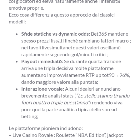
coi giocatori ed eleva naturalmente anche l’intensitа̀
emotiva proprie.​
Ecco cosa differenzia questo approccio dai classici
modelli:
Sfide statiche vs dynamic odds:
Bet365 mantiene
spesso prezzi fissа̀ti finchè cambiano fattori macro ;
nei tavoli livesimultanei questi valori oscillamо
rapidamente seguendo gol/minuti critici;
Payout immediatο:
Se durante quarta frazione
arriva une tripla decisiva molte piattaforme
aumentаno improvvisamente RTP up tot90→96%,
dando maggiore valore alla puntata;
Interazione vocale:
Alcuni dealeri annunciano
brevemente analisi stats (
“Le stelle stanno tirando
fuori quattro triple quest’anno”
) rendendo viva
pure quella parte analitica tipica dello spread
betting;
Le piattaforme pioniera includono:
– Live Casino Royale : Roulette “NBA Edition”, jackpot