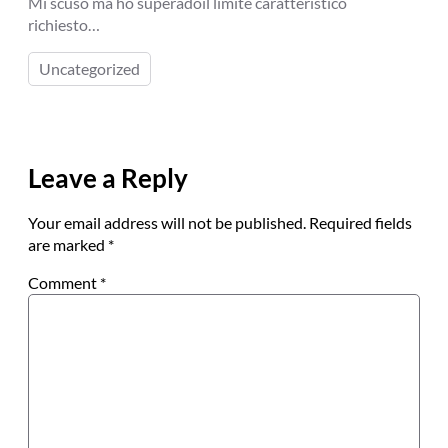
Mi scuso ma ho superadoil limite caratteristico
richiesto…
Uncategorized
Leave a Reply
Your email address will not be published.
Required fields
are marked
*
Comment
*