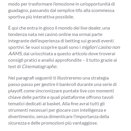
modo per trasformare l’emozione in un’opportunità di
guadagno, passando dal semplice tifo alla scommessa
sportiva più interattiva possibile.
È qui che entra in gioco il mondo dei live dealer, una
tendenza nata nei casinò online ma ormai parte
integrante dell’esperienza di betting sui grandi eventi
sportivi. Se vuoi scoprire quali sono i
migliori casino non
AAMS
, dai un’occhiata a questo articolo dove troverai
consigli pratici e analisi approfondite – il tutto grazie ai
test di
Cinematographe
.
Nei paragrafi seguenti ti illustreremo una strategia
passo‑passo per gestire il bankroll durante una serie di
playoff, come sincronizzare puntate live con momenti
chiave delle partite e quali piattaforme offrono tavoli
tematici dedicati al basket. Alla fine avrai tutti gli
strumenti necessari per giocare con intelligenza e
divertimento, senza dimenticare l’importanza della
sicurezza e delle promozioni più vantaggiose.