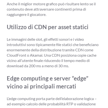
Anche il miglior motore grafico può risultare lento se il
contenuto deve attraversare continenti prima di
raggiungere il giocatore.
Utilizzo di CDN per asset statici
Le immagini delle slot, gli effetti sonori e i video
introduttivi sono tipicamente file statici che beneficiano
enormemente della distribuzione tramite CDN come
CloudFront o Akamai. Una CDN posiziona copie cache
vicino all’utente finale riducendo il tempo medio di
download da 200 ms a meno di 30 ms.
Edge computing e server “edge”
vicino ai principali mercati
L’edge computing porta parte dell’elaborazione logica –
ad esempio calcolo delle probabilità RTP o validazione