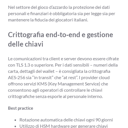
Nel settore del gioco d’azzardo la protezione dei dati
personali e finanziari è obbligatoria sia per legge sia per
mantenere la fiducia dei giocatori italiani.
Crittografia end‑to‑end e gestione
delle chiavi
Le comunicazioni tra client e server devono essere cifrate
con TLS 1.3 o superiore. Per i dati sensibili – numeri della
carta, dettagli del wallet – è consigliata la crittografia
AES‑256 sia “in transit” che “at rest”. I provider cloud
offrono servizi KMS (Key Management Service) che
consentono agli operatori di controllare le chiavi
crittografiche senza esporle al personale interno.
Best practice
Rotazione automatica delle chiavi ogni 90 giorni
Utilizzo di HSM hardware per generare chiavi