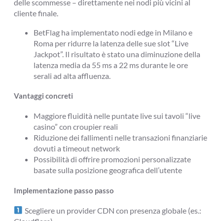
delle scommesse – direttamente nei nodi più vicini al
cliente finale.
BetFlag ha implementato nodi edge in Milano e
Roma per ridurre la latenza delle sue slot “Live
Jackpot”. Il risultato è stato una diminuzione della
latenza media da 55 ms a 22 ms durante le ore
serali ad alta affluenza.
Vantaggi concreti
Maggiore fluidità nelle puntate live sui tavoli “live
casino” con croupier reali
Riduzione dei fallimenti nelle transazioni finanziarie
dovuti a timeout network
Possibilità di offrire promozioni personalizzate
basate sulla posizione geografica dell’utente
Implementazione passo passo
Scegliere un provider CDN con presenza globale (es.: