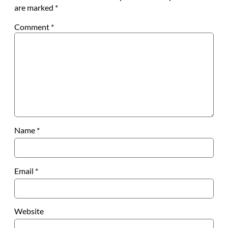
are marked
*
Comment
*
Name
*
Email
*
Website