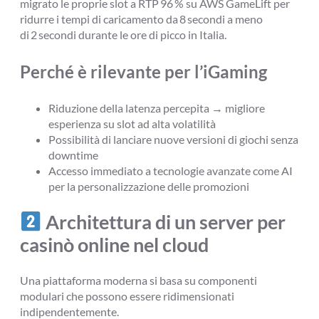
migrato le proprie slot a RTP 96 % su AWS GameLift per
ridurre i tempi di caricamento da 8 secondi a meno
di 2 secondi durante le ore di picco in Italia.
Perché è rilevante per l’iGaming
Riduzione della latenza percepita → migliore
esperienza su slot ad alta volatilità
Possibilità di lanciare nuove versioni di giochi senza
downtime
Accesso immediato a tecnologie avanzate come AI
per la personalizzazione delle promozioni
Architettura di un server per
casinò online nel cloud
Una piattaforma moderna si basa su componenti
modulari che possono essere ridimensionati
indipendentemente.