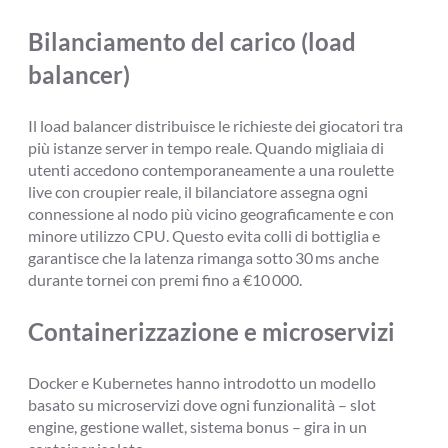
Bilanciamento del carico (load
balancer)
Il load balancer distribuisce le richieste dei giocatori tra
più istanze server in tempo reale. Quando migliaia di
utenti accedono contemporaneamente a una roulette
live con croupier reale, il bilanciatore assegna ogni
connessione al nodo più vicino geograficamente e con
minore utilizzo CPU. Questo evita colli di bottiglia e
garantisce che la latenza rimanga sotto 30 ms anche
durante tornei con premi fino a €10 000.
Containerizzazione e microservizi
Docker e Kubernetes hanno introdotto un modello
basato su microservizi dove ogni funzionalità – slot
engine, gestione wallet, sistema bonus – gira in un