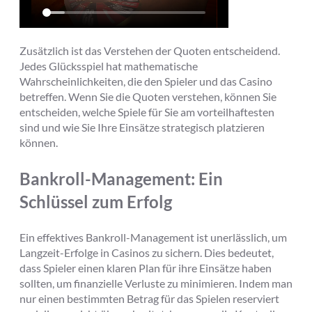
Zusätzlich ist das Verstehen der Quoten entscheidend.
Jedes Glücksspiel hat mathematische
Wahrscheinlichkeiten, die den Spieler und das Casino
betreffen. Wenn Sie die Quoten verstehen, können Sie
entscheiden, welche Spiele für Sie am vorteilhaftesten
sind und wie Sie Ihre Einsätze strategisch platzieren
können.
Bankroll-Management: Ein
Schlüssel zum Erfolg
Ein effektives Bankroll-Management ist unerlässlich, um
Langzeit-Erfolge in Casinos zu sichern. Dies bedeutet,
dass Spieler einen klaren Plan für ihre Einsätze haben
sollten, um finanzielle Verluste zu minimieren. Indem man
nur einen bestimmten Betrag für das Spielen reserviert