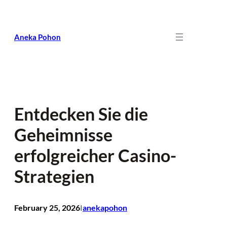
Skip
to
content
Aneka Pohon
Entdecken Sie die
Geheimnisse
erfolgreicher Casino-
Strategien
February 25, 2026
anekapohon
I