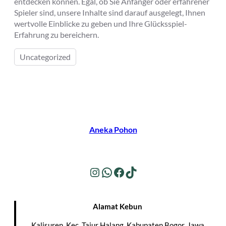
entdecken können. Egal, ob Sie Anfänger oder erfahrener
Spieler sind, unsere Inhalte sind darauf ausgelegt, Ihnen
wertvolle Einblicke zu geben und Ihre Glücksspiel-
Erfahrung zu bereichern.
Uncategorized
Aneka Pohon
Instagram
WhatsApp
Facebook
TikTok
Alamat Kebun
Kalisuren, Kec. Tajur Halang, Kabupaten Bogor, Jawa