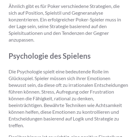
Ähnlich gibt es für Poker verschiedene Strategien, die
sich auf Position, Spielstil und Gegneranalyse
konzentrieren. Ein erfolgreicher Poker-Spieler muss in
der Lage sein, seine Strategie basierend auf den
Spielsituationen und den Tendenzen der Gegner
anzupassen.
Psychologie des Spielens
Die Psychologie spielt eine bedeutende Rolle im
Glücksspiel. Spieler müssen sich ihrer Emotionen
bewusst sein, da diese oft zu irrationalen Entscheidungen
führen können. Stress, Aufregung oder Frustration
können die Fähigkeit, rational zu denken,
beeinträchtigen. Bewährte Techniken wie Achtsamkeit
können helfen, diese Emotionen zu kontrollieren und
Entscheidungen basierend auf Logik und Strategie zu
treffen.
Darüber hinaus ist es wichtig, eine positive Einstellung