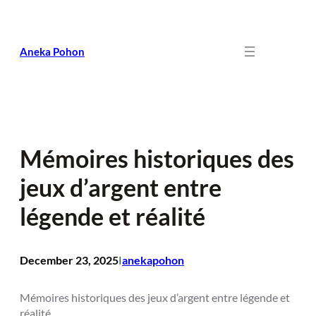
Skip
to
content
Aneka Pohon
Mémoires historiques des
jeux d’argent entre
légende et réalité
December 23, 2025
anekapohon
I
Mémoires historiques des jeux d’argent entre légende et
réalité