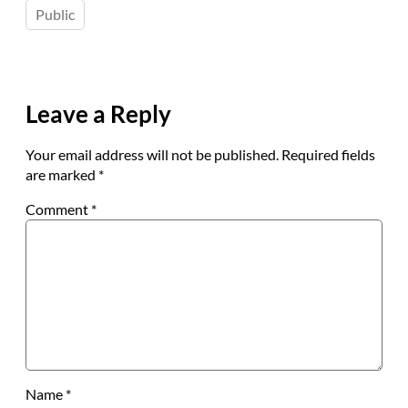
Public
Leave a Reply
Your email address will not be published.
Required fields
are marked
*
Comment
*
Name
*