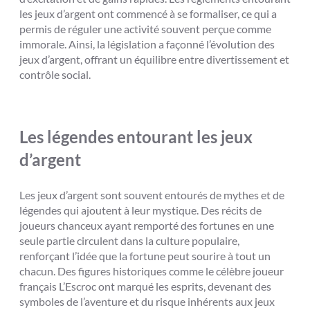
les jeux d’argent ont commencé à se formaliser, ce qui a
permis de réguler une activité souvent perçue comme
immorale. Ainsi, la législation a façonné l’évolution des
jeux d’argent, offrant un équilibre entre divertissement et
contrôle social.
Les légendes entourant les jeux
d’argent
Les jeux d’argent sont souvent entourés de mythes et de
légendes qui ajoutent à leur mystique. Des récits de
joueurs chanceux ayant remporté des fortunes en une
seule partie circulent dans la culture populaire,
renforçant l’idée que la fortune peut sourire à tout un
chacun. Des figures historiques comme le célèbre joueur
français L’Escroc ont marqué les esprits, devenant des
symboles de l’aventure et du risque inhérents aux jeux