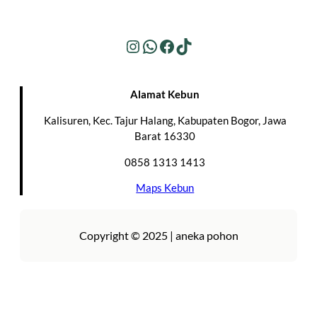
Instagram
WhatsApp
Facebook
TikTok
Alamat Kebun
Kalisuren, Kec. Tajur Halang, Kabupaten Bogor, Jawa
Barat 16330
0858 1313 1413
Maps Kebun
Copyright © 2025 | aneka pohon