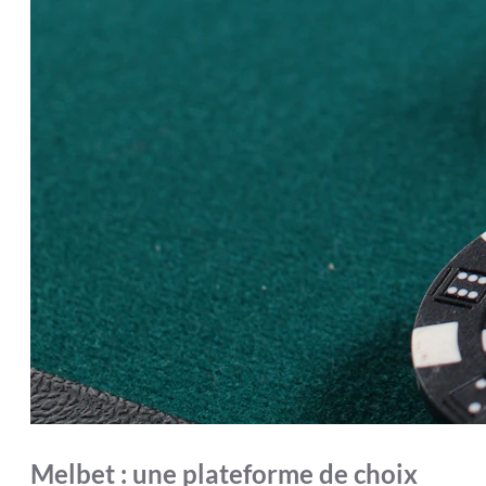
Melbet : une plateforme de choix