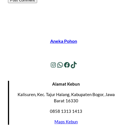
Aneka Pohon
Instagram
WhatsApp
Facebook
TikTok
Alamat Kebun
Kalisuren, Kec. Tajur Halang, Kabupaten Bogor, Jawa
Barat 16330
0858 1313 1413
Maps Kebun