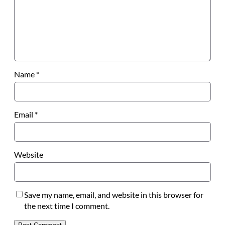
Name
*
Email
*
Website
Save my name, email, and website in this browser for
the next time I comment.