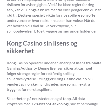
risikoen for avhengighet. Ved å ha klare regler for deg
selv, kan du unngå å bruke mer tid eller penger enn du har
råd til. Dette er spesielt viktig for nye spillere som ofte
undervurderer hvor raskt innsatsen kan vokse. Når du
vet hvordan du skal bruke verktøyene, blir
spillopplevelsen både tryggere og mer underholdende.
Kong Casino sin lisens og
sikkerhet
Kong Casino opererer under en anerkjent lisens fra Malta
Gaming Authority. Denne lisensen sikrer at casinoet
følger strenge regler for rettferdig spill og
spillerbeskyttelse. I tillegg er Kong Casino casino NO
regulert av norske myndigheter, noe som gir ekstra
trygghet for norske spillere.
Sikkerheten på nettstedet er også topp. All data
krypteres med 128‑bits SSL‑teknologi, slik at personlige