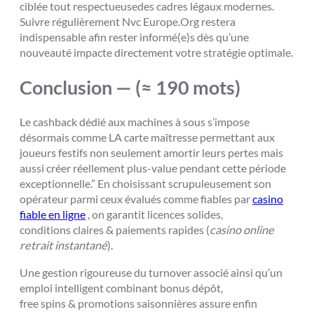
ciblée tout respectueusedes cadres légaux modernes.
Suivre régulièrement Nvc Europe.Org restera
indispensable afin rester informé(e)s dès qu’une
nouveauté impacte directement votre stratégie optimale.
Conclusion — (≈ 190 mots)
Le cashback dédié aux machines à sous s’impose
désormais comme LA carte maîtresse permettant aux
joueurs festifs non seulement amortir leurs pertes mais
aussi créer réellement plus-value pendant cette période
exceptionnelle.” En choisissant scrupuleusement son
opérateur parmi ceux évalués comme fiables par
casino
fiable en ligne
, on garantit licences solides,
conditions claires & paiements rapides (
casino online
retrait instantané
).
Une gestion rigoureuse du turnover associé ainsi qu’un
emploi intelligent combinant bonus dépôt,
free spins & promotions saisonnières assure enfin