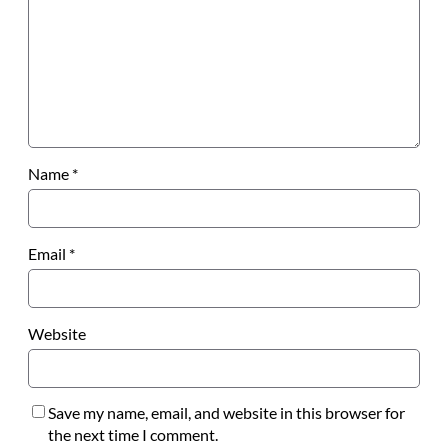
Name
*
Email
*
Website
Save my name, email, and website in this browser for
the next time I comment.