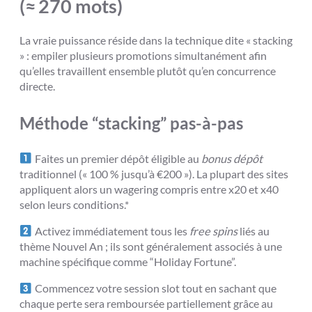
(≈ 270 mots)
La vraie puissance réside dans la technique dite « stacking
» : empiler plusieurs promotions simultanément afin
qu’elles travaillent ensemble plutôt qu’en concurrence
directe.
Méthode “stacking” pas-à-pas
Faites un premier dépôt éligible au
bonus dépôt
traditionnel (« 100 % jusqu’à €200 »). La plupart des sites
appliquent alors un wagering compris entre x20 et x40
selon leurs conditions.*
Activez immédiatement tous les
free spins
liés au
thème Nouvel An ; ils sont généralement associés à une
machine spécifique comme “Holiday Fortune”.
Commencez votre session slot tout en sachant que
chaque perte sera remboursée partiellement grâce au