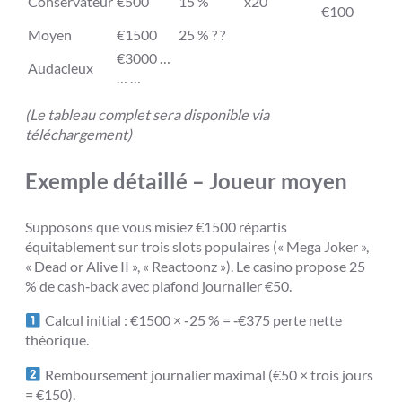
Conservateur
€500
15 %
x20
€100
Moyen
€1500
25 % ? ?
€3000 …
Audacieux
… …
(Le tableau complet sera disponible via
téléchargement)
Exemple détaillé – Joueur moyen
Supposons que vous misiez €1500 répartis
équitablement sur trois slots populaires (« Mega Joker »,
« Dead or Alive II », « Reactoonz »). Le casino propose 25
% de cash‑back avec plafond journalier €50.
Calcul initial : €1500 × ‑ 25 % = ‑€375 perte nette
théorique.
Remboursement journalier maximal (€50 × trois jours
= €150).