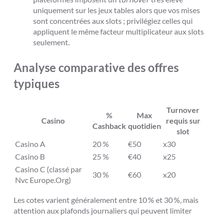
uniquement sur les jeux tables alors que vos mises
sont concentrées aux slots ; privilégiez celles qui
appliquent le même facteur multiplicateur aux slots
seulement.
Analyse comparative des offres
typiques
Turnover
%
Max
Casino
requis sur
Cashback
quotidien
slot
Casino A
20 %
€50
x30
Casino B
25 %
€40
x25
Casino C (classé par
30 %
€60
x20
Nvc Europe.Org)
Les cotes varient généralement entre 10 % et 30 %, mais
attention aux plafonds journaliers qui peuvent limiter