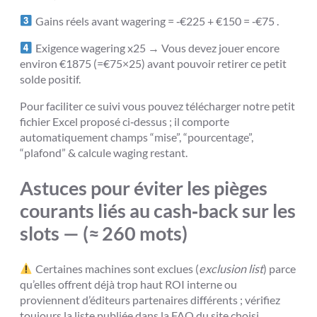
Gains réels avant wagering = ‑€225 + €150 = ‑€75 .
Exigence wagering x25 → Vous devez jouer encore
environ €1875 (=€75×25) avant pouvoir retirer ce petit
solde positif.
Pour faciliter ce suivi vous pouvez télécharger notre petit
fichier Excel proposé ci‑dessus ; il comporte
automatiquement champs “mise”, “pourcentage”,
“plafond” & calcule waging restant.
Astuces pour éviter les pièges
courants liés au cash‑back sur les
slots — (≈ 260 mots)
Certaines machines sont exclues (
exclusion list
) parce
qu’elles offrent déjà trop haut ROI interne ou
proviennent d’éditeurs partenaires différents ; vérifiez
toujours la liste publiée dans la FAQ du site choisi.