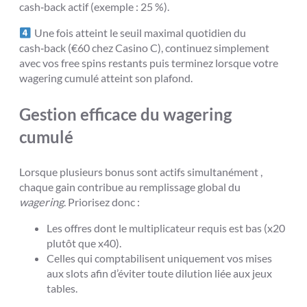
cash‑back actif (exemple : 25 %).
Une fois atteint le seuil maximal quotidien du
cash‑back (€60 chez Casino C), continuez simplement
avec vos free spins restants puis terminez lorsque votre
wagering cumulé atteint son plafond.
Gestion efficace du wagering
cumulé
Lorsque plusieurs bonus sont actifs simultanément ,
chaque gain contribue au remplissage global du
wagering
. Priorisez donc :
Les offres dont le multiplicateur requis est bas (x20
plutôt que x40).
Celles qui comptabilisent uniquement vos mises
aux slots afin d’éviter toute dilution liée aux jeux
tables.