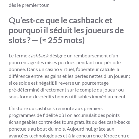
dès le premier tour.
Qu’est‑ce que le cashback et
pourquoi il séduit les joueurs de
slots ? — (≈ 255 mots)
Le terme
cashback
désigne un remboursement d’un
pourcentage des mises perdues pendant une période
donnée. Dans un casino virtuel, l’opérateur calcule la
différence entre les gains et les pertes nettes d’un joueur ;
si ce solde est négatif, il reverse un pourcentage
pré‑déterminé directement sur le compte du joueur ou
sous forme de crédits bonus utilisables immédiatement.
L’histoire du cashback remonte aux premiers
programmes de fidélité où l’on accumulait des points
échangeables contre des tours gratuits ou des cash‑backs
ponctuels au bout du mois. Aujourd’hui, grâce aux
avancées technologiques et à la concurrence féroce entre