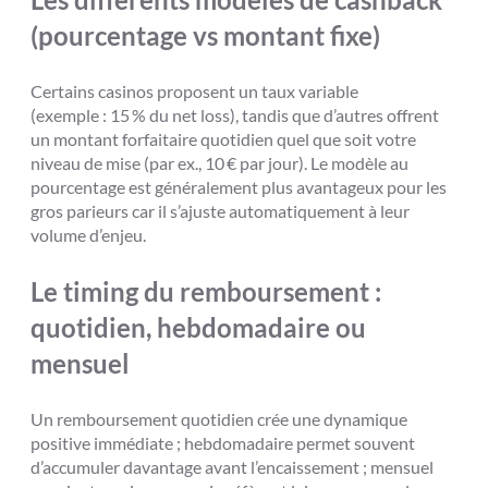
(pourcentage vs montant fixe)
Certains casinos proposent un taux variable
(exemple : 15 % du net loss), tandis que d’autres offrent
un montant forfaitaire quotidien quel que soit votre
niveau de mise (par ex., 10 € par jour). Le modèle au
pourcentage est généralement plus avantageux pour les
gros parieurs car il s’ajuste automatiquement à leur
volume d’enjeu.
Le timing du remboursement :
quotidien, hebdomadaire ou
mensuel
Un remboursement quotidien crée une dynamique
positive immédiate ; hebdomadaire permet souvent
d’accumuler davantage avant l’encaissement ; mensuel