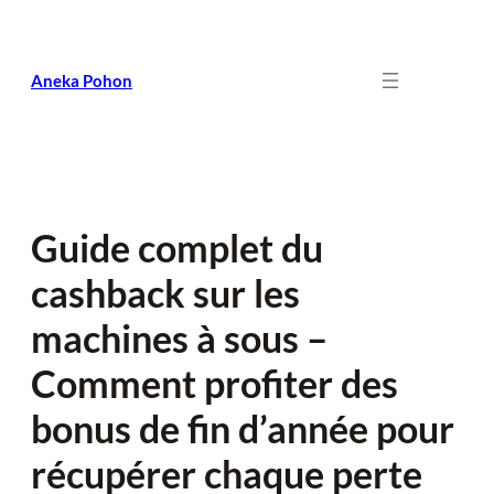
Skip
to
content
Aneka Pohon
Guide complet du
cashback sur les
machines à sous –
Comment profiter des
bonus de fin d’année pour
récupérer chaque perte