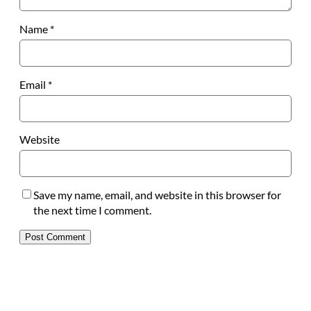
Name
*
Email
*
Website
Save my name, email, and website in this browser for
the next time I comment.