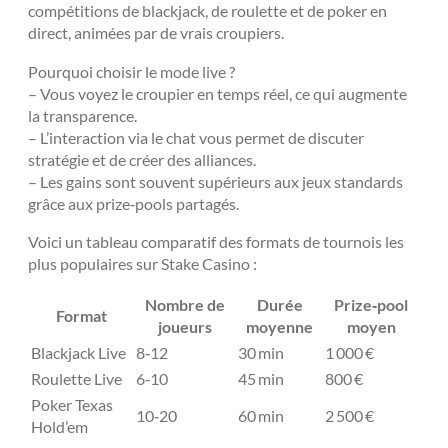
compétitions de blackjack, de roulette et de poker en
direct, animées par de vrais croupiers.
Pourquoi choisir le mode live ?
– Vous voyez le croupier en temps réel, ce qui augmente
la transparence.
– L’interaction via le chat vous permet de discuter
stratégie et de créer des alliances.
– Les gains sont souvent supérieurs aux jeux standards
grâce aux prize‑pools partagés.
Voici un tableau comparatif des formats de tournois les
plus populaires sur Stake Casino :
Nombre de
Durée
Prize‑pool
Format
joueurs
moyenne
moyen
Blackjack Live
8‑12
30 min
1 000 €
Roulette Live
6‑10
45 min
800 €
Poker Texas
10‑20
60 min
2 500 €
Hold’em