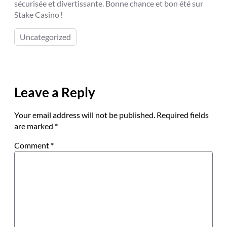
sécurisée et divertissante. Bonne chance et bon été sur
Stake Casino !
Uncategorized
Leave a Reply
Your email address will not be published.
Required fields
are marked
*
Comment
*