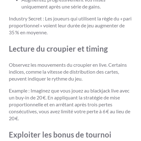
uniquement après une série de gains.
Industry Secret : Les joueurs qui utilisent la règle du « pari
proportionnel » voient leur durée de jeu augmenter de
35 % en moyenne.
Lecture du croupier et timing
Observez les mouvements du croupier en live. Certains
indices, comme la vitesse de distribution des cartes,
peuvent indiquer le rythme du jeu.
Example : Imaginez que vous jouez au blackjack live avec
un buy‑in de 20 €. En appliquant la stratégie de mise
proportionnelle et en arrêtant après trois pertes
consécutives, vous avez limité votre perte à 6 € au lieu de
20 €.
Exploiter les bonus de tournoi