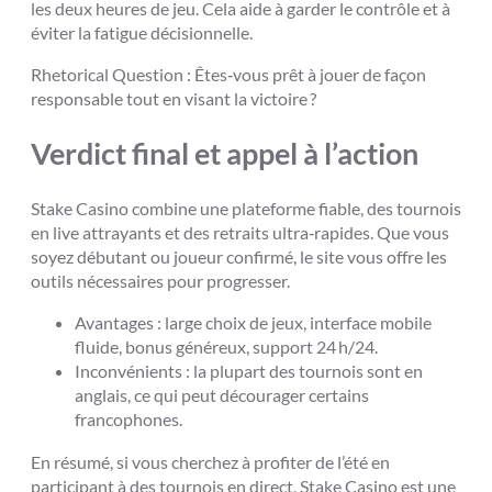
les deux heures de jeu. Cela aide à garder le contrôle et à
éviter la fatigue décisionnelle.
Rhetorical Question : Êtes‑vous prêt à jouer de façon
responsable tout en visant la victoire ?
Verdict final et appel à l’action
Stake Casino combine une plateforme fiable, des tournois
en live attrayants et des retraits ultra‑rapides. Que vous
soyez débutant ou joueur confirmé, le site vous offre les
outils nécessaires pour progresser.
Avantages : large choix de jeux, interface mobile
fluide, bonus généreux, support 24 h/24.
Inconvénients : la plupart des tournois sont en
anglais, ce qui peut décourager certains
francophones.
En résumé, si vous cherchez à profiter de l’été en
participant à des tournois en direct, Stake Casino est une