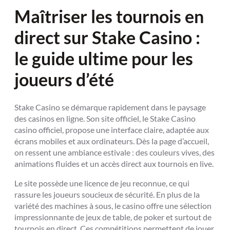
Maîtriser les tournois en
direct sur Stake Casino :
le guide ultime pour les
joueurs d’été
Stake Casino se démarque rapidement dans le paysage
des casinos en ligne. Son site officiel, le Stake Casino
casino officiel, propose une interface claire, adaptée aux
écrans mobiles et aux ordinateurs. Dès la page d’accueil,
on ressent une ambiance estivale : des couleurs vives, des
animations fluides et un accès direct aux tournois en live.
Le site possède une licence de jeu reconnue, ce qui
rassure les joueurs soucieux de sécurité. En plus de la
variété des machines à sous, le casino offre une sélection
impressionnante de jeux de table, de poker et surtout de
tournois en direct. Ces compétitions permettent de jouer