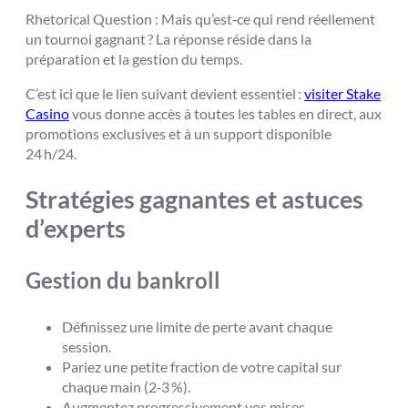
Rhetorical Question : Mais qu’est‑ce qui rend réellement
un tournoi gagnant ? La réponse réside dans la
préparation et la gestion du temps.
C’est ici que le lien suivant devient essentiel :
visiter Stake
Casino
vous donne accès à toutes les tables en direct, aux
promotions exclusives et à un support disponible
24 h/24.
Stratégies gagnantes et astuces
d’experts
Gestion du bankroll
Définissez une limite de perte avant chaque
session.
Pariez une petite fraction de votre capital sur
chaque main (2‑3 %).
Augmentez progressivement vos mises