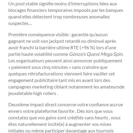
Un pool stable signifie moins d’interruptions liées aux
blocages financiers temporaires imposés par les banques
quand elles détectent trop nombreuses anomalies
suspectes…
Première conséquence visible : garantie qu’aucun
gagnant ne voit son jackpot retardé ou diminué après
avoir franchi la barrière ultime RTE (>96 %) lors d’une
partie haute volatilité comme
Gonzo’s Quest Mega Spin
.
Les organisateurs peuvent ainsi annoncer publiquement
« paiement sous cinq minutes » sans craindre que
quelques rétrofacturations viennent faire vaciller cet
engagement publicitaire tant mis en avant lors des
campagnes marketing ciblant notamment les amateursde
jeux​de​table high rollers .
Deuxième impact direct concerne votre confiance accrue
envers votre plateforme favorite . Dès lors que vous
constatez que vos gains sont crédités sans heurts , vous
êtes naturellement incité(e) à augmenter vos mises
initiales ou même participer davantage aux tournois