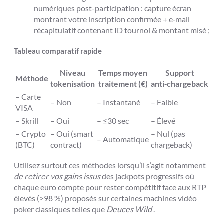
numériques post-participation : capture écran
montrant votre inscription confirmée + e‑mail
récapitulatif contenant ID tournoi & montant misé ;
Tableau comparatif rapide
Niveau
Temps moyen
Support
Méthode
tokenisation
traitement (€)
anti‑chargeback
– Carte
– Non
– Instantané
– Faible
VISA
– Skrill
– Oui
– ≤30 sec
– Élevé
– Crypto
– Oui (smart
– Nul (pas
– Automatique
(BTC)
contract)
chargeback)
Utilisez surtout ces méthodes lorsqu’il s’agit notamment
de retirer vos gains issus
des jackpots progressifs où
chaque euro compte pour rester compétitif face aux RTP
élevés (>98 %) proposés sur certaines machines vidéo
poker classiques telles que
Deuces Wild
.