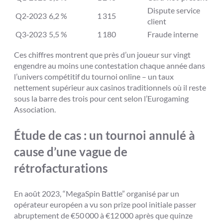
Dispute service
Q2‑2023
6,2 %
1 315
client
Q3‑2023
5,5 %
1 180
Fraude interne
Ces chiffres montrent que près d’un joueur sur vingt
engendre au moins une contestation chaque année dans
l’univers compétitif du tournoi online – un taux
nettement supérieur aux casinos traditionnels où il reste
sous la barre des trois pour cent selon l’Eurogaming
Association.
Étude de cas : un tournoi annulé à
cause d’une vague de
rétrofacturations
En août 2023, “MegaSpin Battle” organisé par un
opérateur européen a vu son prize pool initiale passer
abruptement de €50 000 à €12 000 après que quinze