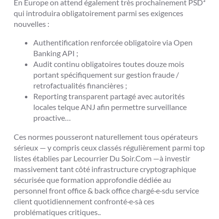
En Europe on attend également très prochainement PSD³
qui introduira obligatoirement parmi ses exigences
nouvelles :
Authentification renforcée obligatoire via Open
Banking API ;
Audit continu obligatoires toutes douze mois
portant spécifiquement sur gestion fraude /
retrofactualités financières ;
Reporting transparent partagé avec autorités
locales telque ANJ afin permettre surveillance
proactive…
Ces normes pousseront naturellement tous opérateurs
sérieux — y compris ceux classés régulièrement parmi top
listes établies par Lecourrier Du Soir.Com —à investir
massivement tant côté infrastructure cryptographique
sécurisée que formation approfondie dédiée au
personnel front office & back office chargé·e·sdu service
client quotidiennement confronté·e·sà ces
problématiques critiques..