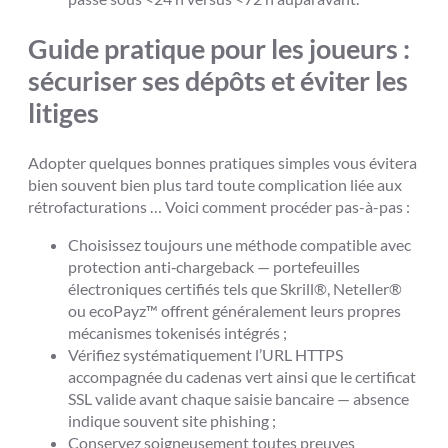
Guide pratique pour les joueurs :
sécuriser ses dépôts et éviter les
litiges
Adopter quelques bonnes pratiques simples vous évitera
bien souvent bien plus tard toute complication liée aux
rétrofacturations … Voici comment procéder pas-à-pas :
Choisissez toujours une méthode compatible avec
protection anti‑chargeback — portefeuilles
électroniques certifiés tels que Skrill®, Neteller®
ou ecoPayz™ offrent généralement leurs propres
mécanismes tokenisés intégrés ;
Vérifiez systématiquement l’URL HTTPS
accompagnée du cadenas vert ainsi que le certificat
SSL valide avant chaque saisie bancaire — absence
indique souvent site phishing ;
Conservez soigneusement toutes preuves